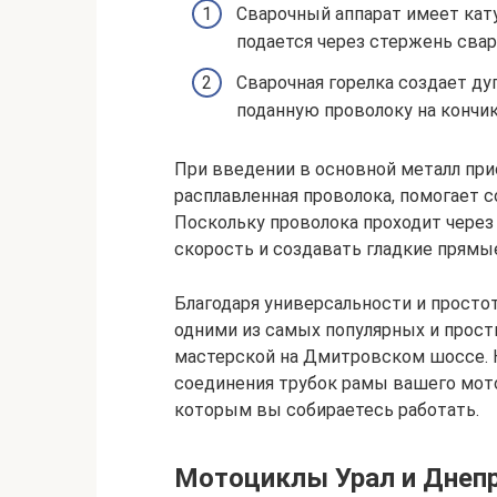
Сварочный аппарат имеет кат
подается через стержень свар
Сварочная горелка создает ду
поданную проволоку на кончик
При введении в основной металл при
расплавленная проволока, помогает 
Поскольку проволока проходит через
скорость и создавать гладкие прям
Благодаря универсальности и просто
одними из самых популярных и прост
мастерской на Дмитровском шоссе. 
соединения трубок рамы вашего мото
которым вы собираетесь работать.
Мотоциклы Урал и Днеп