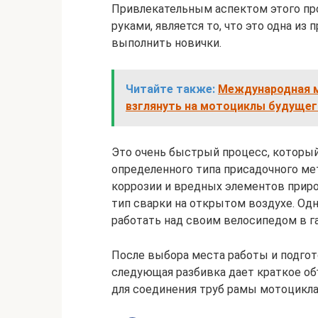
Привлекательным аспектом этого про
руками, является то, что это одна и
выполнить новички.
Читайте также:
Международная м
взглянуть на мотоциклы будущег
Это очень быстрый процесс, который
определенного типа присадочного ме
коррозии и вредных элементов приро
тип сварки на открытом воздухе. Одн
работать над своим велосипедом в г
После выбора места работы и подгот
следующая разбивка дает краткое об
для соединения труб рамы мотоцикла