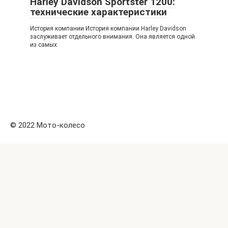
Harley Davidson Sportster 1200:
технические характеристики
История компании История компании Harley Davidson
заслуживает отдельного внимания. Она является одной
из самых
© 2022 Мото-колесо