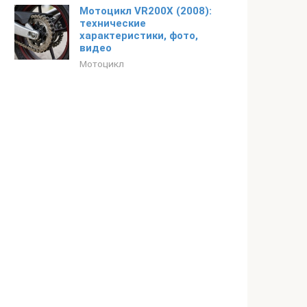
Мотоцикл VR200X (2008):
технические
характеристики, фото,
видео
Мотоцикл