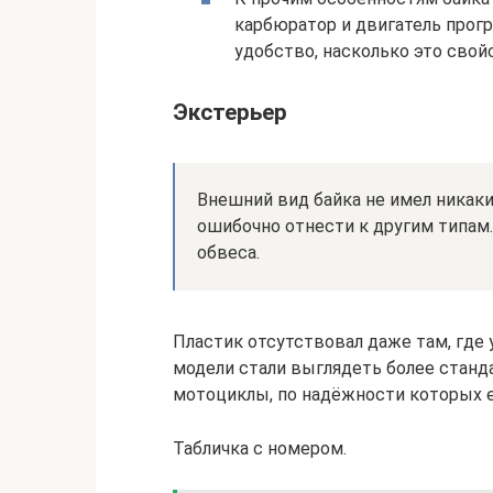
карбюратор и двигатель прогр
удобство, насколько это сво
Экстерьер
Внешний вид байка не имел никаки
ошибочно отнести к другим типам
обвеса.
Пластик отсутствовал даже там, где 
модели стали выглядеть более станда
мотоциклы, по надёжности которых е
Табличка с номером.