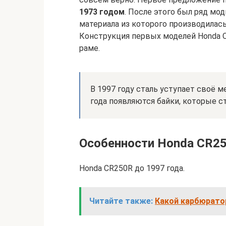
1973 годом
. После этого был ряд мо
материала из которого производилась
Конструкция первых моделей Honda C
раме.
В 1997 году сталь уступает своё 
года появляются байки, которые с
Особенности Honda CR2
Honda CR250R до 1997 года.
Читайте также:
Какой карбюрато