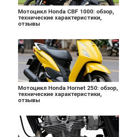
Мотоцикл Honda CBF 1000: обзор,
технические характеристики,
отзывы
Мотоцикл Honda Hornet 250: обзор,
технические характеристики,
отзывы