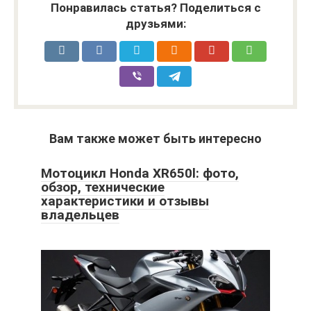
Понравилась статья? Поделиться с
друзьями:
Вам также может быть интересно
Мотоцикл Honda XR650l: фото,
обзор, технические
характеристики и отзывы
владельцев