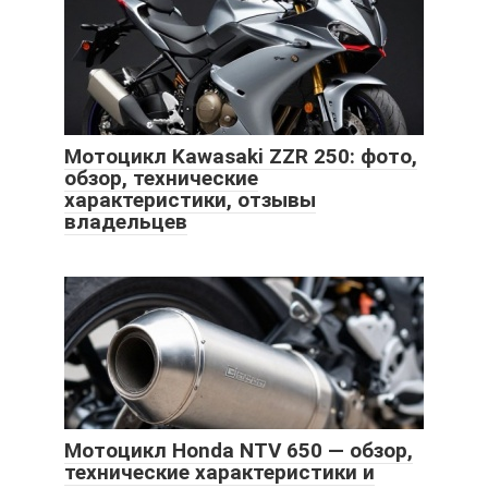
Мотоцикл Kawasaki ZZR 250: фото,
обзор, технические
характеристики, отзывы
владельцев
Мотоцикл Honda NTV 650 — обзор,
технические характеристики и