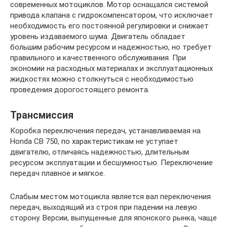
современных мотоциклов. Мотор оснащался системой
привода клапана с гидрокомпенсатором, что исключает
необходимость его постоянной регулировки и снижает
уровень издаваемого шума. Двигатель обладает
большим рабочим ресурсом и надежностью, но требует
правильного и качественного обслуживания. При
экономии на расходных материалах и эксплуатационных
жидкостях можно столкнуться с необходимостью
проведения дорогостоящего ремонта.
Трансмиссия
Коробка переключения передач, устанавливаемая на
Honda CB 750, по характеристикам не уступает
двигателю, отличаясь надежностью, длительным
ресурсом эксплуатации и бесшумностью. Переключение
передач плавное и мягкое.
Слабым местом мотоцикла является вал переключения
передач, выходящий из строя при падении на левую
сторону. Версии, выпущенные для японского рынка, чаще