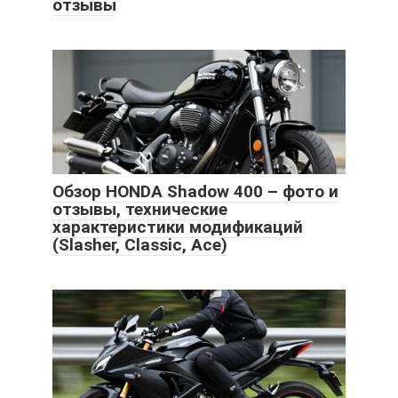
отзывы
Обзор HONDA Shadow 400 – фото и
отзывы, технические
характеристики модификаций
(Slasher, Classic, Ace)