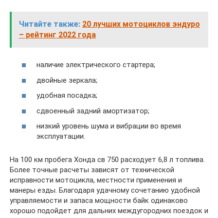
Читайте также:
20 лучших мотоциклов эндуро
– рейтинг 2022 года
наличие электрического стартера;
двойные зеркала;
удобная посадка;
сдвоенный задний амортизатор;
низкий уровень шума и вибрации во время
эксплуатации.
На 100 км пробега Хонда св 750 расходует 6,8 л топлива.
Более точные расчеты зависят от технической
исправности мотоцикла, местности применения и
манеры езды. Благодаря удачному сочетанию удобной
управляемости и запаса мощности байк одинаково
хорошо подойдет для дальних междугородних поездок и