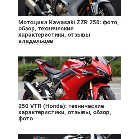
Мотоцикл Kawasaki ZZR 250: фото,
обзор, технические
характеристики, отзывы
владельцев
250 VTR (Honda): технические
характеристики, отзывы, обзор,
фото