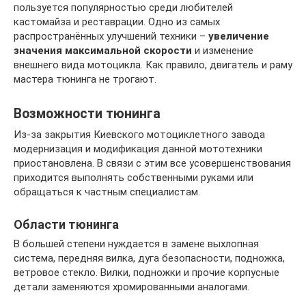
пользуется популярностью среди любителей
кастомайза и реставрации. Одно из самых
распространённых улучшений техники –
увеличение
значения максимальной скорости
и изменение
внешнего вида мотоцикла. Как правило, двигатель и раму
мастера тюнинга не трогают.
Возможности тюнинга
Из-за закрытия Киевского мотоциклетного завода
модернизация и модификация данной мототехники
приостановлена. В связи с этим все усовершенствования
приходится выполнять собственными руками или
обращаться к частным специалистам.
Области тюнинга
В большей степени нуждается в замене выхлопная
система, передняя вилка, дуга безопасности, подножка,
ветровое стекло. Вилки, подножки и прочие корпусные
детали заменяются хромированными аналогами.