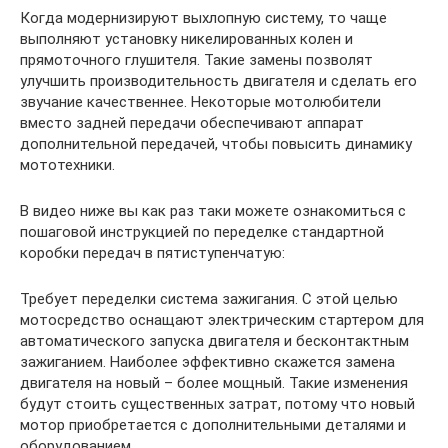
Когда модернизируют выхлопную систему, то чаще
выполняют установку никелированных колен и
прямоточного глушителя. Такие замены позволят
улучшить производительность двигателя и сделать его
звучание качественнее. Некоторые мотолюбители
вместо задней передачи обеспечивают аппарат
дополнительной передачей, чтобы повысить динамику
мототехники.
В видео ниже вы как раз таки можете ознакомиться с
пошаговой инструкцией по переделке стандартной
коробки передач в пятиступенчатую:
Требует переделки система зажигания. С этой целью
мотосредство оснащают электрическим стартером для
автоматического запуска двигателя и бесконтактным
зажиганием. Наиболее эффективно скажется замена
двигателя на новый – более мощный. Такие изменения
будут стоить существенных затрат, потому что новый
мотор приобретается с дополнительными деталями и
оборудованием.