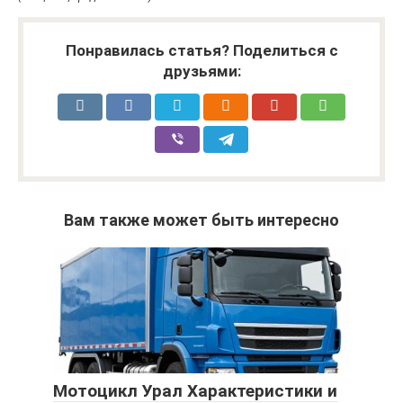
Понравилась статья? Поделиться с
друзьями:
Вам также может быть интересно
Мотоцикл Урал Характеристики и