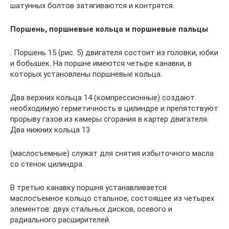
шатунных болтов затягиваются и контрятся.
Поршень, поршневые кольца и поршневые пальцы
. Поршень 15 (рис. 5) двигателя состоит из головки, юбки
и бобышек. На поршне имеются четыре канавки, в
которых установлены поршневые кольца.
Два верхних кольца 14 (компрессионные) создают
необходимую герметичность в цилиндре и препятствуют
прорыву газов из камеры сгорания в картер двигателя.
Два нижних кольца 13
(маслосъемные) служат для снятия избыточного масла
со стенок цилиндра.
В третью канавку поршня устанавливается
маслосъемное кольцо стальное, состоящее из четырех
элементов: двух стальных дисков, осевого и
радиального расширителей.