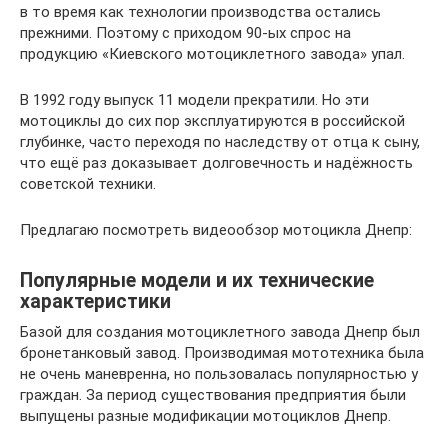
в то время как технологии производства остались
прежними. Поэтому с приходом 90-ых спрос на
продукцию «Киевского мотоциклетного завода» упал.
В 1992 году выпуск 11 модели прекратили. Но эти
мотоциклы до сих пор эксплуатируются в российской
глубинке, часто переходя по наследству от отца к сыну,
что ещё раз доказывает долговечность и надёжность
советской техники.
Предлагаю посмотреть видеообзор мотоцикла Днепр:
Популярные модели и их технические
характеристики
Базой для создания мотоциклетного завода Днепр был
бронетанковый завод. Производимая мототехника была
не очень маневренна, но пользовалась популярностью у
граждан. За период существования предприятия были
выпущены разные модификации мотоциклов Днепр.