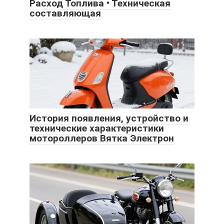
Расход Топлива • Техническая
составляющая
История появления, устройство и
технические характеристики
мотороллеров Вятка Электрон