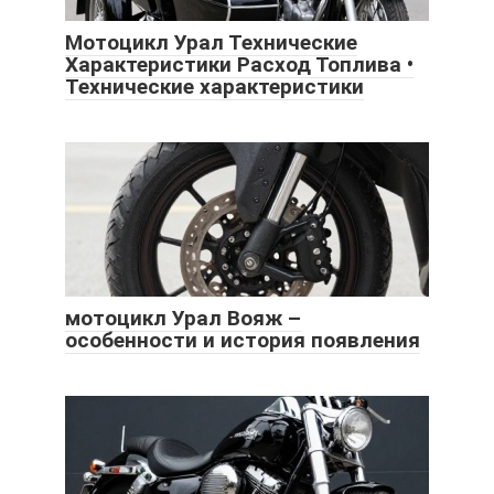
Мотоцикл Урал Технические
Характеристики Расход Топлива •
Технические характеристики
мотоцикл Урал Вояж –
особенности и история появления