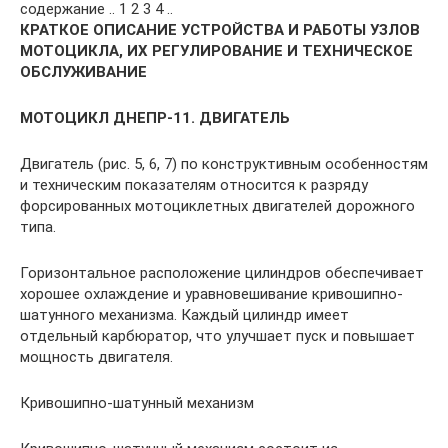
содержание .. 1 2 3 4 ..
КРАТКОЕ ОПИСАНИЕ УСТРОЙСТВА И РАБОТЫ УЗЛОВ
МОТОЦИКЛА, ИХ РЕГУЛИРОВАНИЕ И ТЕХНИЧЕСКОЕ
ОБСЛУЖИВАНИЕ
МОТОЦИКЛ ДНЕПР-11. ДВИГАТЕЛЬ
Двигатель (рис. 5, 6, 7) по конструктивным особенностям
и техническим показателям относится к разряду
форсированных мотоциклетных двигателей дорожного
типа.
Горизонтальное расположение цилиндров обеспечивает
хорошее охлаждение и уравновешивание кривошипно-
шатунного механизма. Каждый цилиндр имеет
отдельный карбюратор, что улучшает пуск и повышает
мощность двигателя.
Кривошипно-шатунный механизм