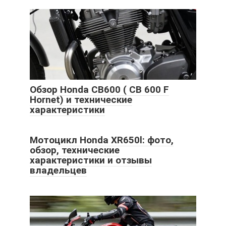
Обзор Honda CB600 ( CB 600 F
Hornet) и технические
характеристики
Мотоцикл Honda XR650l: фото,
обзор, технические
характеристики и отзывы
владельцев