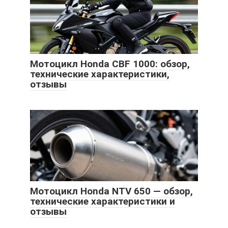
Мотоцикл Honda CBF 1000: обзор,
технические характеристики,
отзывы
Мотоцикл Honda NTV 650 — обзор,
технические характеристики и
отзывы