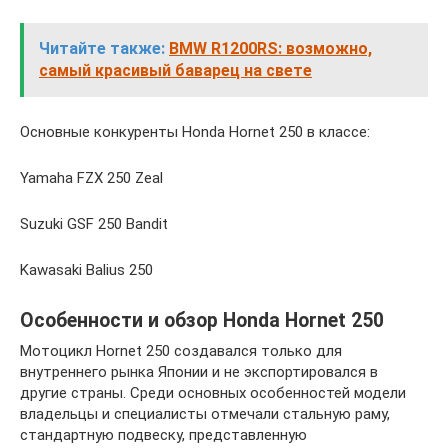
Читайте также:
BMW R1200RS: возможно,
самый красивый баварец на свете
Основные конкуренты Honda Hornet 250 в классе:
Yamaha FZX 250 Zeal
Suzuki GSF 250 Bandit
Kawasaki Balius 250
Особенности и обзор Honda Hornet 250
Мотоцикл Hornet 250 создавался только для
внутреннего рынка Японии и не экспортировался в
другие страны. Среди основных особенностей модели
владельцы и специалисты отмечали стальную раму,
стандартную подвеску, представленную