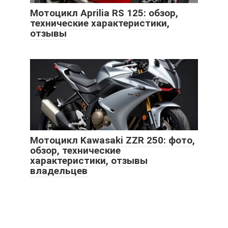
Мотоцикл Aprilia RS 125: обзор,
технические характеристики,
отзывы
Мотоцикл Kawasaki ZZR 250: фото,
обзор, технические
характеристики, отзывы
владельцев