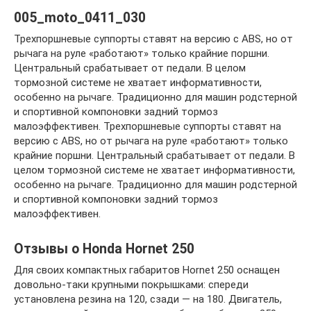
005_moto_0411_030
Трехпоршневые суппорты ставят на версию с ABS, но от
рычага на руле «работают» только крайние поршни.
Центральный срабатывает от педали. В целом
тормозной системе не хватает информативности,
особенно на рычаге. Традиционно для машин родстерной
и спортивной компоновки задний тормоз
малоэффективен. Трехпоршневые суппорты ставят на
версию с ABS, но от рычага на руле «работают» только
крайние поршни. Центральный срабатывает от педали. В
целом тормозной системе не хватает информативности,
особенно на рычаге. Традиционно для машин родстерной
и спортивной компоновки задний тормоз
малоэффективен.
Отзывы о Honda Hornet 250
Для своих компактных габаритов Hornet 250 оснащен
довольно-таки крупными покрышками: спереди
установлена резина на 120, сзади — на 180. Двигатель,