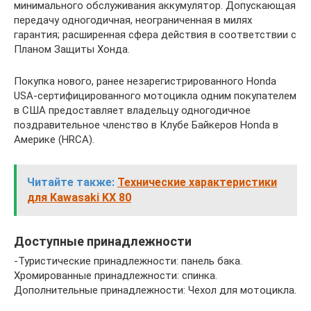
минимального обслуживания аккумулятор. Допускающая
передачу одногодичная, неограниченная в милях
гарантия; расширенная сфера действия в соответствии с
Планом Защиты Хонда.
Покупка нового, ранее незарегистрированного Honda
USA-сертифицированного мотоцикла одним покупателем
в США предоставляет владельцу одногодичное
поздравительное членство в Клубе Байкеров Honda в
Америке (HRCA).
Читайте также:
Технические характеристики
для Kawasaki KX 80
Доступные принадлежности
-Туристические принадлежности: панель бака.
Хромированные принадлежности: спинка.
Дополнительные принадлежности: Чехол для мотоцикла.