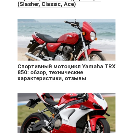
(Slasher, Classic, Ace)
Спортивный мотоцикл Yamaha TRX
850: обзор, технические
характеристики, отзывы