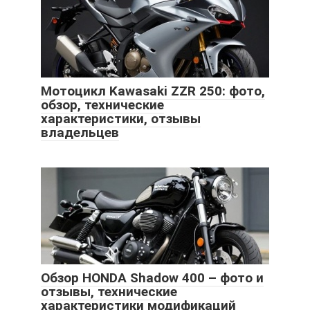
Мотоцикл Kawasaki ZZR 250: фото,
обзор, технические
характеристики, отзывы
владельцев
Обзор HONDA Shadow 400 – фото и
отзывы, технические
характеристики модификаций