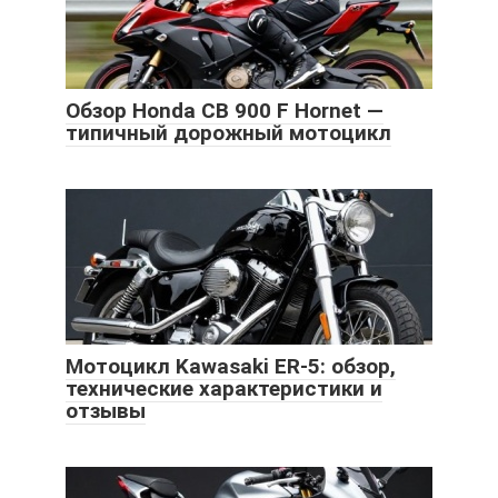
Обзор Honda CB 900 F Hornet —
типичный дорожный мотоцикл
Мотоцикл Kawasaki ER-5: обзор,
технические характеристики и
отзывы