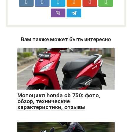
Вам также может быть интересно
Мотоцикл honda cb 750: фото,
обзор, технические
характеристики, отзывы