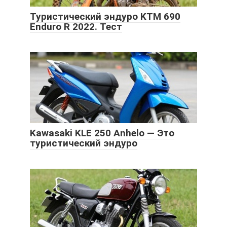
Туристический эндуро KTM 690
Enduro R 2022. Тест
Kawasaki KLE 250 Anhelo — Это
туристический эндуро