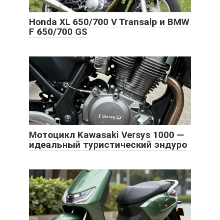
Honda XL 650/700 V Transalp и BMW
F 650/700 GS
Мотоцикл Kawasaki Versys 1000 —
идеальный туристический эндуро