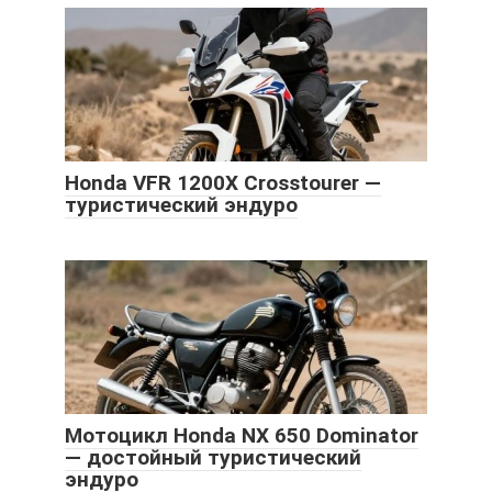
Honda VFR 1200X Crosstourer —
туристический эндуро
Мотоцикл Honda NX 650 Dominator
— достойный туристический
эндуро