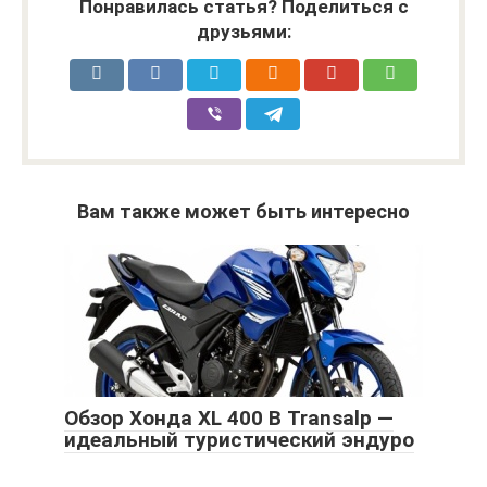
Понравилась статья? Поделиться с
друзьями:
Вам также может быть интересно
Обзор Хонда XL 400 В Transalp —
идеальный туристический эндуро