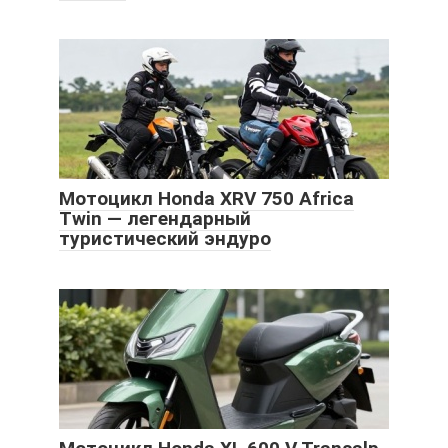
Мотоцикл Honda XRV 750 Africa
Twin — легендарный
туристический эндуро