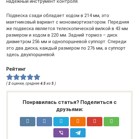
надежный инструмент контроля.
Подвеска сзади обладает ходом в 214 мм, это
маятниковый вариант с моноамортизатором. Передняя
же подвеска является телескопической вилкой в 43 мм
размером и ходом в 220 мм. Задний тормоз – диск
диаметром 256 мм и однопоршневой суппорт. Спереди
это два диска, каждый размером по 276 мм, а суппорт
здесь двухпоршневой.
Рейтинг
(
2
оценки, среднее
4.5
из
5
)
Понравилась статья? Поделиться с
друзьями: