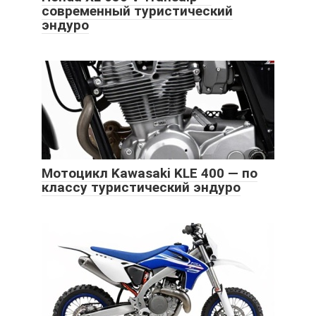
современный туристический
эндуро
Мотоцикл Kawasaki KLE 400 — по
классу туристический эндуро