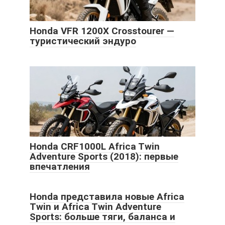
Honda VFR 1200X Crosstourer —
туристический эндуро
Honda CRF1000L Africa Twin
Adventure Sports (2018): первые
впечатления
Honda представила новые Africa
Twin и Africa Twin Adventure
Sports: больше тяги, баланса и