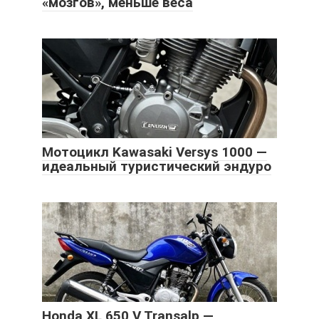
«мозгов», меньше веса
Мотоцикл Kawasaki Versys 1000 —
идеальный туристический эндуро
Honda XL 650 V Transalp —