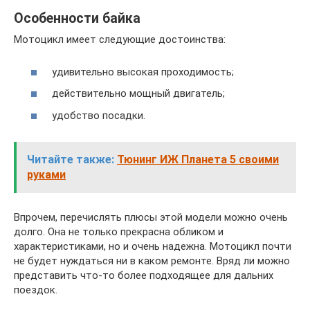
Особенности байка
Мотоцикл имеет следующие достоинства:
удивительно высокая проходимость;
действительно мощный двигатель;
удобство посадки.
Читайте также:
Тюнинг ИЖ Планета 5 своими
руками
Впрочем, перечислять плюсы этой модели можно очень
долго. Она не только прекрасна обликом и
характеристиками, но и очень надежна. Мотоцикл почти
не будет нуждаться ни в каком ремонте. Вряд ли можно
представить что-то более подходящее для дальних
поездок.