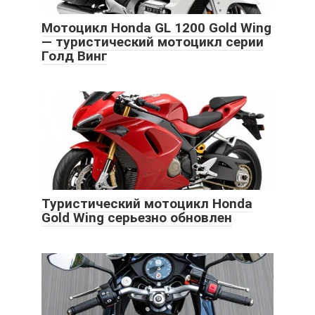
Мотоцикл Honda GL 1200 Gold Wing
— туристический мотоцикл серии
Голд Винг
Туристический мотоцикл Honda
Gold Wing серьезно обновлен