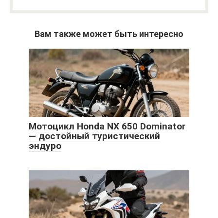
Вам также может быть интересно
Мотоцикл Honda NX 650 Dominator
— достойный туристический
эндуро