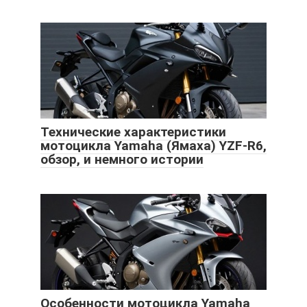
Технические характеристики
мотоцикла Yamaha (Ямаха) YZF-R6,
обзор, и немного истории
Особенности мотоцикла Yamaha