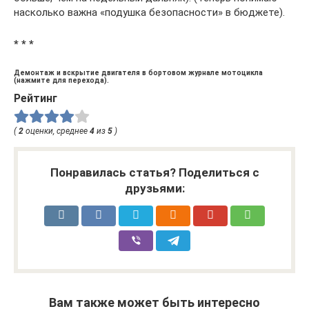
насколько важна «подушка безопасности» в бюджете).
* * *
Демонтаж и вскрытие двигателя в бортовом журнале мотоцикла
(нажмите для перехода).
Рейтинг
(
2
оценки, среднее
4
из
5
)
Понравилась статья? Поделиться с
друзьями:
Вам также может быть интересно