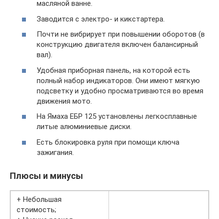
масляной ванне.
Заводится с электро- и кикстартера.
Почти не вибрирует при повышении оборотов (в
конструкцию двигателя включен балансирный
вал).
Удобная приборная панель, на которой есть
полный набор индикаторов. Они имеют мягкую
подсветку и удобно просматриваются во время
движения мото.
На Ямаха ЕБР 125 установлены легкосплавные
литые алюминиевые диски.
Есть блокировка руля при помощи ключа
зажигания.
Плюсы и минусы
+ Небольшая
стоимость;