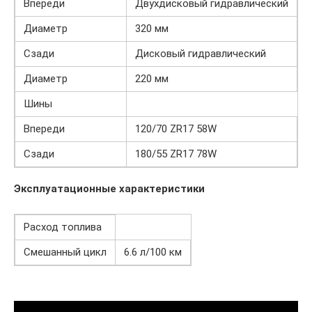
Впереди
Двухдисковый гидравлический
Диаметр
320 мм
Сзади
Дисковый гидравлический
Диаметр
220 мм
Шины
Впереди
120/70 ZR17 58W
Сзади
180/55 ZR17 78W
Эксплуатационные характеристики
Расход топлива
Смешанный цикл
6.6 л/100 км