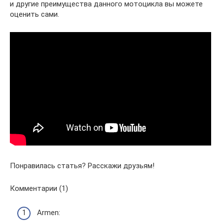
и другие преимущества данного мотоцикла вы можете
оценить сами.
Понравилась статья? Расскажи друзьям!
Комментарии (1)
Armen: