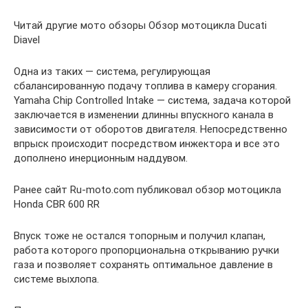
Читай другие мото обзоры Обзор мотоцикла Ducati
Diavel
Одна из таких — система, регулирующая
сбалансированную подачу топлива в камеру сгорания.
Yamaha Chip Controlled Intake — система, задача которой
заключается в изменении длинны впускного канала в
зависимости от оборотов двигателя. Непосредственно
впрыск происходит посредством инжектора и все это
дополнено инерционным наддувом.
Ранее сайт Ru-moto.com публиковал обзор мотоцикла
Honda CBR 600 RR
Впуск тоже не остался топорным и получил клапан,
работа которого пропорциональна открыванию ручки
газа и позволяет сохранять оптимальное давление в
системе выхлопа.