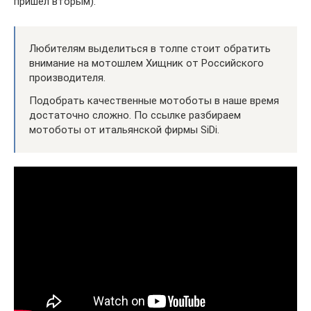
пришел вторым).
Любителям выделиться в толпе стоит обратить
внимание на мотошлем Хищник от Российского
производителя.
Подобрать качественные мотоботы в наше время
достаточно сложно. По ссылке разбираем
мотоботы от итальянской фирмы SiDi.