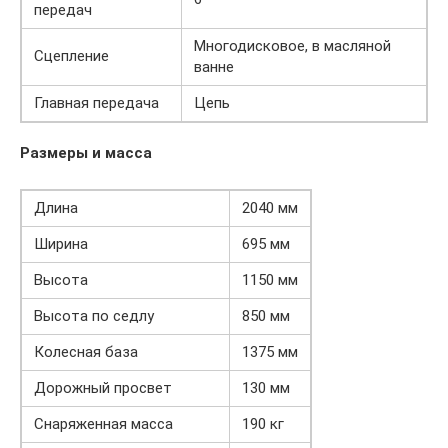
передач
Многодисковое, в масляной
Сцепление
ванне
Главная передача
Цепь
Размеры и масса
Длина
2040 мм
Ширина
695 мм
Высота
1150 мм
Высота по седлу
850 мм
Колесная база
1375 мм
Дорожный просвет
130 мм
Снаряженная масса
190 кг