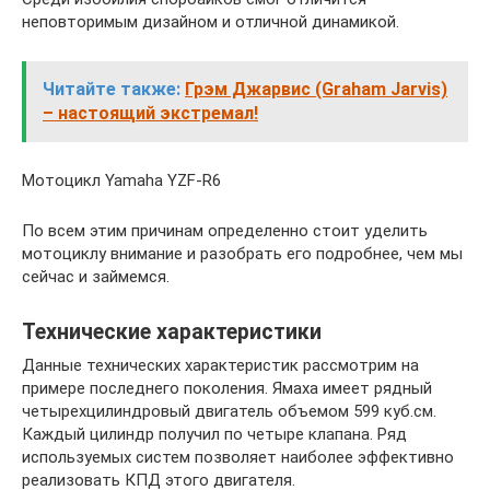
неповторимым дизайном и отличной динамикой.
Читайте также:
Грэм Джарвис (Graham Jarvis)
– настоящий экстремал!
Мотоцикл Yamaha YZF-R6
По всем этим причинам определенно стоит уделить
мотоциклу внимание и разобрать его подробнее, чем мы
сейчас и займемся.
Технические характеристики
Данные технических характеристик рассмотрим на
примере последнего поколения. Ямаха имеет рядный
четырехцилиндровый двигатель объемом 599 куб.см.
Каждый цилиндр получил по четыре клапана. Ряд
используемых систем позволяет наиболее эффективно
реализовать КПД этого двигателя.