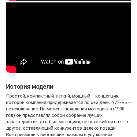
История модели
Простой, компактный, легкий, мощный – концепция,
которой компания придерживается по сей день. YZF-R6 –
не исключение. На момент появления мотоцикла (1998
год) он представлял собой собрание лучших
характеристик: это был мотоцикл, не похожий ни на что
другое, оставляющий конкурентов далеко позади.
Все привыкли к небольшим шажкам в улучшениях