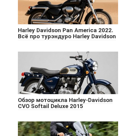
Harley Davidson Pan America 2022.
Всё про турэндуро Harley Davidson
Обзор мотоцикла Harley-Davidson
CVO Softail Deluxe 2015