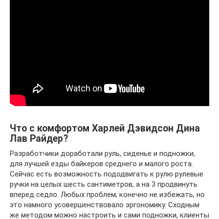
Что с комфортом Харлей Дэвидсон Дина
Лав Райдер?
Разработчики доработали руль, сиденье и подножки,
для лучшей езды байкеров среднего и малого роста.
Сейчас есть возможность пододвигать к рулю рулевые
ручки на целых шесть сантиметров, а на 3 продвинуть
вперед седло. Любых проблем, конечно не избежать, но
это намного усовершенствовало эргономику. Сходным
же методом можно настроить и сами подножки, клиенты