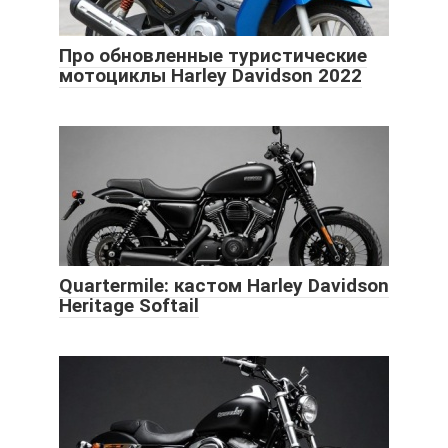
Про обновленные туристические
мотоциклы Harley Davidson 2022
Quartermile: кастом Harley Davidson
Heritage Softail