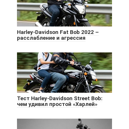
Harley-Davidson Fat Bob 2022 –
расслабление и агрессия
Тест Harley-Davidson Street Bob:
чем удивил простой «Харлей»