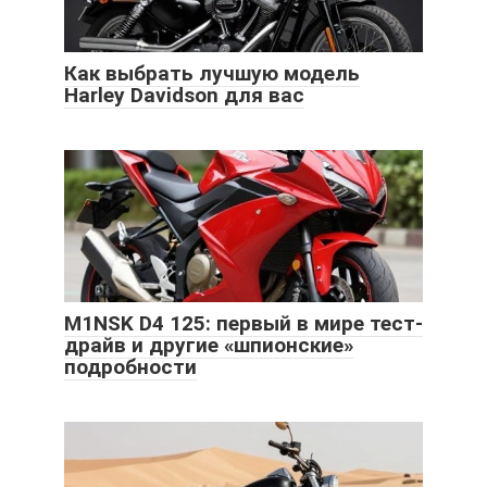
Как выбрать лучшую модель
Harley Davidson для вас
M1NSK D4 125: первый в мире тест-
драйв и другие «шпионские»
подробности