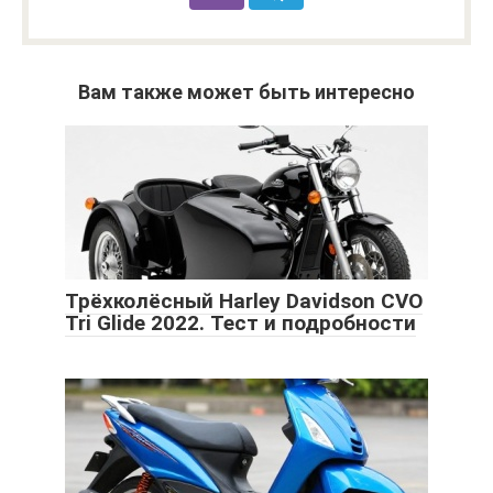
Вам также может быть интересно
Трёхколёсный Harley Davidson CVO
Tri Glide 2022. Тест и подробности