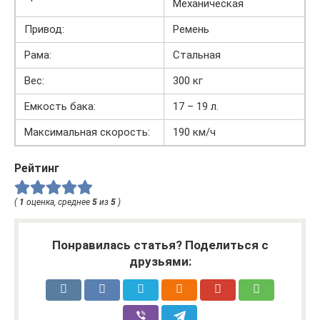
Механическая
Привод:
Ремень
Рама:
Стальная
Вес:
300 кг
Емкость бака:
17 – 19 л.
Максимальная скорость:
190 км/ч
Рейтинг
(
1
оценка, среднее
5
из
5
)
Понравилась статья? Поделиться с
друзьями: