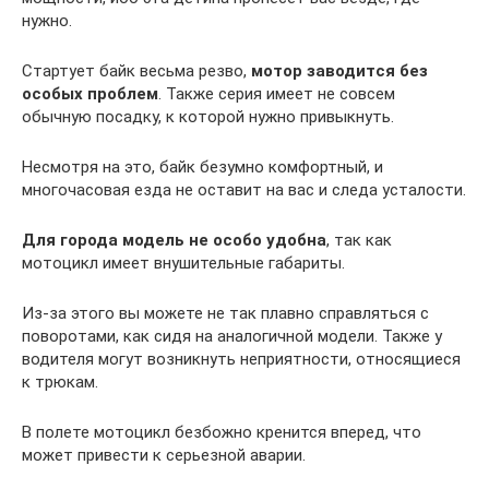
нужно.
Стартует байк весьма резво,
мотор заводится без
особых проблем
. Также серия имеет не совсем
обычную посадку, к которой нужно привыкнуть.
Несмотря на это, байк безумно комфортный, и
многочасовая езда не оставит на вас и следа усталости.
Для города модель не особо удобна
, так как
мотоцикл имеет внушительные габариты.
Из-за этого вы можете не так плавно справляться с
поворотами, как сидя на аналогичной модели. Также у
водителя могут возникнуть неприятности, относящиеся
к трюкам.
В полете мотоцикл безбожно кренится вперед, что
может привести к серьезной аварии.