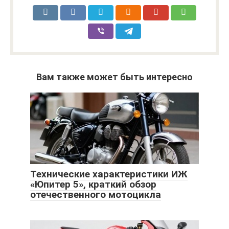
Вам также может быть интересно
Технические характеристики ИЖ
«Юпитер 5», краткий обзор
отечественного мотоцикла