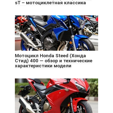
sT – мотоциклетная классика
Мотоцикл Honda Steed (Хонда
Стид) 400 — обзор и технические
характеристики модели