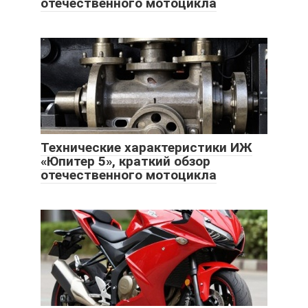
отечественного мотоцикла
Технические характеристики ИЖ
«Юпитер 5», краткий обзор
отечественного мотоцикла