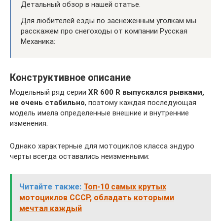
Детальный обзор в нашей статье.
Для любителей езды по заснеженным уголкам мы
расскажем про снегоходы от компании Русская
Механика:
Конструктивное описание
Модельный ряд серии
XR 600 R выпускался рывками,
не очень стабильно
, поэтому каждая последующая
модель имела определенные внешние и внутренние
изменения.
Однако характерные для мотоциклов класса эндуро
черты всегда оставались неизменными:
Читайте также:
Топ-10 самых крутых
мотоциклов СССР, обладать которыми
мечтал каждый