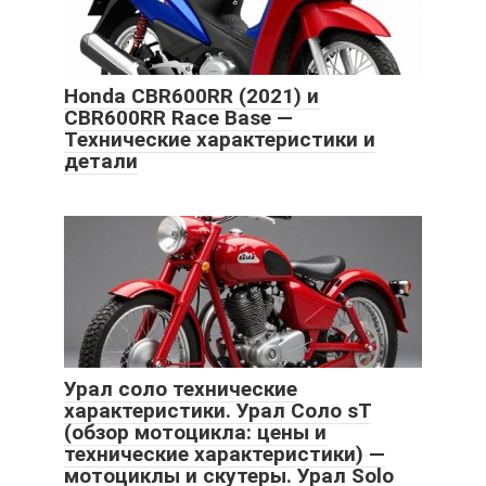
Honda CBR600RR (2021) и
CBR600RR Race Base —
Технические характеристики и
детали
Урал соло технические
характеристики. Урал Соло sT
(обзор мотоцикла: цены и
технические характеристики) —
мотоциклы и скутеры. Урал Solo