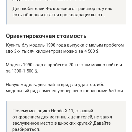
Для любителей 4-х колесного транспорта, у нас
есть обзорная статья про квадрациклы от .
Ориентировочная стоимость
Купить б/у модель 1998 года выпуска с малым пробегом
(до 3-х тысяч километров) можно за 4 500 $.
Модель 1990 года с пробегом 70 тыс. км можно найти и
за 1300-1 500 $.
Новую модель, увы, найти вряд ли удастся, ибо
модельный ряд заменен усовершенствованными 650-ми.
Почему мотоцикл Honda Х 11, ставший
откровением для истинных ценителей, не занял
заслуженное место в широких кругах? Давайте
разбираться.