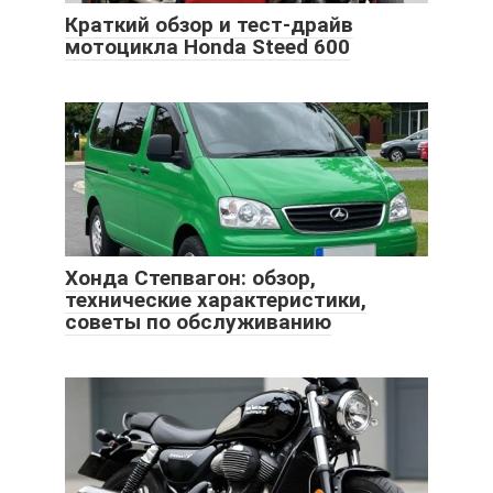
Краткий обзор и тест-драйв
мотоцикла Honda Steed 600
Хонда Степвагон: обзор,
технические характеристики,
советы по обслуживанию