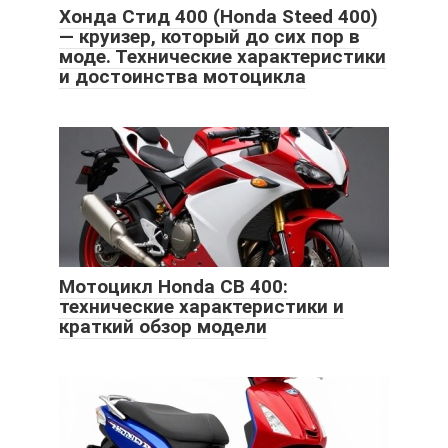
Хонда Стид 400 (Honda Steed 400)
— круизер, который до сих пор в
моде. Технические характеристики
и достоинства мотоцикла
Мотоцикл Honda CB 400:
технические характеристики и
краткий обзор модели