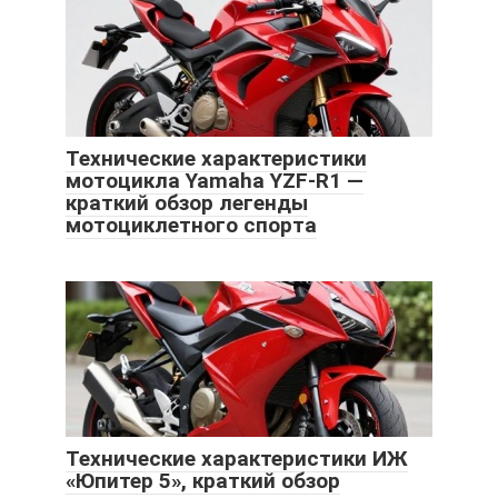
Технические характеристики
мотоцикла Yamaha YZF-R1 —
краткий обзор легенды
мотоциклетного спорта
Технические характеристики ИЖ
«Юпитер 5», краткий обзор