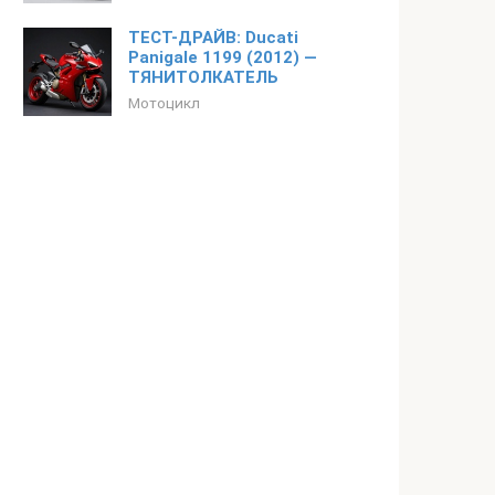
ТЕСТ-ДРАЙВ: Ducati
Panigale 1199 (2012) —
ТЯНИТОЛКАТЕЛЬ
Мотоцикл