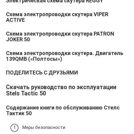
Электрическая схема скутера REGGY
Схема электропроводки скутера VIPER
ACTIVE
Схема электропроводки скутера PATRON
JOKER 50
Схема электропроводки скутера. Двигатель
139QMB («Полтосы»)
ПОДЕЛИТЕСЬ С ДРУЗЬЯМИ
Скачать руководство по эксплуатации
Stels Tactic 50
Содержание книги по обслуживанию Стелс
Тактик 50
Меры безопасности