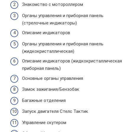
Знакомство с мотороллером
Органы управления и приборная панель
(стрелочные индикаторы)
Описание индикаторов
Органы управления и приборная панель
(жидкокристаллическая)
Описание индикаторов (жидкокристаллическая
приборная панель)
Основные органы управления
Замок зажигания/Бензобак
Багажные отделения
Запуск двигателя Стелс Тактик
Управление скутером