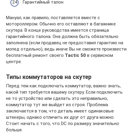
Гарантийный талон
Мануал, как правило, поставляется вместе с
мотороллером. Обычно его оставляют в багажнике
скутера. В конце руководства имеется страница
гарантийного талона. Она должна быть обязательно
заполнена (если продавец не предоставил гарантию на
мопед отдельно), ведь иначе Вы не сможете произвести
бесплатный ремонт своего
Tactic 50
в сервисном
центре.
Типы коммутаторов на скутер
Перед тем как подключать коммутатор, важно знать,
какой тип требуется вашему скутеру. Если подключить
не то устройство или сделать это неправильно,
коммутатор тут же выйдет из строя. Проблема
заключается в том, что деталь имеет одинаковые
штекеры, однако отличить их друг от друга можно.
Стоит начать с того, что DC по размеру значительно
больше.