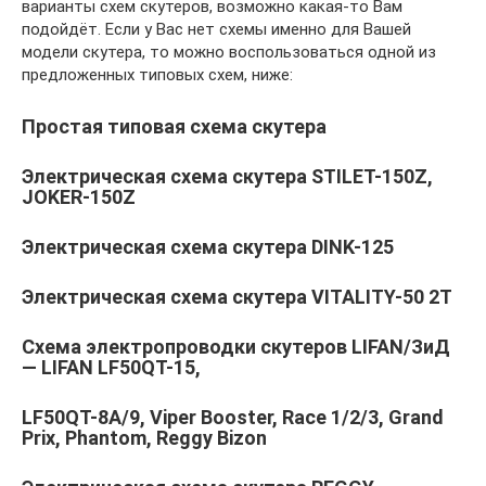
варианты схем скутеров, возможно какая-то Вам
подойдёт. Если у Вас нет схемы именно для Вашей
модели скутера, то можно воспользоваться одной из
предложенных типовых схем, ниже:
Простая типовая схема скутера
Электрическая схема скутера STILET-150Z,
JOKER-150Z
Электрическая схема скутера DINK-125
Электрическая схема скутера VITALITY-50 2T
Схема электропроводки скутеров LIFAN/ЗиД
— LIFAN LF50QT-15,
LF50QT-8A/9, Viper Booster, Race 1/2/3, Grand
Prix, Phantom, Reggy Bizon