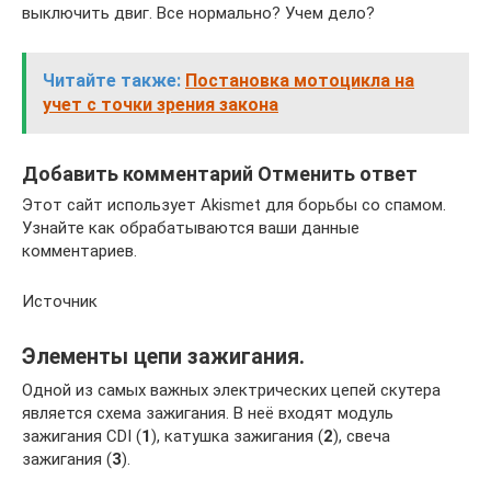
выключить двиг. Все нормально? Учем дело?
Читайте также:
Постановка мотоцикла на
учет с точки зрения закона
Добавить комментарий Отменить ответ
Этот сайт использует Akismet для борьбы со спамом.
Узнайте как обрабатываются ваши данные
комментариев.
Источник
Элементы цепи зажигания.
Одной из самых важных электрических цепей скутера
является схема зажигания. В неё входят модуль
зажигания CDI (
1
), катушка зажигания (
2
), свеча
зажигания (
3
).