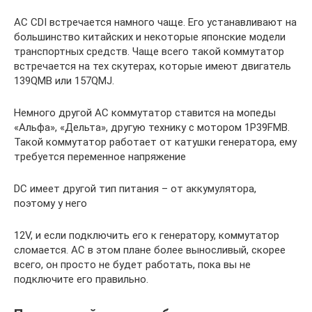
AC CDI встречается намного чаще. Его устанавливают на
большинство китайских и некоторые японские модели
транспортных средств. Чаще всего такой коммутатор
встречается на тех скутерах, которые имеют двигатель
139QMB или 157QMJ.
Немного другой AC коммутатор ставится на мопеды
«Альфа», «Дельта», другую технику с мотором 1P39FMB.
Такой коммутатор работает от катушки генератора, ему
требуется переменное напряжение
DC имеет другой тип питания – от аккумулятора,
поэтому у него
12V, и если подключить его к генератору, коммутатор
сломается. AC в этом плане более выносливый, скорее
всего, он просто не будет работать, пока вы не
подключите его правильно.