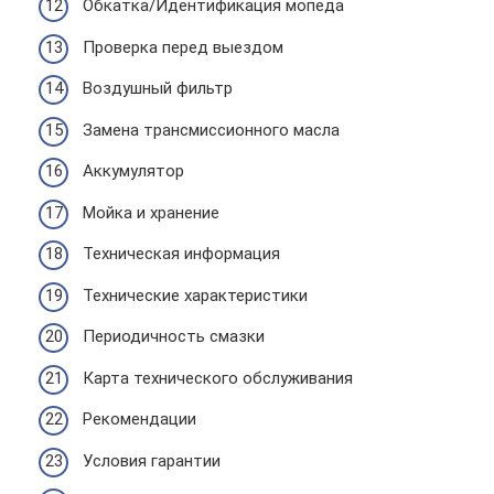
Обкатка/Идентификация мопеда
Проверка перед выездом
Воздушный фильтр
Замена трансмиссионного масла
Аккумулятор
Мойка и хранение
Техническая информация
Технические характеристики
Периодичность смазки
Карта технического обслуживания
Рекомендации
Условия гарантии