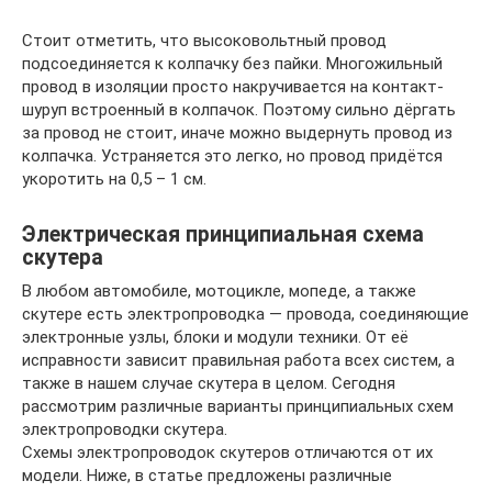
Стоит отметить, что высоковольтный провод
подсоединяется к колпачку без пайки. Многожильный
провод в изоляции просто накручивается на контакт-
шуруп встроенный в колпачок. Поэтому сильно дёргать
за провод не стоит, иначе можно выдернуть провод из
колпачка. Устраняется это легко, но провод придётся
укоротить на 0,5 – 1 см.
Электрическая принципиальная схема
скутера
В любом автомобиле, мотоцикле, мопеде, а также
скутере есть электропроводка — провода, соединяющие
электронные узлы, блоки и модули техники. От её
исправности зависит правильная работа всех систем, а
также в нашем случае скутера в целом. Сегодня
рассмотрим различные варианты принципиальных схем
электропроводки скутера.
Схемы электропроводок скутеров отличаются от их
модели. Ниже, в статье предложены различные