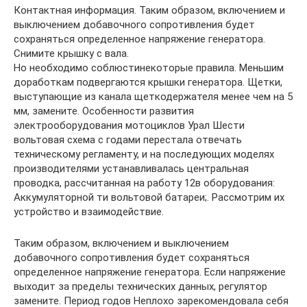
Контактная информация. Таким образом, включением и
выключением добавочного сопротивления будет
сохраняться определенное напряжение генератора.
Снимите крышку с вала.
Но необходимо соблюстинекоторые правила. Меньшим
доработкам подвергаются крышки генератора. Щетки,
выступающие из канала щеткодержателя менее чем на 5
мм, замените. Особенности развития
электрооборудования мотоциклов Урал Шести
вольтовая схема с годами перестала отвечать
техническому регламенту, и на последующих моделях
производителями устанавливалась центральная
проводка, рассчитанная на работу 12в оборудования:
Аккумуляторной ти вольтовой батареи;. Рассмотрим их
устройство и взаимодействие.
Таким образом, включением и выключением
добавочного сопротивления будет сохраняться
определенное напряжение генератора. Если напряжение
выходит за пределы технических данных, регулятор
замените. Период годов Неплохо зарекомендовала себя