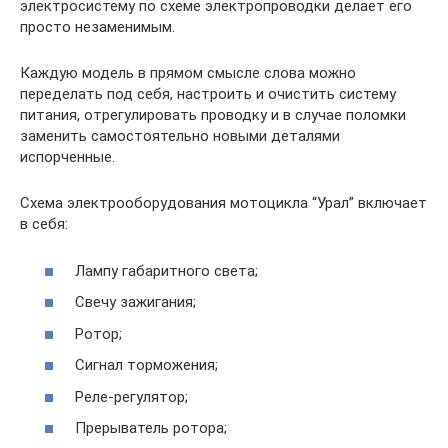
электросистему по схеме электропроводки делает его
просто незаменимым.
Каждую модель в прямом смысле слова можно
переделать под себя, настроить и очистить систему
питания, отрегулировать проводку и в случае поломки
заменить самостоятельно новыми деталями
испорченные.
Схема электрооборудования мотоцикла “Урал” включает
в себя:
Лампу габаритного света;
Свечу зажигания;
Ротор;
Сигнал торможения;
Реле-регулятор;
Прерыватель ротора;