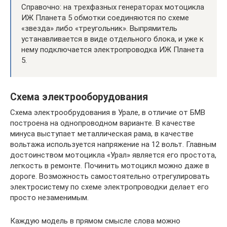
Справочно: на трехфазных генераторах мотоцикла
ИЖ Планета 5 обмотки соединяются по схеме
«звезда» либо «треугольник». Выпрямитель
устанавливается в виде отдельного блока, и уже к
нему подключается электропроводка ИЖ Планета
5.
Схема электрооборудования
Схема электрообрудования в Урале, в отличие от БМВ
построена на однопроводном варианте. В качестве
минуса выступает металлическая рама, в качестве
вольтажа используется напряжение на 12 вольт. Главным
достоинством мотоцикла «Урал» является его простота,
легкость в ремонте. Починить мотоцикл можно даже в
дороге. Возможность самостоятельно отрегулировать
электросистему по схеме электропроводки делает его
просто незаменимым.
Каждую модель в прямом смысле слова можно