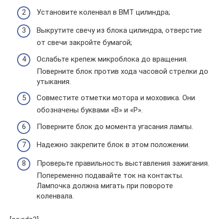
Установите коленвал в ВМТ цилиндра;
Выкрутите свечу из блока цилиндра, отверстие
от свечи закройте бумагой;
Ослабьте крепеж микроблока до вращения.
Поверните блок против хода часовой стрелки до
утыкания.
Совместите отметки мотора и моховика. Они
обозначены буквами «В» и «Р».
Поверните блок до момента угасания лампы.
Надежно закрепите блок в этом положении.
Проверьте правильность выставления зажигания.
Попеременно подавайте ток на контакты.
Лампочка должна мигать при повороте
коленвала.