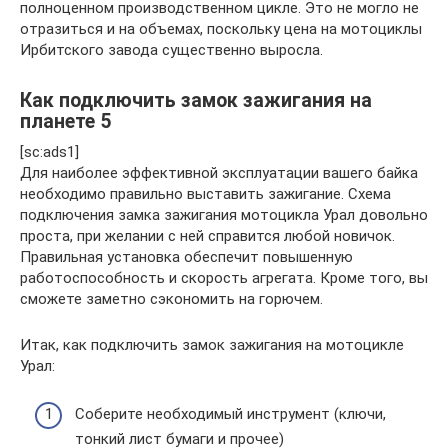
полноценном производственном цикле. Это не могло не
отразиться и на объемах, поскольку цена на мотоциклы
Ирбитского завода существенно выросла.
Как подключить замок зажигания на
планете 5
[sc:ads1]
Для наиболее эффективной эксплуатации вашего байка
необходимо правильно выставить зажигание. Схема
подключения замка зажигания мотоцикла Урал довольно
проста, при желании с ней справится любой новичок.
Правильная установка обеспечит повышенную
работоспособность и скорость агрегата. Кроме того, вы
сможете заметно сэкономить на горючем.
Итак, как подключить замок зажигания на мотоцикле
Урал:
Соберите необходимый инструмент (ключи,
тонкий лист бумаги и прочее)