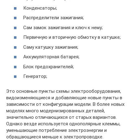
Конденсаторы;
Распределители зажигания;
Сам замок зажигания и ключ к нему;
Первичную и вторичную обмотку в катушке;
Саму катушку зажигания;
Аккумуляторная батарея;
Блок предохранителей;
Генератор;
Это основные пункты схемы электрооборудования,
видоизменяющиеся и добавляющие новые пункты в
зависимости от конфигурации модели. В более новых
моделях много модернизированных деталей,
значительно отличающихся от старых вариантов.
Однако везде используется однополярные клеммы,
уменьшающие потребление электроэнергии и
обращающиеся меньше к электропроводке.