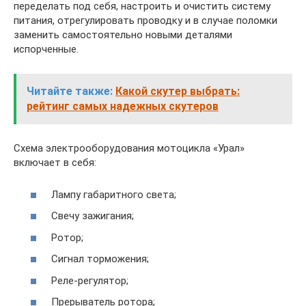
переделать под себя, настроить и очистить систему
питания, отрегулировать проводку и в случае поломки
заменить самостоятельно новыми деталями
испорченные.
Читайте также:
Какой скутер выбрать:
рейтинг самых надежных скутеров
Схема электрооборудования мотоцикла «Урал»
включает в себя:
Лампу габаритного света;
Свечу зажигания;
Ротор;
Сигнал торможения;
Реле-регулятор;
Прерыватель ротора;