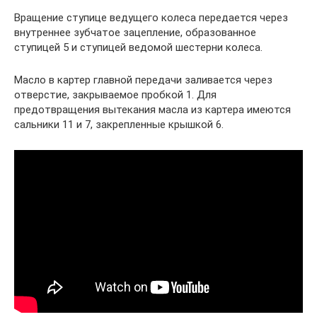
Вращение ступице ведущего колеса передается через
внутреннее зубчатое зацепление, образованное
ступицей 5 и ступицей ведомой шестерни колеса.
Масло в картер главной передачи заливается через
отверстие, закрываемое пробкой 1. Для
предотвращения вытекания масла из картера имеются
сальники 11 и 7, закрепленные крышкой 6.