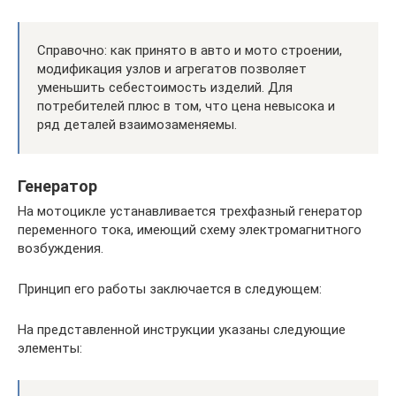
Справочно: как принято в авто и мото строении,
модификация узлов и агрегатов позволяет
уменьшить себестоимость изделий. Для
потребителей плюс в том, что цена невысока и
ряд деталей взаимозаменяемы.
Генератор
На мотоцикле устанавливается трехфазный генератор
переменного тока, имеющий схему электромагнитного
возбуждения.
Принцип его работы заключается в следующем:
На представленной инструкции указаны следующие
элементы: