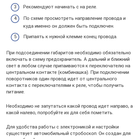
Рекомендуют начинать с на реле.
По схеме просмотреть направление провода и
куда именно он должен быть подключен.
Припаять к нужной клемме конец провода.
При подсоединении габаритов необходимо обязательно
включать в схему предохранитель. А дальний и ближний
свет в любом случае припаиваются к переключателю на
центральном контакте (комбинашка). При подключении
поворотников один провод идет от центрального
контакта с переключателями к реле, чтобы получить
питание.
Необходимо не запутаться какой провод идет направо, а
какой налево, попробуйте их для себя пометить.
Для удобства работы с электроникой и настройки
существует автомобильный стробоскоп. Он создан для