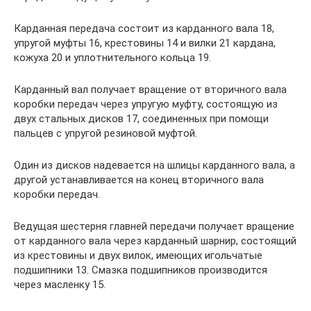
Карданная передача состоит из карданного вала 18,
упругой муфты 16, крестовины 14 и вилки 21 кардана,
кожуха 20 и уплотнительного кольца 19.
Карданный вал получает вращение от вторичного вала
коробки передач через упругую муфту, состоящую из
двух стальных дисков 17, соединенных при помощи
пальцев с упругой резиновой муфтой.
Один из дисков надевается на шлицы карданного вала, а
другой устанавливается на конец вторичного вала
коробки передач.
Ведущая шестерня главней передачи получает вращение
от карданного вала через карданный шарнир, состоящий
из крестовины и двух вилок, имеющих игольчатые
подшипники 13. Смазка подшипников производится
через масленку 15.