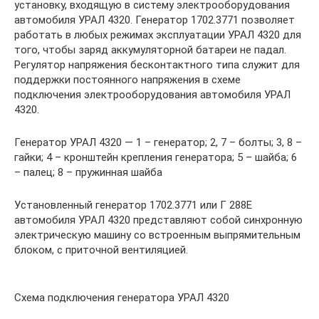
установку, входящую в систему электрооборудования
автомобиля УРАЛ 4320. Генератор 1702.3771 позволяет
работать в любых режимах эксплуатации УРАЛ 4320 для
того, чтобы заряд аккумуляторной батареи не падал.
Регулятор напряжения бесконтактного типа служит для
поддержки постоянного напряжения в схеме
подключения электрооборудования автомобиля УРАЛ
4320.
Генератор УРАЛ 4320 — 1 – генератор; 2, 7 – болты; 3, 8 –
гайки; 4 – кронштейн крепления генератора; 5 – шайба; 6
– палец; 8 – пружинная шайба
Установленный генератор 1702.3771 или Г 288Е
автомобиля УРАЛ 4320 представляют собой синхронную
электрическую машину со встроенным выпрямительным
блоком, с приточной вентиляцией.
Схема подключения генератора УРАЛ 4320