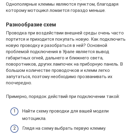
Однополярные клеммы являются пунктом, благодаря
которому мотоцикл ломается гораздо меньше.
Разнообразие схем
Проводка при воздействии внешней среды очень часто
портится и приходится покупать новую. Как подключить
новую проводку и разобраться в ней? Основной
проблемой подключения в Урале является вывод
габаритных огней, дальнего и ближнего света,
поворотников, других лампочек на приборную панель. В
большом количестве проводочков и клемм легко
запутаться, поэтому необходимо прозванивать их
поочередно.
Примерно, порядок действий при подключении такой:
Найти схему проводки для вашей модели
мотоцикла.
Глядя на схему выбрать первую клемму.