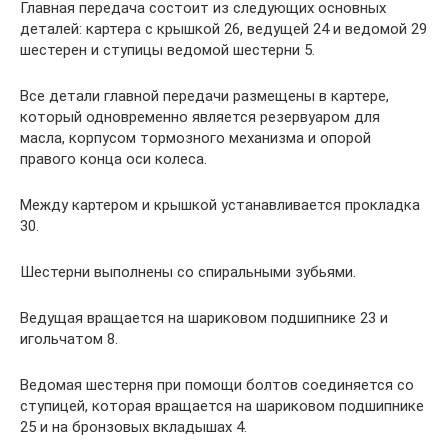
Главная передача состоит из следующих основных
деталей: картера с крышкой 26, ведущей 24 и ведомой 29
шестерен и ступицы ведомой шестерни 5.
Все детали главной передачи размещены в картере,
который одновременно является резервуаром для
масла, корпусом тормозного механизма и опорой
правого конца оси колеса.
Между картером и крышкой устанавливается прокладка
30.
Шестерни выполнены со спиральными зубьями.
Ведущая вращается на шариковом подшипнике 23 и
игольчатом 8.
Ведомая шестерня при помощи болтов соединяется со
ступицей, которая вращается на шариковом подшипнике
25 и на бронзовых вкладышах 4.