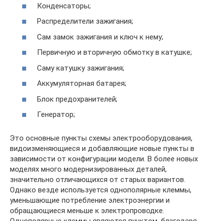
Конденсаторы;
Распределители зажигания;
Сам замок зажигания и ключ к нему;
Первичную и вторичную обмотку в катушке;
Саму катушку зажигания;
Аккумуляторная батарея;
Блок предохранителей;
Генератор;
Это основные пункты схемы электрооборудования,
видоизменяющиеся и добавляющие новые пункты в
зависимости от конфигурации модели. В более новых
моделях много модернизированных деталей,
значительно отличающихся от старых вариантов.
Однако везде используется однополярные клеммы,
уменьшающие потребление электроэнергии и
обращающиеся меньше к электропроводке.