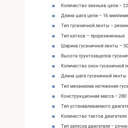
Количество звеньев цепи – 22
Длина шага цепи – 16 миллиме
Тип гусеничной ленты – резин
Тип катков – прорезиненные.
Ширина гусеничной ленты – 5
Высота грунтозацепов гусени
Количество окон гусеничной л
Длина шага гусеничной ленты 
Тип механизма натяжения гус
Конструкционная масса – 280
Тип устанавливаемого двигат
Количество тактов двигателя 
Тип запуска двигателя – ручн