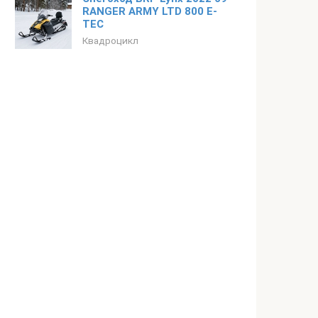
RANGER ARMY LTD 800 E-
TEC
Квадроцикл