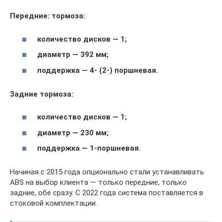
Передние: тормоза:
количество дисков — 1;
диаметр — 392 мм;
поддержка — 4- (2-) поршневая.
Задние тормоза:
количество дисков — 1;
диаметр — 230 мм;
поддержка — 1-поршневая.
Начиная с 2015 года опционально стали устанавливать
ABS на выбор клиента — только передние, только
задние, обе сразу. С 2022 года система поставляется в
стоковой комплектации.