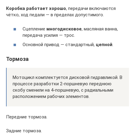
Коробка работает хорошо
, передачи включаются
чётко, ход педали — в пределах допустимого.
Сцепление
многодисковое
, масляная ванна,
передача усилия — трос.
Основной привод — стандартный,
цепной
.
Тормоза
Мотоцикл комплектуется дисковой гидравликой. В
процессе разработки 2-поршневую переднюю
скобу сменили на 4-поршневую, с радиальными
расположением рабочих элементов.
Передние тормоза.
Задние тормоза.