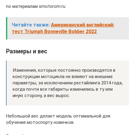
по материалам smotorom.ru
Читайте также:
Американский английский:
тест Triumph Bonneville Bobber 2022
Размеры и вес
Изменения, которые постоянно производятся в
конструкции мотоцикла не влияют на внешние
параметры, за исключением рестайлинга 2014 года,
когда почти все габариты изменились в ту или
иную сторону, а вес вырос.
Небольшой вес делает модель оптимальной для
обучения мотоспорту новичков.