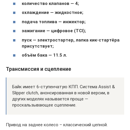
количество клапанов — 4;
охлаждение — жидкостное;
подача топлива — инжектор;
зажигание — цифровое (TCI);
пуск — электростартер, лапка кик-стартёра
присутствует;
объём бака — 11.5 л.
Трансмиссия и сцепление
Байк имеет 6-ступенчатую КПП. Система Assist &
Slipper clutch, анонсированная в новой версии, в
других моделях называется проще —
проскальзывающее сцепление.
Привод на заднее колесо – классический цепной.