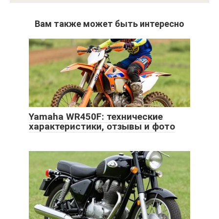
Вам также может быть интересно
Yamaha WR450F: технические
характеристики, отзывы и фото