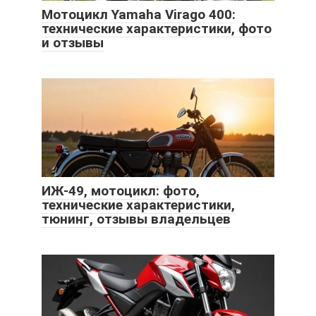
Мотоцикл Yamaha Virago 400:
технические характеристики, фото
и отзывы
ИЖ-49, мотоцикл: фото,
технические характеристики,
тюнинг, отзывы владельцев