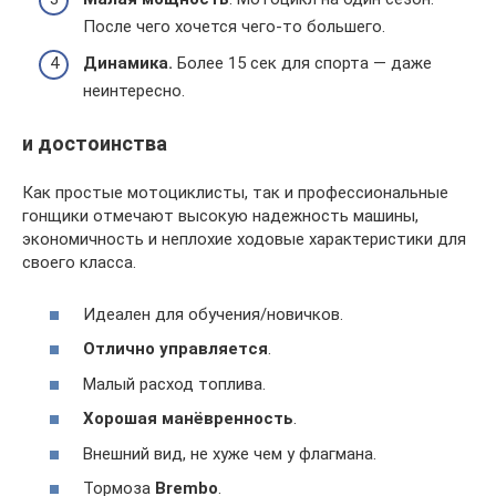
После чего хочется чего-то большего.
Динамика.
Более 15 сек для спорта — даже
неинтересно.
и достоинства
Как простые мотоциклисты, так и профессиональные
гонщики отмечают высокую надежность машины,
экономичность и неплохие ходовые характеристики для
своего класса.
Идеален для обучения/новичков.
Отлично управляется
.
Малый расход топлива.
Хорошая манёвренность
.
Внешний вид, не хуже чем у флагмана.
Тормоза
Brembo
.