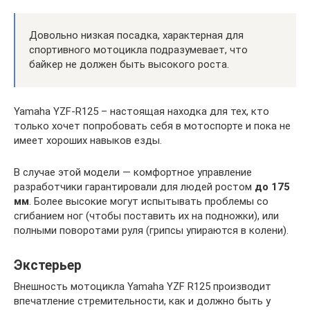
Довольно низкая посадка, характерная для
спортивного мотоцикла подразумевает, что
байкер не должен быть высокого роста.
Yamaha YZF-R125 – настоящая находка для тех, кто
только хочет попробовать себя в мотоспорте и пока не
имеет хороших навыков езды.
В случае этой модели — комфортное управление
разработчики гарантировали для людей ростом
до 175
мм
. Более высокие могут испытывать проблемы со
сгибанием ног (чтобы поставить их на подножки), или
полными поворотами руля (грипсы упираются в колени).
Экстерьер
Внешность мотоцикла Yamaha YZF R125 производит
впечатление стремительности, как и должно быть у