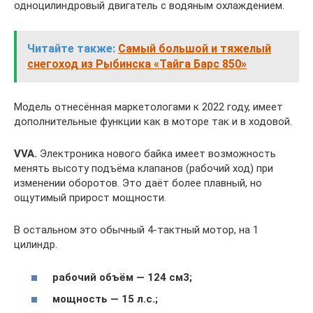
одноцилиндровый двигатель с водяным охлаждением.
Читайте также:
Самый большой и тяжелый
снегоход из Рыбинска «Тайга Барс 850»
Модель отнесённая маркетологами к 2022 году, имеет
дополнительные функции как в моторе так и в ходовой.
VVA.
Электроника нового байка имеет возможность
менять высоту подъёма клапанов (рабочий ход) при
изменении оборотов. Это даёт более плавный, но
ощутимый прирост мощности.
В остальном это обычный 4-тактный мотор, на 1
цилиндр.
рабочий объём — 124 см3;
мощность — 15 л.с.;