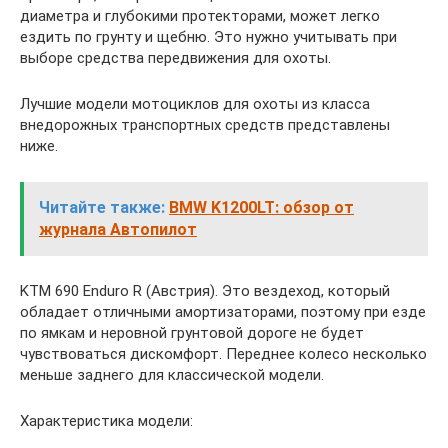
диаметра и глубокими протекторами, может легко
ездить по грунту и щебню. Это нужно учитывать при
выборе средства передвижения для охоты.
Лучшие модели мотоциклов для охоты из класса
внедорожных транспортных средств представлены
ниже.
Читайте также:
BMW K1200LT: обзор от
журнала Автопилот
KTM 690 Enduro R (Австрия). Это вездеход, который
обладает отличными амортизаторами, поэтому при езде
по ямкам и неровной грунтовой дороге не будет
чувствоваться дискомфорт. Переднее колесо несколько
меньше заднего для классической модели.
Характеристика модели: