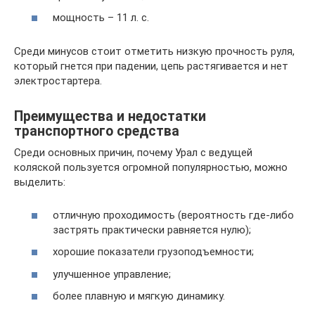
мощность – 11 л. с.
Среди минусов стоит отметить низкую прочность руля,
который гнется при падении, цепь растягивается и нет
электростартера.
Преимущества и недостатки
транспортного средства
Среди основных причин, почему Урал с ведущей
коляской пользуется огромной популярностью, можно
выделить:
отличную проходимость (вероятность где-либо
застрять практически равняется нулю);
хорошие показатели грузоподъемности;
улучшенное управление;
более плавную и мягкую динамику.