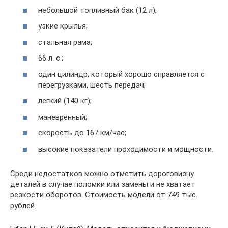
небольшой топливный бак (12 л);
узкие крылья;
стальная рама;
66 л. с.;
один цилиндр, который хорошо справляется с
перегрузками, шесть передач;
легкий (140 кг);
маневренный;
скорость до 167 км/час;
высокие показатели проходимости и мощности.
Среди недостатков можно отметить дороговизну
деталей в случае поломки или замены и не хватает
резкости оборотов. Стоимость модели от 749 тыс.
рублей.