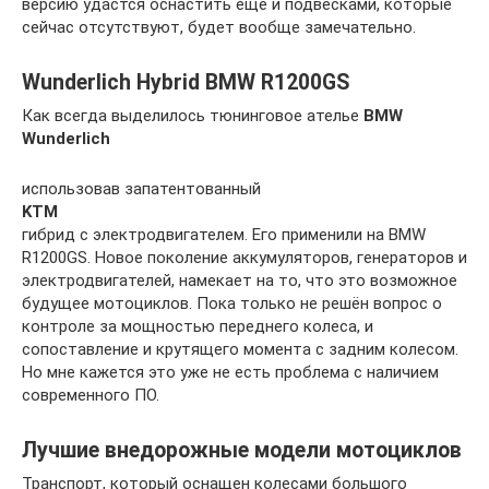
версию удастся оснастить ещё и подвесками, которые
сейчас отсутствуют, будет вообще замечательно.
Wunderlich Hybrid BMW R1200GS
Как всегда выделилось тюнинговое ателье
BMW
Wunderlich
использовав запатентованный
KTM
гибрид с электродвигателем. Его применили на BMW
R1200GS. Новое поколение аккумуляторов, генераторов и
электродвигателей, намекает на то, что это возможное
будущее мотоциклов. Пока только не решён вопрос о
контроле за мощностью переднего колеса, и
сопоставление и крутящего момента с задним колесом.
Но мне кажется это уже не есть проблема с наличием
современного ПО.
Лучшие внедорожные модели мотоциклов
Транспорт, который оснащен колесами большого