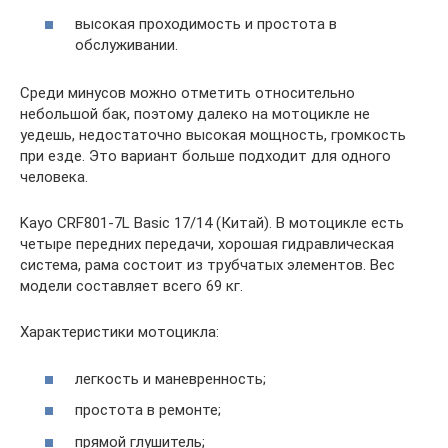
высокая проходимость и простота в
обслуживании.
Среди минусов можно отметить относительно
небольшой бак, поэтому далеко на мотоцикле не
уедешь, недостаточно высокая мощность, громкость
при езде. Это вариант больше подходит для одного
человека.
Kayo CRF801-7L Basic 17/14 (Китай). В мотоцикле есть
четыре передних передачи, хорошая гидравлическая
система, рама состоит из трубчатых элементов. Вес
модели составляет всего 69 кг.
Характеристики мотоцикла:
легкость и маневренность;
простота в ремонте;
прямой глушитель;