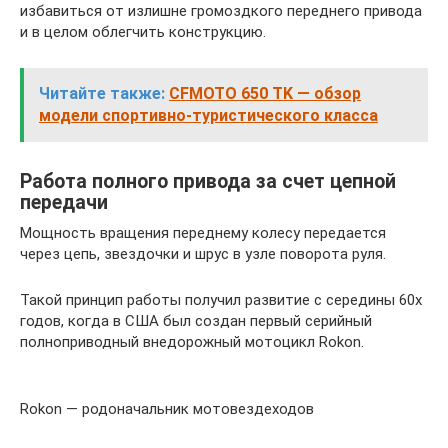
избавиться от излишне громоздкого переднего привода
и в целом облегчить конструкцию.
Читайте также:
СFMOTO 650 TK — обзор
модели спортивно-туристического класса
Работа полного привода за счет цепной
передачи
Мощность вращения переднему колесу передается
через цепь, звездочки и шрус в узле поворота руля.
Такой принцип работы получил развитие с середины 60х
годов, когда в США был создан первый серийный
полноприводный внедорожный мотоцикл Rokon.
Rokon — родоначальник мотовездеходов