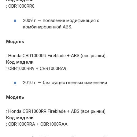
: CBR1000RR8.
2009 г. — появление модификация с
комбинированной ABS.
Модель
: Honda CBR1000RR Fireblade + ABS (все рынки).
Код модели
: CBR1000RR9 + CBR1000RA9.
2010 г. — без существенных изменений.
Модель
: Honda CBR1000RR Fireblade + ABS (все рынки).
Код модели
: CBR1000RRA + CBR1000RAA.