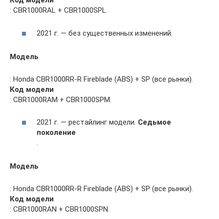
Код модели
: CBR1000RAL + CBR1000SPL.
2021 г. — без существенных изменений.
Модель
: Honda CBR1000RR-R Fireblade (ABS) + SP (все рынки).
Код модели
: CBR1000RAM + CBR1000SPM.
2021 г. — рестайлинг модели.
Седьмое
поколение
.
Модель
: Honda CBR1000RR-R Fireblade (ABS) + SP (все рынки).
Код модели
: CBR1000RAN + CBR1000SPN.