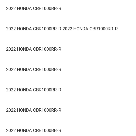
2022 HONDA CBR1000RR-R
2022 HONDA CBR1000RR-R 2022 HONDA CBR1000RR-R
2022 HONDA CBR1000RR-R
2022 HONDA CBR1000RR-R
2022 HONDA CBR1000RR-R
2022 HONDA CBR1000RR-R
2022 HONDA CBR1000RR-R