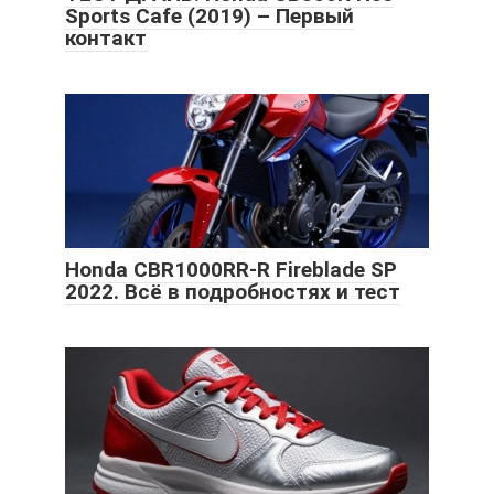
Sports Cafe (2019) – Первый
контакт
Honda CBR1000RR-R Fireblade SP
2022. Всё в подробностях и тест