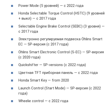
Power Mode (5 уровней) — с 2022 года
Honda Selectable Torque Control (HSTC) (9 уровней
+ выкл) — с 2017 года
Selectable Engine Brake Control (SEBC) (3 уровня) —
с 2017 года
Электронно регулируемая подвеска Öhlins Smart
EC — SP-версия (с 2017 года)
Öhlins Smart Electronic Control (S-EC) — SP-версия
(с 2020 года)
Quickshifter — SP-versions (с 2022 года)
Цветная TFT приборная панель — с 2022 года
Honda Smart Key — from 2020
Launch Control (Start Mode) — SP-версия (с 2022
года)
Wheelie control — с 2022 года