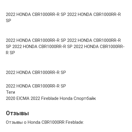
2022 HONDA CBR1000RR-R SP 2022 HONDA CBR1000RR-R
SP
2022 HONDA CBR1000RR-R SP 2022 HONDA CBR1000RR-R
SP 2022 HONDA CBR1000RR-R SP 2022 HONDA CBR1000RR-
R SP
2022 HONDA CBR1000RR-R SP
2022 HONDA CBR1000RR-R SP
Теги
2020 EICMA 2022 Fireblade Honda Спортбайк
Отзывы
Отзывы о Honda CBR1000RR Fireblade: