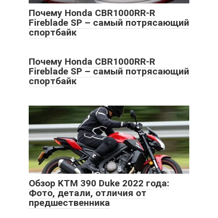
Почему Honda CBR1000RR-R
Fireblade SP – самый потрясающий
спортбайк
Почему Honda CBR1000RR-R
Fireblade SP – самый потрясающий
спортбайк
Обзор KTM 390 Duke 2022 года:
Фото, детали, отличия от
предшественника