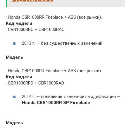
: Honda CBR1000RR Fireblade + ABS (все рынки).
Код модели
: CBR1000RRC + CBR1000RAC.
2013 г. — без существенных изменений.
Модель
: Honda CBR1000RR Fireblade + ABS (все рынки).
Код модели
: CBR1000RRD + CBR1000RAD.
2014 г. — появление «гоночной» модификации —
Honda CBR1000RR SP Fireblade
.
Модель