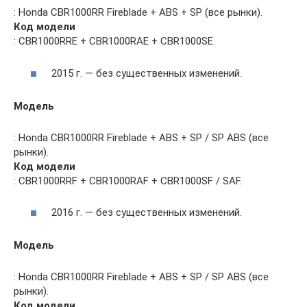
: Honda CBR1000RR Fireblade + ABS + SP (все рынки).
Код модели
: CBR1000RRE + CBR1000RAE + CBR1000SE.
2015 г. — без существенных изменений.
Модель
: Honda CBR1000RR Fireblade + ABS + SP / SP ABS (все
рынки).
Код модели
: CBR1000RRF + CBR1000RAF + CBR1000SF / SAF.
2016 г. — без существенных изменений.
Модель
: Honda CBR1000RR Fireblade + ABS + SP / SP ABS (все
рынки).
Код модели