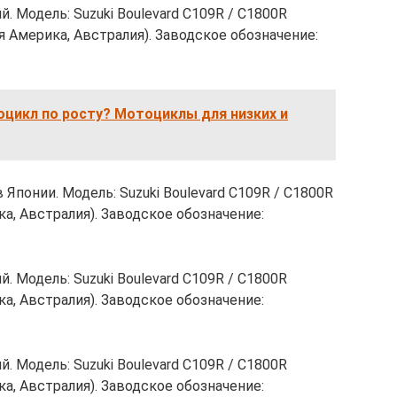
. Модель: Suzuki Boulevard C109R / C1800R
ая Америка, Австралия). Заводское обозначение:
цикл по росту? Мотоциклы для низких и
 Японии. Модель: Suzuki Boulevard C109R / C1800R
ка, Австралия). Заводское обозначение:
. Модель: Suzuki Boulevard C109R / C1800R
ка, Австралия). Заводское обозначение:
. Модель: Suzuki Boulevard C109R / C1800R
ка, Австралия). Заводское обозначение: