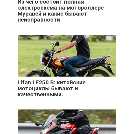
Из чего состоит полная
электросхема на мотороллере
Муравей и какие бывают
неисправности
Lifan LF250 B: китайские
мотоциклы бывают и
качественными.