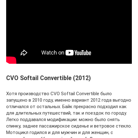
CVO Softail Convertible (2012)
Хотя производство CVO Softail Convertible было
запущено в 2010 году, именно вариант 2012 года выгодно
отличался от остальных. Байк прекрасно подходил как
для длительных путешествий, так и поездок по городу.
Легко поддавался модификации: можно было снять
спинку, заднее пассажирское сиденье и ветровое стекло.
Мотоцикл годился и для мужчин и для женщин, с