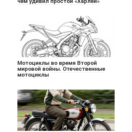
чем удивил простой «Харлей»
Мотоциклы во время Второй
мировой войны. Отечественные
мотоциклы