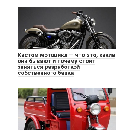
Кастом мотоцикл — что это, какие
они бывают и почему стоит
заняться разработкой
собственного байка