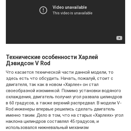
Технические особенности Харлей
Дэвидсон V Rod
Что касается технической части данной модели, то
здесь есть что обсудить. Начать, пожалуй, стоит с
двигателя, так как в новом «Харлее» он стал
своеобразной изюминкой. Помимо установки водяного
охлаждения, двигатель получил угол развала цилиндров
в 60 градусов, а также верхний распредвал. В модели V-
Rod инженеры впервые решились сделать двигатель
именно таким. Дело в том, что на старых «Харлеях» угол
наклона цилиндров составлял 45 градусов, и
использовался нижневальный механизм