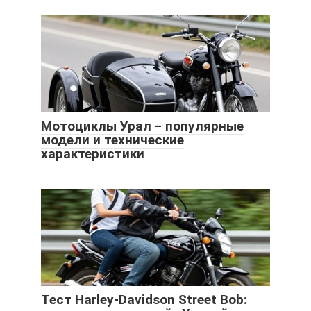
Мотоциклы Урал ‒ популярные
модели и технические
характеристики
Тест Harley-Davidson Street Bob: