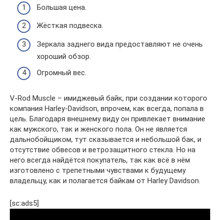
Большая цена.
Жёсткая подвеска.
Зеркала заднего вида предоставляют не очень
хороший обзор.
Огромный вес.
V-Rod Muscle – имиджевый байк, при создании которого
компания Harley-Davidson, впрочем, как всегда, попала в
цель. Благодаря внешнему виду он привлекает внимание
как мужского, так и женского пола. Он не является
дальнобойщиком, тут сказывается и небольшой бак, и
отсутствие обвесов и ветрозащитного стекла. Но на
него всегда найдётся покупатель, так как всё в нём
изготовлено с трепетными чувствами к будущему
владельцу, как и полагается байкам от Harley Davidson.
[sc:ads5]