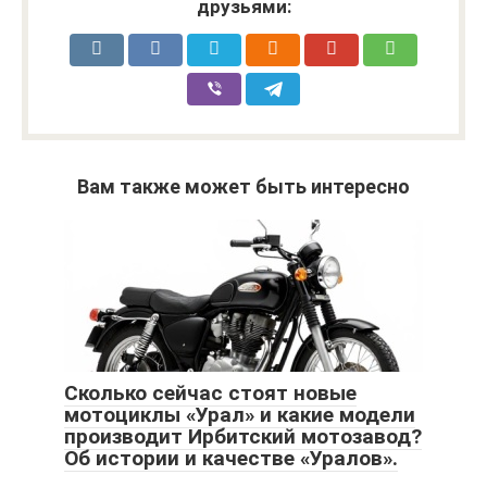
друзьями:
Вам также может быть интересно
Сколько сейчас стоят новые
мотоциклы «Урал» и какие модели
производит Ирбитский мотозавод?
Об истории и качестве «Уралов».