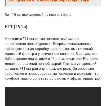
инструкция и технические характеристики
Вот 10 лучших моделей за всю историю.
F11 (1915)
Мотоцикл F11 вывел мотоциклетный мир на
качественно новый уровень. Впервые использовали
трёхступенчатую коробку передач, автоматический
масляный фильтр и увеличенные клапаны. В результате
байк взревел двигателем в 11 лошадиных сил! Его даже
делали со съёмной ночной фарой. Пусть и устаревший
сегодня, F11 сыграл очень важную роль. Он совершил
революцию в производстве мотоциклов и доказал, что
комфорт можно сочетать со стилем и эффективностью.