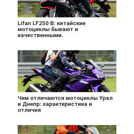
Lifan LF250 B: китайские
мотоциклы бывают и
качественными.
Чем отличаются мотоциклы Урал
и Днепр: характеристика и
отличия