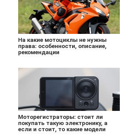
На какие мотоциклы не нужны
права: особенности, описание,
рекомендации
Моторегистраторы: стоит ли
покупать такую электронику, а
если и стоит, то какие модели