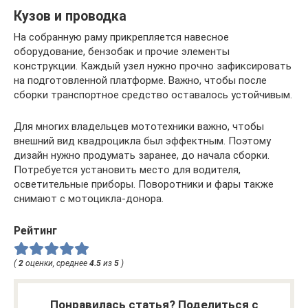
Кузов и проводка
На собранную раму прикрепляется навесное
оборудование, бензобак и прочие элементы
конструкции. Каждый узел нужно прочно зафиксировать
на подготовленной платформе. Важно, чтобы после
сборки транспортное средство оставалось устойчивым.
Для многих владельцев мототехники важно, чтобы
внешний вид квадроцикла был эффектным. Поэтому
дизайн нужно продумать заранее, до начала сборки.
Потребуется установить место для водителя,
осветительные приборы. Поворотники и фары также
снимают с мотоцикла-донора.
Рейтинг
(
2
оценки, среднее
4.5
из
5
)
Понравилась статья? Поделиться с