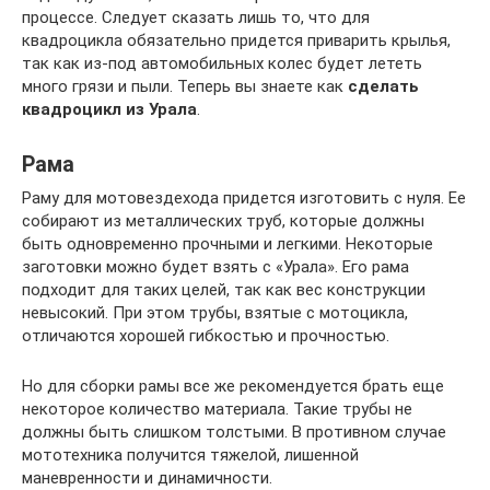
процессе. Следует сказать лишь то, что для
квадроцикла обязательно придется приварить крылья,
так как из-под автомобильных колес будет лететь
много грязи и пыли. Теперь вы знаете как
сделать
квадроцикл из Урала
.
Рама
Раму для мотовездехода придется изготовить с нуля. Ее
собирают из металлических труб, которые должны
быть одновременно прочными и легкими. Некоторые
заготовки можно будет взять с «Урала». Его рама
подходит для таких целей, так как вес конструкции
невысокий. При этом трубы, взятые с мотоцикла,
отличаются хорошей гибкостью и прочностью.
Но для сборки рамы все же рекомендуется брать еще
некоторое количество материала. Такие трубы не
должны быть слишком толстыми. В противном случае
мототехника получится тяжелой, лишенной
маневренности и динамичности.