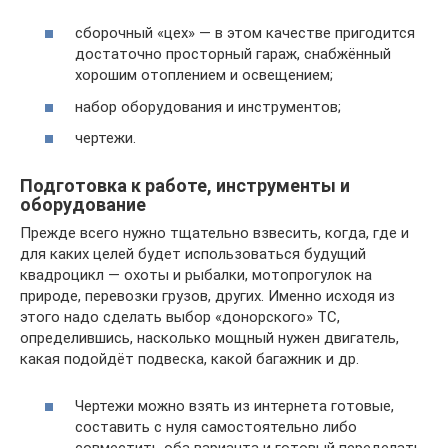
сборочный «цех» — в этом качестве пригодится
достаточно просторный гараж, снабжённый
хорошим отоплением и освещением;
набор оборудования и инструментов;
чертежи.
Подготовка к работе, инструменты и
оборудование
Прежде всего нужно тщательно взвесить, когда, где и
для каких целей будет использоваться будущий
квадроцикл — охоты и рыбалки, мотопрогулок на
природе, перевозки грузов, других. Именно исходя из
этого надо сделать выбор «донорского» ТС,
определившись, насколько мощный нужен двигатель,
какая подойдёт подвеска, какой багажник и др.
Чертежи можно взять из интернета готовые,
составить с нуля самостоятельно либо
совместить оба варианта и готовый переделать