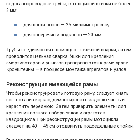
водогазопроводные трубы, с толщиной стенки не более
3 мм:
для лонжеронов — 25-миллиметровые;
для поперечин и подкосов — 20-мм.
Трубы соединяются с помощью точечной сварки, затем
проводится цельная сварка. Ушки для крепления
амортизаторов и рычагов привариваются к раме сразу.
Кронштейны — в процессе монтажа агрегатов и узлов.
Реконструкция имеющейся рамы
Чтобы реконструировать готовую раму, следует снять
всё, оставив каркас, демонтировать заднюю часть и
нарастить переднюю. Затем приварить элементы для
крепления полного набора узлов и агрегатов
квадроцикла. При реконструкции рамы мотоцикла
следует на 40 — 45 см отодвинуть подседельные стойки.