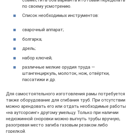
по своему усмотрению.
Список необходимых инструментов:
сварочный аппарат;
болгарка;
дрель;
набор ключей;
различные мелкие орудия труда —
штангенциркуль, молоток, нож, отвёртки,
пассатижи и др.
Для самостоятельного изготовления рамы потребуется
также оборудование для сгибания труб. При отсутствии
можно арендовать его или отдать необходимые работы
«на аутсорсинг» другому умельцу. Только при наличии
недюжинной сноровки можно выгнуть трубы вручную,
разогревая место загиба газовым резаком либо
горелкой.