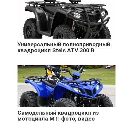
Универсальный полноприводный
квадроцикл Stels ATV 300 B
Самодельный квадроцикл из
мотоцикла МТ: фото, видео