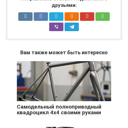
друзьями:
Вам также может быть интересно
Самодельный полноприводный
квадроцикл 4х4 своими руками