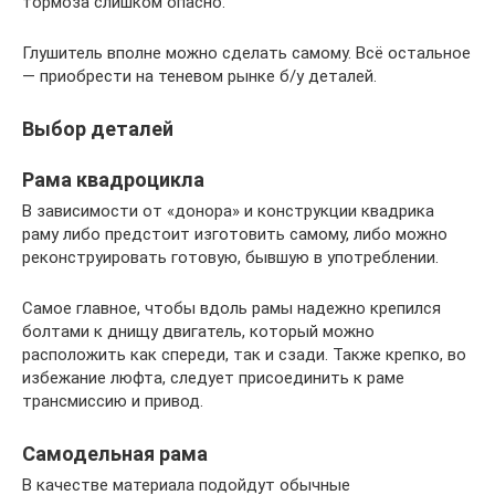
тормоза слишком опасно.
Глушитель вполне можно сделать самому. Всё остальное
— приобрести на теневом рынке б/у деталей.
Выбор деталей
Рама квадроцикла
В зависимости от «донора» и конструкции квадрика
раму либо предстоит изготовить самому, либо можно
реконструировать готовую, бывшую в употреблении.
Самое главное, чтобы вдоль рамы надежно крепился
болтами к днищу двигатель, который можно
расположить как спереди, так и сзади. Также крепко, во
избежание люфта, следует присоединить к раме
трансмиссию и привод.
Самодельная рама
В качестве материала подойдут обычные