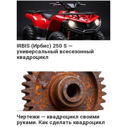
IRBIS (Ирбис) 250 S —
универсальный всесезонный
квадроцикл
Чертежи — квадроцикл своими
руками. Как сделать квадроцикл