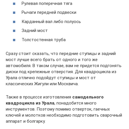
Рулевая поперечная тяга
Рычаги передней подвески
Карданный вал либо полуось
Задний мост
Толстостенная труба
Сразу стоит сказать, что передние ступицы и задний
мост лучше всего брать от одного и того же
автомобиля. В таком случае, вам не придется подгонять
диски под крепежные отверстия. Для квадроцикла из
Урала отлично подойдут ступицы и мост от
классических Жигули или Москвича.
Также в процессе изготовления
самодельного
квадроцикла из Урала
, понадобится много
инструментов. Поэтому помимо отверток, гаечных
ключей и молотков необходимо подготовить сварочный
аппарат и болгарку.