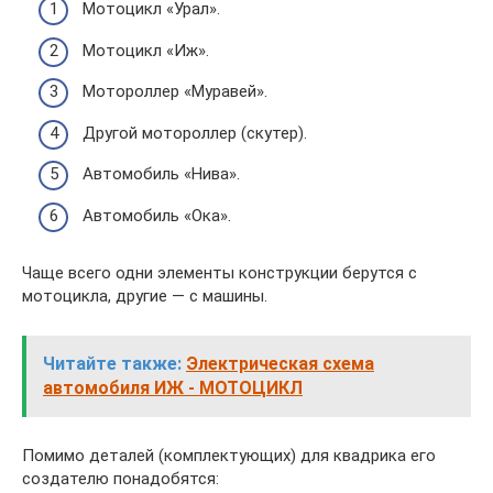
Мотоцикл «Урал».
Мотоцикл «Иж».
Мотороллер «Муравей».
Другой мотороллер (скутер).
Автомобиль «Нива».
Автомобиль «Ока».
Чаще всего одни элементы конструкции берутся с
мотоцикла, другие — с машины.
Читайте также:
Электрическая схема
автомобиля ИЖ - МОТОЦИКЛ
Помимо деталей (комплектующих) для квадрика его
создателю понадобятся: