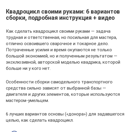
Квадроцикл своими руками: 6 вариантов
сборки, подробная инструкция + видео
Как сделать квадроцикл своими руками — задача
трудная и ответственная, но посильная для мастера,
отлично освоившего сварочное и токарное дело.
Потраченные усилия и время окупаются не только
большой экономией, но и полученным результатом —
эксклюзивной, авторской моделью квадрика, которой
больше ни у кого нет.
Особенности сборки самодельного транспортного
средства сильно зависят от выбранной базы —
двигателя и других элементов, которые используются
мастером-умельцем.
6 лучших вариантов основы («донора») для задавшегося
целью, как сделать квадроцикл.