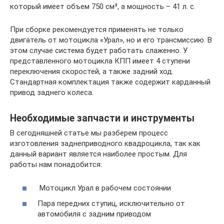
который имеет объем 750 см³, а мощность – 41 л. с.
При сборке рекомендуется применять не только
двигатель от мотоцикла «Урал», но и его трансмиссию. В
этом случае система будет работать слаженно. У
представленного мотоцикла КПП имеет 4 ступени
переключения скоростей, а также задний ход.
Стандартная комплектация также содержит карданный
привод заднего колеса.
Необходимые запчасти и инструменты
В сегодняшней статье мы разберем процесс
изготовления заднеприводного квадроцикла, так как
данный вариант является наиболее простым. Для
работы нам понадобится:
Мотоцикл Урал в рабочем состоянии
Пара передних ступиц, исключительно от
автомобиля с задним приводом