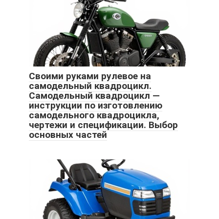
Своими руками рулевое на
самодельный квадроцикл.
Самодельный квадроцикл —
инструкции по изготовлению
самодельного квадроцикла,
чертежи и спецификации. Выбор
основных частей