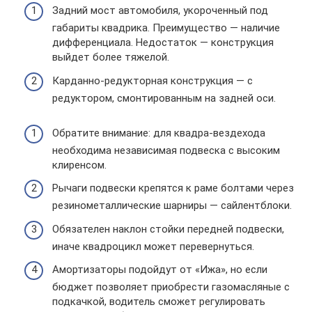
Задний мост автомобиля, укороченный под
габариты квадрика. Преимущество — наличие
дифференциала. Недостаток — конструкция
выйдет более тяжелой.
Карданно-редукторная конструкция — с
редуктором, смонтированным на задней оси.
Обратите внимание: для квадра-вездехода
необходима независимая подвеска с высоким
клиренсом.
Рычаги подвески крепятся к раме болтами через
резинометаллические шарниры — сайлентблоки.
Обязателен наклон стойки передней подвески,
иначе квадроцикл может перевернуться.
Амортизаторы подойдут от «Ижа», но если
бюджет позволяет приобрести газомасляные с
подкачкой, водитель сможет регулировать