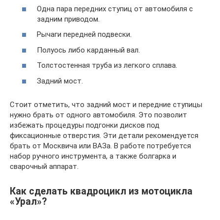
Одна пара передних ступиц от автомобиля с
задним приводом.
Рычаги передней подвески.
Полуось либо карданный вал.
Толстостенная труба из легкого сплава.
Задний мост.
Стоит отметить, что задний мост и передние ступицы
нужно брать от одного автомобиля. Это позволит
избежать процедуры подгонки дисков под
фиксационные отверстия. Эти детали рекомендуется
брать от Москвича или ВАЗа. В работе потребуется
набор ручного инструмента, а также болгарка и
сварочный аппарат.
Как сделать квадроцикл из мотоцикла
«Урал»?