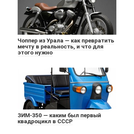
Чоппер из Урала — как превратить
мечту в реальность, и что для
этого нужно
ЗИМ-350 — каким был первый
квадроцикл в СССР