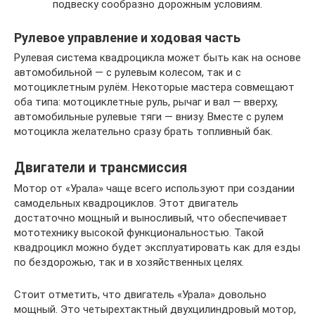
подвеску сообразно дорожным условиям.
Рулевое управление и ходовая часть
Рулевая система квадроцикла может быть как на основе
автомобильной — с рулевым колесом, так и с
мотоциклетным рулём. Некоторые мастера совмещают
оба типа: мотоциклетные руль, рычаг и вал — вверху,
автомобильные рулевые тяги — внизу. Вместе с рулем
мотоцикла желательно сразу брать топливный бак.
Двигатели и трансмиссия
Мотор от «Урала» чаще всего используют при создании
самодельных квадроциклов. Этот двигатель
достаточно мощный и выносливый, что обеспечивает
мототехнику высокой функциональностью. Такой
квадроцикл можно будет эксплуатировать как для езды
по бездорожью, так и в хозяйственных целях.
Стоит отметить, что двигатель «Урала» довольно
мощный. Это четырехтактный двухцилиндровый мотор,