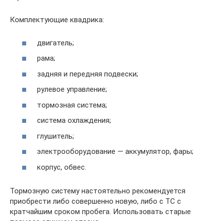
Комплектующие квадрика:
двигатель;
рама;
задняя и передняя подвески;
рулевое управление;
тормозная система;
система охлаждения;
глушитель;
электрооборудование — аккумулятор, фары;
корпус, обвес.
Тормозную систему настоятельно рекомендуется
приобрести либо совершенно новую, либо с ТС с
кратчайшим сроком пробега. Использовать старые