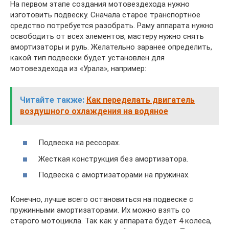
На первом этапе создания мотовездехода нужно
изготовить подвеску. Сначала старое транспортное
средство потребуется разобрать. Раму аппарата нужно
освободить от всех элементов, мастеру нужно снять
амортизаторы и руль. Желательно заранее определить,
какой тип подвески будет установлен для
мотовездехода из «Урала», например:
Читайте также:
Как переделать двигатель
воздушного охлаждения на водяное
Подвеска на рессорах.
Жесткая конструкция без амортизатора.
Подвеска с амортизаторами на пружинах.
Конечно, лучше всего остановиться на подвеске с
пружинными амортизаторами. Их можно взять со
старого мотоцикла. Так как у аппарата будет 4 колеса,