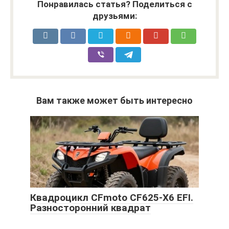
Понравилась статья? Поделиться с
друзьями:
Вам также может быть интересно
Квадроцикл CFmoto CF625-X6 EFI.
Разносторонний квадрат