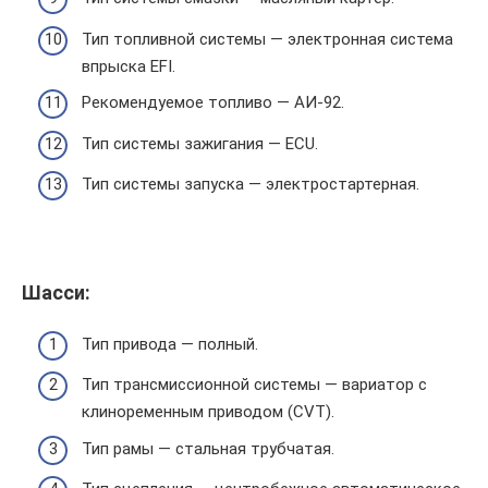
Тип топливной системы — электронная система
впрыска EFI.
Рекомендуемое топливо — АИ-92.
Тип системы зажигания — ECU.
Тип системы запуска — электростартерная.
Шасси:
Тип привода — полный.
Тип трансмиссионной системы — вариатор с
клиноременным приводом (CVT).
Тип рамы — стальная трубчатая.