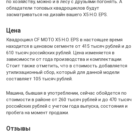
по хозяйству, можно и в лесу с друзьями погонять. А
обладатели топовых квадроциклов будут
засматриваться на дизайн вашего Х5 Н.О. EPS.
Цена
Квадроцикл CF MOTO X5 H.O. EPS в настоящее время
находится в ценовом сегменте от 415 тысяч рублей и до
610 тысяч российских рублей. Цена изменяется в
зависимости от года производства и комплектации.
Стоит также отметить, что в стоимость добавляется
утилизационный сбор, который для данной модели
составляет 105 тысяч рублей.
Машина, бывшая в употреблении, сейчас обойдется по
стоимости в районе от 260 тысяч рублей и до 470 тысяч
российских рублей с учетом года выпуска, состояния и
пробега на момент продажи.
Отзывы