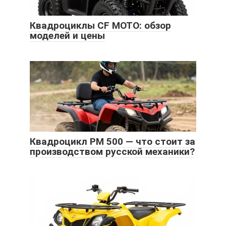
Квадроциклы CF MOTO: обзор
моделей и цены
Квадроцикл РМ 500 — что стоит за
производством русской механики?