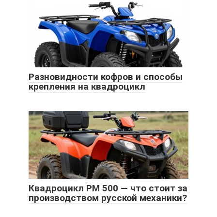
Разновидности кофров и способы
крепления на квадроцикл
Квадроцикл РМ 500 — что стоит за
производством русской механики?