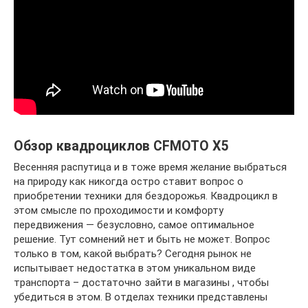
Обзор квадроциклов CFMOTO X5
Весенняя распутица и в тоже время желание выбраться
на природу как никогда остро ставит вопрос о
приобретении техники для бездорожья. Квадроцикл в
этом смысле по проходимости и комфорту
передвижения — безусловно, самое оптимальное
решение. Тут сомнений нет и быть не может. Вопрос
только в том, какой выбрать? Сегодня рынок не
испытывает недостатка в этом уникальном виде
транспорта – достаточно зайти в магазины , чтобы
убедиться в этом. В отделах техники представлены