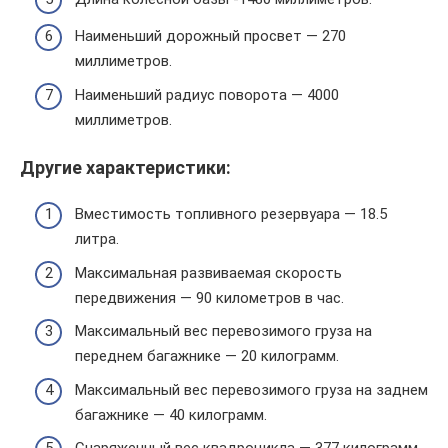
Наименьший дорожный просвет — 270
миллиметров.
Наименьший радиус поворота — 4000
миллиметров.
Другие характеристики:
Вместимость топливного резервуара — 18.5
литра.
Максимальная развиваемая скорость
передвижения — 90 километров в час.
Максимальный вес перевозимого груза на
переднем багажнике — 20 килограмм.
Максимальный вес перевозимого груза на заднем
багажнике — 40 килограмм.