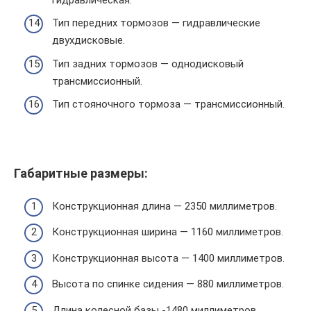
Тип передних тормозов — гидравлические
двухдисковые.
Тип задних тормозов — однодисковый
трансмиссионный.
Тип стояночного тормоза — трансмиссионный.
Габаритные размеры:
Конструкционная длина — 2350 миллиметров.
Конструкционная ширина — 1160 миллиметров.
Конструкционная высота — 1400 миллиметров.
Высота по спинке сидения — 880 миллиметров.
Длина колесной базы -1480 миллиметров.