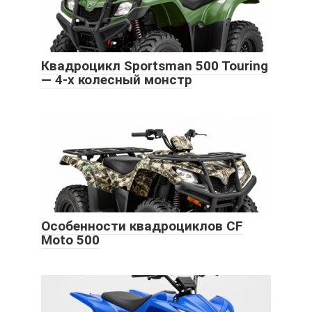
Квадроцикл Sportsman 500 Touring
— 4-х колесный монстр
Особенности квадроциклов CF
Moto 500