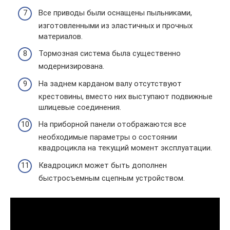
Все приводы были оснащены пыльниками,
изготовленными из эластичных и прочных
материалов.
Тормозная система была существенно
модернизирована.
На заднем карданом валу отсутствуют
крестовины, вместо них выступают подвижные
шлицевые соединения.
На приборной панели отображаются все
необходимые параметры о состоянии
квадроцикла на текущий момент эксплуатации.
Квадроцикл может быть дополнен
быстросъемным сцепным устройством.