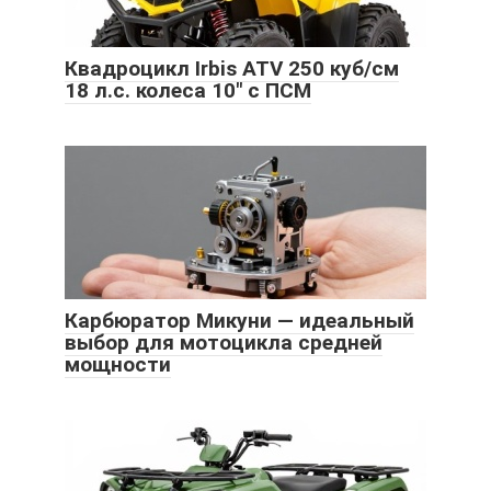
Квадроцикл Irbis ATV 250 куб/см
18 л.с. колеса 10″ с ПСМ
Карбюратор Микуни — идеальный
выбор для мотоцикла средней
мощности