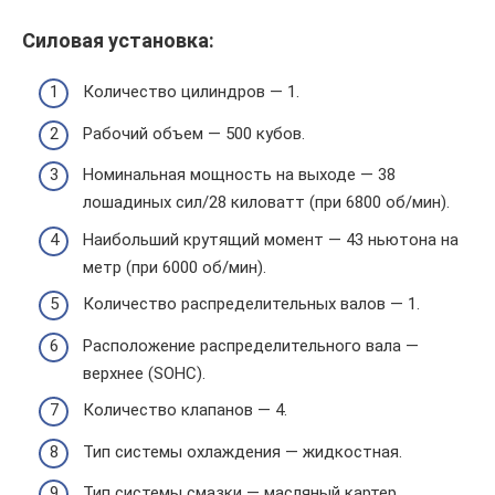
Силовая установка:
Количество цилиндров — 1.
Рабочий объем — 500 кубов.
Номинальная мощность на выходе — 38
лошадиных сил/28 киловатт (при 6800 об/мин).
Наибольший крутящий момент — 43 ньютона на
метр (при 6000 об/мин).
Количество распределительных валов — 1.
Расположение распределительного вала —
верхнее (SOHC).
Количество клапанов — 4.
Тип системы охлаждения — жидкостная.
Тип системы смазки — масляный картер.