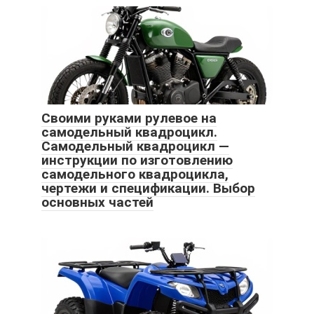
Своими руками рулевое на
самодельный квадроцикл.
Самодельный квадроцикл —
инструкции по изготовлению
самодельного квадроцикла,
чертежи и спецификации. Выбор
основных частей