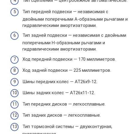
Тип сцепления — центробежное автоматическое.
Тип передней подвески — независимая с
двойными поперечными A-образными рычагами и
гидравлическими амортизаторами.
Тип задней подвески — независимая с двойными
поперечными H-образными рычагами и
гидравлическими амортизаторами.
Ход передней подвески — 170 миллиметров.
Ход задней подвески — 225 миллиметров.
Шины передних колес — AT26x9-12.
Шины задних колес — AT26x11-12.
Тип передних дисков — легкосплавные.
Тип задних дисков — легкосплавные.
Тип тормозной системы — двухконтурная,
гидравлическая.