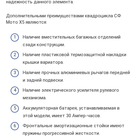
надежность данного элемента.
Дополнительными преимуществами квадроцикла СФ
Мото X5 являются:
Наличие вместительных багажных отделений
сзади конструкции.
Наличие пластиковой термозащитной накладки
крышки вариатора.
Наличие прочных алюминиевых рычагов передней
и задней подвески.
Наличие электрического усилителя рулевого
механизма.
Аккумуляторная батарея, устанавливаемая в
этой модели, имеет 30 Ампер-часов.
Фронтальные амортизационные стойки имеют
пружины прогрессивной жесткости.