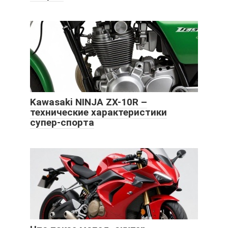
Kawasaki NINJA ZX-10R –
технические характеристики
супер-спорта