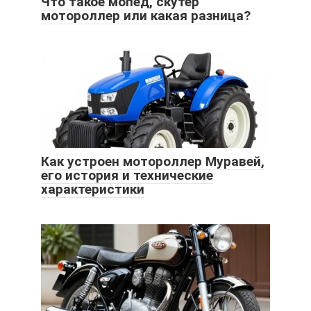
Что такое мопед, скутер
мотороллер или какая разница?
Как устроен мотороллер Муравей,
его история и технические
характеристики