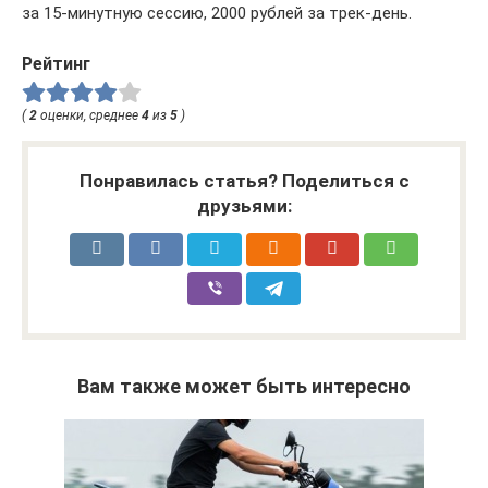
за 15-минутную сессию, 2000 рублей за трек-день.
Рейтинг
(
2
оценки, среднее
4
из
5
)
Понравилась статья? Поделиться с
друзьями:
Вам также может быть интересно