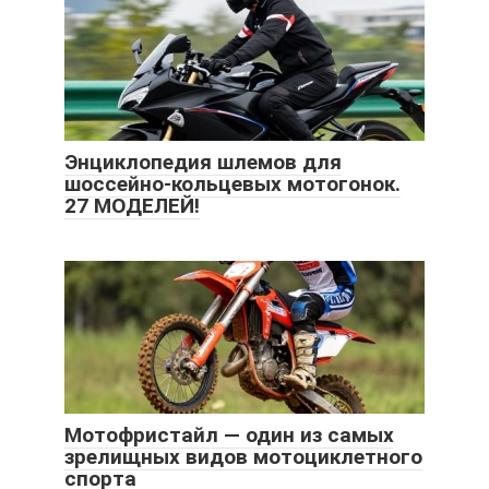
Энциклопедия шлемов для
шоссейно-кольцевых мотогонок.
27 МОДЕЛЕЙ!
Мотофристайл — один из самых
зрелищных видов мотоциклетного
спорта