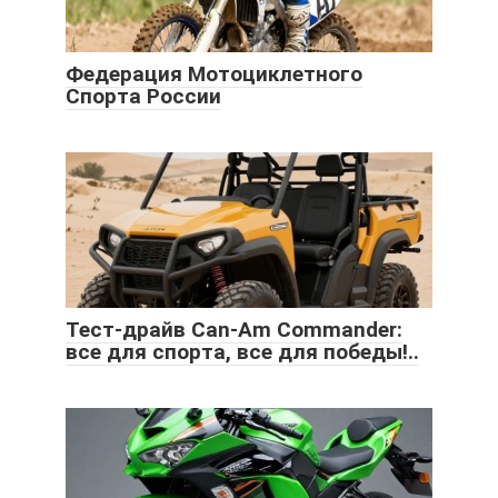
Федерация Мотоциклетного
Спорта России
Тест-драйв Can-Am Commander:
все для спорта, все для победы!..