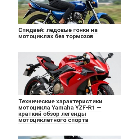
Спидвей: ледовые гонки на
мотоциклах без тормозов
Технические характеристики
мотоцикла Yamaha YZF-R1 —
краткий обзор легенды
мотоциклетного спорта