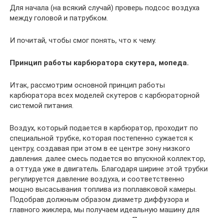
Для начала (на всякий случай) проверь подсос воздуха
между головой и патрубком.
И почитай, чтобы смог понять, что к чему.
Принцип работы карбюратора скутера, мопеда.
Итак, рассмотрим основной принцип работы
карбюратора всех моделей скутеров с карбюраторной
системой питания.
Воздух, который подается в карбюратор, проходит по
специальной трубке, которая постепенно сужается к
центру, создавая при этом в ее центре зону низкого
давления. далее смесь подается во впускной коллектор,
а оттуда уже в двигатель. Благодаря ширине этой трубки
регулируется давление воздуха, и соответственно
мощно высасывания топлива из поплавковой камеры.
Подобрав должным образом диаметр диффузора и
главного жиклера, мы получаем идеальную машину для