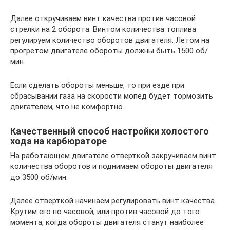
Далее откручиваем винт качества против часовой
стрелки на 2 оборота. Винтом количества топлива
регулируем количество оборотов двигателя. Летом на
прогретом двигателе обороты должны быть 1500 об/
мин.
Если сделать обороты меньше, то при езде при
сбрасывании газа на скорости мопед будет тормозить
двигателем, что не комфортно.
Качественный способ настройки холостого
хода на карбюраторе
На работающем двигателе отверткой закручиваем винт
количества оборотов и поднимаем обороты двигателя
до 3500 об/мин.
Далее отверткой начинаем регулировать винт качества.
Крутим его по часовой, или против часовой до того
момента, когда обороты двигателя станут наиболее