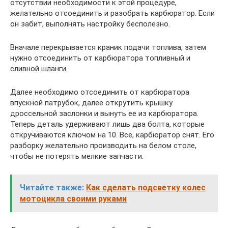
отсутствии необходимости к этой процедуре,
желательно отсоединить и разобрать карбюратор. Если
он забит, выполнять настройку бесполезно.
Вначале перекрывается краник подачи топлива, затем
нужно отсоединить от карбюратора топливный и
сливной шланги.
Далее необходимо отсоединить от карбюратора
впускной патрубок, далее открутить крышку
дроссельной заслонки и вынуть ее из карбюратора.
Теперь деталь удерживают лишь два болта, которые
откручиваются ключом на 10. Все, карбюратор снят. Его
разборку желательно производить на белом столе,
чтобы не потерять мелкие запчасти.
Читайте также:
Как сделать подсветку колес
мотоцикла своими руками