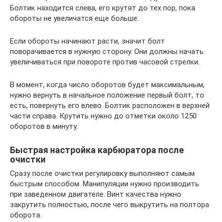
Болтик находится слева, его крутят до тех пор, пока
обороты не увеличатся еще больше.
Если обороты начинают расти, значит болт
поворачивается в нужную сторону. Они должны начать
увеличиваться при повороте против часовой стрелки.
В момент, когда число оборотов будет максимальным,
нужно вернуть в начальное положение первый болт, то
есть, повернуть его влево. Болтик расположен в верхней
части справа. Крутить нужно до отметки около 1250
оборотов в минуту.
Быстрая настройка карбюратора после
очистки
Сразу после очистки регулировку выполняют самым
быстрым способом. Манипуляции нужно производить
при заведенном двигателе. Винт качества нужно
закрутить полностью, после чего выкрутить на полтора
оборота.