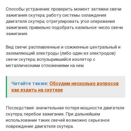
Способы устранения: проверить момент затяжки свечи
зажигания скутера; работу системы охлаждения
двигателя скутера; отрегулировать угол опережения
зажигания; правильно подобрать калильное число свечи
зажигания.
Вид свечи: расплавленные и сожженные центральный и
заземляющий электроды (либо один из электродов)
свечи скутера; вспузырившийся изолятор с
металлическими отложениями на нем.
Читайте также:
Обсудим несколько вопросов
как ездить на скутере
Последствия: значительная потеря мощности двигателя
скутера; перебои зажигания. При дальнейшем
использовании таких свечей возможно серьезное
повреждение двигателя скутера.