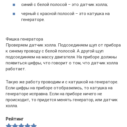
синий с белой полосой – это датчик холла;
черный с красной полосой – это катушка на
генераторе.
Фишка генератора
Проверяем датчик холла. Подсоединяем щуп от прибора
к синему проводу с белой полосой. А другой щуп
подсоединяем на массу двигателя. На приборе должны
появиться цифры, что говорит о том, что датчик холла
работает.
Такую же работу проводим и с катушкой на генераторе.
Если цифры на приборе отобразились, то катушка на
генераторе исправна. Если на приборе ничего не
происходит, то придется менять генератор, или датчик
холла.
Рейтинг