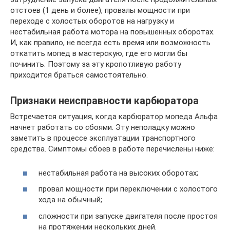
отстоев (1 день и более), провалы мощности при
переходе с холостых оборотов на нагрузку и
нестабильная работа мотора на повышенных оборотах.
И, как правило, не всегда есть время или возможность
откатить мопед в мастерскую, где его могли бы
починить. Поэтому за эту кропотливую работу
приходится браться самостоятельно.
Признаки неисправности карбюратора
Встречается ситуация, когда карбюратор мопеда Альфа
начнет работать со сбоями. Эту неполадку можно
заметить в процессе эксплуатации транспортного
средства. Симптомы сбоев в работе перечислены ниже:
нестабильная работа на высоких оборотах;
провал мощности при переключении с холостого
хода на обычный;
сложности при запуске двигателя после простоя
на протяжении нескольких дней.