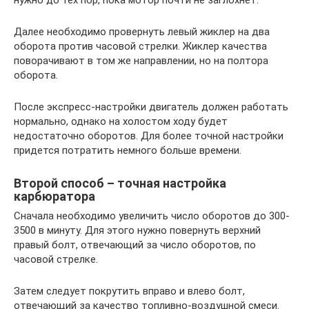
Далее необходимо провернуть левый жиклер на два
оборота против часовой стрелки. Жиклер качества
поворачивают в том же направлении, но на полтора
оборота.
После экспресс-настройки двигатель должен работать
нормально, однако на холостом ходу будет
недостаточно оборотов. Для более точной настройки
придется потратить немного больше времени.
Второй способ – точная настройка
карбюратора
Сначала необходимо увеличить число оборотов до 300-
3500 в минуту. Для этого нужно повернуть верхний
правый болт, отвечающий за число оборотов, по
часовой стрелке.
Затем следует покрутить вправо и влево болт,
отвечающий за качество топливно-воздушной смеси.