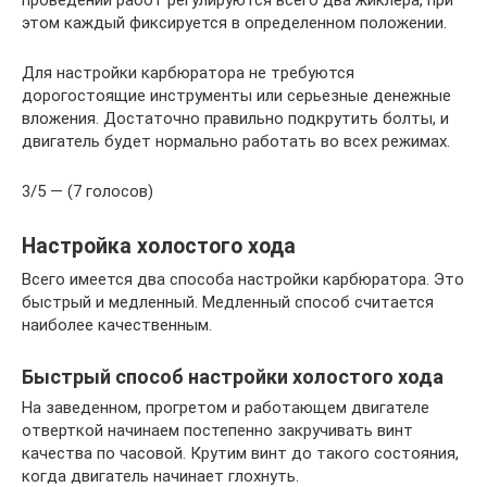
этом каждый фиксируется в определенном положении.
Для настройки карбюратора не требуются
дорогостоящие инструменты или серьезные денежные
вложения. Достаточно правильно подкрутить болты, и
двигатель будет нормально работать во всех режимах.
3/5 — (7 голосов)
Настройка холостого хода
Всего имеется два способа настройки карбюратора. Это
быстрый и медленный. Медленный способ считается
наиболее качественным.
Быстрый способ настройки холостого хода
На заведенном, прогретом и работающем двигателе
отверткой начинаем постепенно закручивать винт
качества по часовой. Крутим винт до такого состояния,
когда двигатель начинает глохнуть.