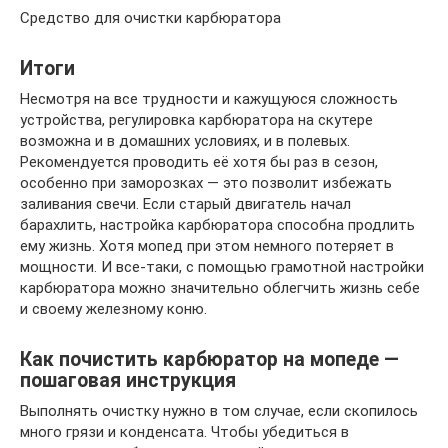
Средство для очистки карбюратора
Итоги
Несмотря на все трудности и кажущуюся сложность
устройства, регулировка карбюратора на скутере
возможна и в домашних условиях, и в полевых.
Рекомендуется проводить её хотя бы раз в сезон,
особенно при заморозках — это позволит избежать
заливания свечи. Если старый двигатель начал
барахлить, настройка карбюратора способна продлить
ему жизнь. Хотя мопед при этом немного потеряет в
мощности. И все-таки, с помощью грамотной настройки
карбюратора можно значительно облегчить жизнь себе
и своему железному коню.
Как почистить карбюратор на мопеде —
пошаговая инструкция
Выполнять очистку нужно в том случае, если скопилось
много грязи и конденсата. Чтобы убедиться в