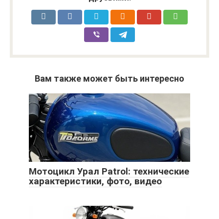
Вам также может быть интересно
Мотоцикл Урал Patrol: технические
характеристики, фото, видео