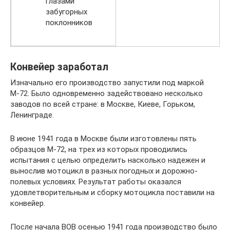
глазами
забугорных
поклонников
Конвейер заработал
Изначально его производство запустили под маркой
М-72. Было одновременно задействовано несколько
заводов по всей стране: в Москве, Киеве, Горьком,
Ленинграде.
В июне 1941 года в Москве были изготовлены пять
образцов М-72, на трех из которых проводились
испытания с целью определить насколько надежен и
вынослив мотоцикл в разных погодных и дорожно-
полевых условиях. Результат работы оказался
удовлетворительным и сборку мотоцикла поставили на
конвейер.
После начала ВОВ осенью 1941 года производство было