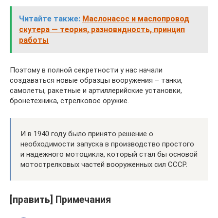
Читайте также:
Маслонасос и маслопровод
скутера — теория, разновидность, принцип
работы
Поэтому в полной секретности у нас начали
создаваться новые образцы вооружения – танки,
самолеты, ракетные и артиллерийские установки,
бронетехника, стрелковое оружие.
И в 1940 году было принято решение о
необходимости запуска в производство простого
и надежного мотоцикла, который стал бы основой
мотострелковых частей вооруженных сил СССР.
[править] Примечания