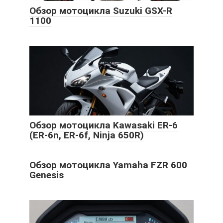
Обзор мотоцикла Suzuki GSX-R
1100
Обзор мотоцикла Kawasaki ER-6
(ER-6n, ER-6f, Ninja 650R)
Обзор мотоцикла Yamaha FZR 600
Genesis