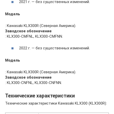
2021 г. — без существенных изменений.
Модель
: Kawasaki KLX300R (Северная Америка).
Заводское обозначение
: KLX300-CMFNL, KLX300-CMFNN.
2022 г. — без существенных изменений.
Модель
: Kawasaki KLX300R (Северная Америка).
Заводское обозначение
: KLX300-CNFNL, KLX300-CNFNN.
Технические характеристики
Технические характеристики Kawasaki KLX300 (KLX300R):