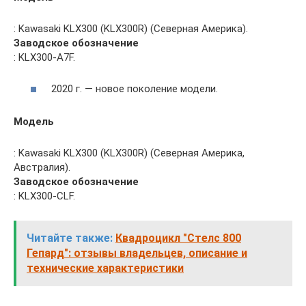
: Kawasaki KLX300 (KLX300R) (Северная Америка).
Заводское обозначение
: KLX300-A7F.
2020 г. — новое поколение модели.
Модель
: Kawasaki KLX300 (KLX300R) (Северная Америка,
Австралия).
Заводское обозначение
: KLX300-CLF.
Читайте также:
Квадроцикл "Стелс 800
Гепард": отзывы владельцев, описание и
технические характеристики