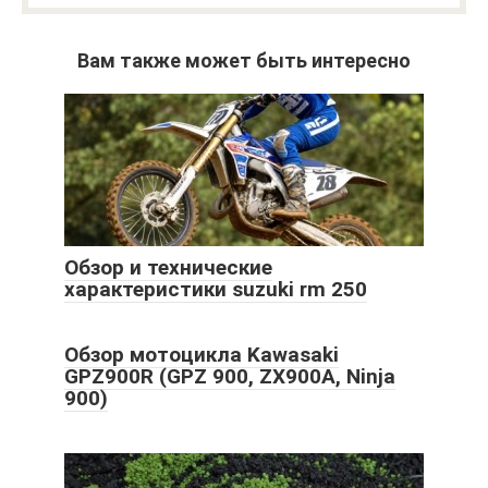
Вам также может быть интересно
Обзор и технические
характеристики suzuki rm 250
Обзор мотоцикла Kawasaki
GPZ900R (GPZ 900, ZX900A, Ninja
900)