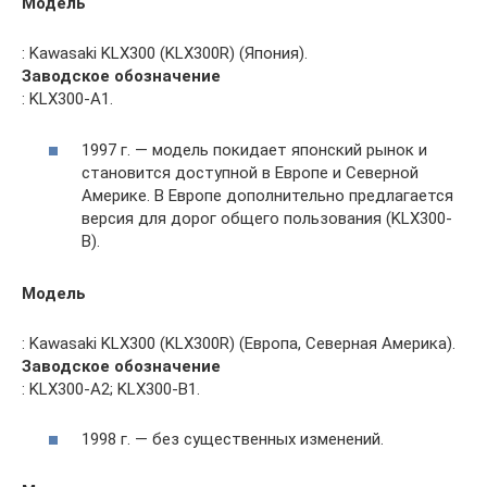
Модель
: Kawasaki KLX300 (KLX300R) (Япония).
Заводское обозначение
: KLX300-A1.
1997 г. — модель покидает японский рынок и
становится доступной в Европе и Северной
Америке. В Европе дополнительно предлагается
версия для дорог общего пользования (KLX300-
B).
Модель
: Kawasaki KLX300 (KLX300R) (Европа, Северная Америка).
Заводское обозначение
: KLX300-A2; KLX300-B1.
1998 г. — без существенных изменений.