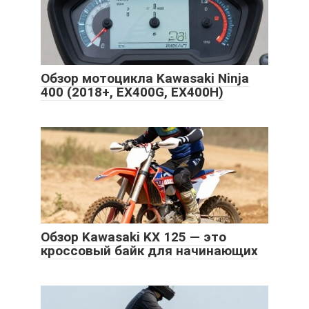
Обзор мотоцикла Kawasaki Ninja
400 (2018+, EX400G, EX400H)
Обзор Kawasaki KX 125 — это
кроссовый байк для начинающих