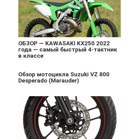
ОБЗОР — KAWASAKI KX250 2022
года — самый быстрый 4-тактник
в классе
Обзор мотоцикла Suzuki VZ 800
Desperado (Marauder)