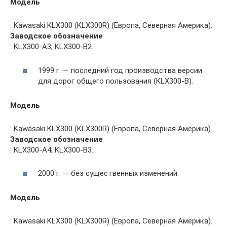
Модель
: Kawasaki KLX300 (KLX300R) (Европа, Северная Америка).
Заводское обозначение
: KLX300-A3; KLX300-B2.
1999 г. — последний год производства версии
для дорог общего пользования (KLX300-B).
Модель
: Kawasaki KLX300 (KLX300R) (Европа, Северная Америка).
Заводское обозначение
: KLX300-A4; KLX300-B3.
2000 г. — без существенных изменений.
Модель
: Kawasaki KLX300 (KLX300R) (Европа, Северная Америка).