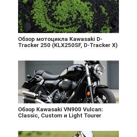
Обзор мотоцикла Kawasaki D-
Tracker 250 (KLX250SF, D-Tracker X)
Обзор Kawasaki VN900 Vulcan:
Classic, Custom и Light Tourer