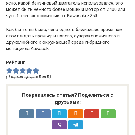
ясно, какой бензиновый двигатель использовался, это
может быть немного более мощный мотор от Z400 или
чуть более экономичный от Kawasaki Z250.
Как бы то ни было, ясно одно: в ближайшее время нам
стоит ждать премьеры нового, суперэкономичного и
дружелюбного к окружающей среде гибридного
мотоцикла Kawasaki.
Рейтинг
(
1
оценка, среднее
5
из
5
)
Понравилась статья? Поделиться с
друзьями: