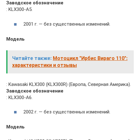
Заводское обозначение
: KLX300-A5.
2001 г. — без существенных изменений.
Модель
Читайте также:
Мотоцикл "Ирбис Вираго 110":
характеристики и отзывы
: Kawasaki KLX300 (KLX300R) (Европа, Северная Америка).
Заводское обозначение
: KLX300-A6.
2002 г. — без существенных изменений.
Модель