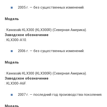
2005 г. — без существенных изменений.
Модель
: Kawasaki KLX300 (KLX300R) (Северная Америка).
Заводское обозначение
: KLX300-A10.
2006 г. — без существенных изменений.
Модель
: Kawasaki KLX300 (KLX300R) (Северная Америка).
Заводское обозначение
: KLX300-A6F.
2007 г. — последний год производства поколения.
Модель