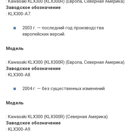
: Kawasaki KLX300 (KLX300R) (Европа, Северная Америка).
Заводское обозначение
: KLX300-A7.
2003 г. — последний год производства
европейских версий.
Модель
: Kawasaki KLX300 (KLX300R) (Европа, Северная Америка).
Заводское обозначение
: KLX300-A8.
2004 г. — без существенных изменений.
Модель
: Kawasaki KLX300 (KLX300R) (Северная Америка).
Заводское обозначение
: KLX300-A9.