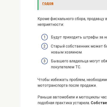
годов
Кроме фискального сбора, продавцу в
неприятности:
Будут приходить штрафы за 
Старый собственник может б
новым хозяином.
Бывшего владельца могут обя
покупателем ТС.
Чтобы избежать проблем, необходим
мототранспорта после продажи.
Раньше автомобили и мотоциклы част
подобная практика устарела.
Собстве