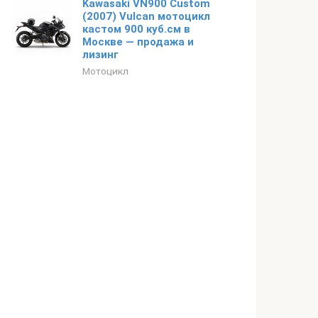
Kawasaki VN900 Custom
(2007) Vulcan мотоцикл
кастом 900 куб.см в
Москве — продажа и
лизинг
Мотоцикл