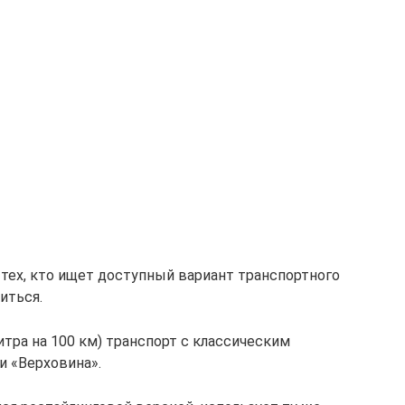
 тех, кто ищет доступный вариант транспортного
иться.
итра на 100 км) транспорт с классическим
и «Верховина».