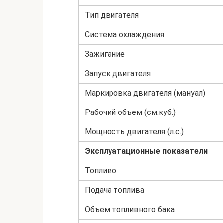
Тип двигателя
Система охлаждения
Зажигание
Запуск двигателя
Маркировка двигателя (мануал)
Рабочий объем (см.куб.)
Мощность двигателя (л.с.)
Эксплуатационные показатели
Топливо
Подача топлива
Объем топливного бака