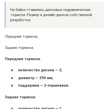
На байке ставились дисковые гидравлические
тормоза. Размер и дизайн дисков собственной
разработки.
Передние тормоза.
Задние тормоза.
Передние тормоза:
количество дисков — 2;
диаметр — 290 мм;
поддержка — 2-поршневая.
Задние тормоза:
количество дисков — 1;