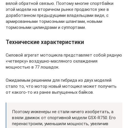
вялой обратной связью. Поэтому многие спортбайки
этой модели на вторичном рынке продаются уже в
доработанном предыдущими владельцами виде, с
армированными тормозными шлангами, новыми
тормозными цилиндрами и суппортами.
Технические характеристики
Силовой агрегат мотоцикла представляет собой рядную
«четверку» воздушно-масляного охлаждения
мощностью в 77 лошадок.
Ожидаемым решением для гибрида из двух моделей
стало то, что мотор новый мотоцикл может получить
от какого-то из ранее выпущенных байков.
Поэтому инженеры не стали ничего изобретать, а
взяли движок от спортивной модели GSX-R750. Его
перенастроили, уменьшили мощность, увеличив