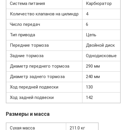
Система питания
Карбюратор
Количество клапанов на цилиндр
4
Число передач
6
Тип привода
Цепь
Передние тормоза
Двойной диск
Задние тормоза
Однодисковые
Диаметр переднего тормоза
290 мм
Диаметр заднего тормоза
240 мм
Ход передней подвески
130
Ход задней подвески
142
Размеры и масса
Сухая масса
211.0 кг