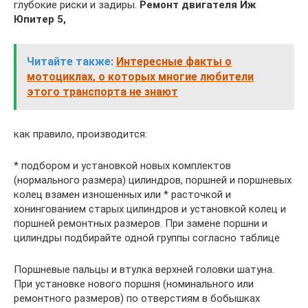
глубокие риски и задиры.
Ремонт двигателя Иж
Юпитер 5,
Читайте также:
Интересные факты о
мотоциклах, о которых многие любители
этого транспорта не знают
как правило, производится:
* подбором и установкой новых комплектов
(нормального размера) цилиндров, поршней и поршневых
колец взамен изношенных или * расточкой и
хонингованием старых цилиндров и установкой колец и
поршней ремонтных размеров. При замене поршни и
цилиндры подбирайте одной группы согласно таблице
Поршневые пальцы и втулка верхней головки шатуна.
При установке нового поршня (номинального или
ремонтного размеров) по отверстиям в бобышках