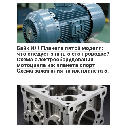
Байк ИЖ Планета пятой модели:
что следует знать о его проводке?
Схема электрооборудования
мотоцикла иж планета спорт
Схема зажигания на иж планета 5.