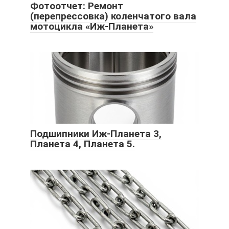
Фотоотчет: Ремонт
(перепрессовка) коленчатого вала
мотоцикла «Иж-Планета»
Подшипники Иж-Планета 3,
Планета 4, Планета 5.