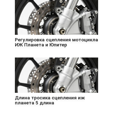
Регулировка сцепления мотоцикла
ИЖ Планета и Юпитер
Длина тросика сцепления иж
планета 5 длина