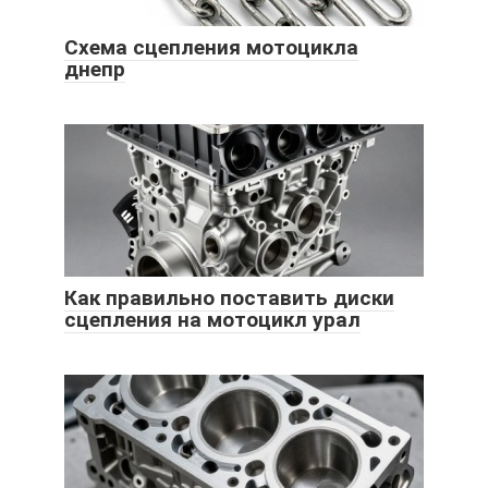
Схема сцепления мотоцикла
днепр
Как правильно поставить диски
сцепления на мотоцикл урал