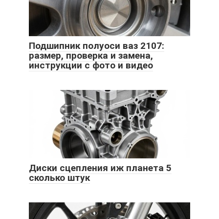
Подшипник полуоси ваз 2107:
размер, проверка и замена,
инструкции с фото и видео
Диски сцепления иж планета 5
сколько штук