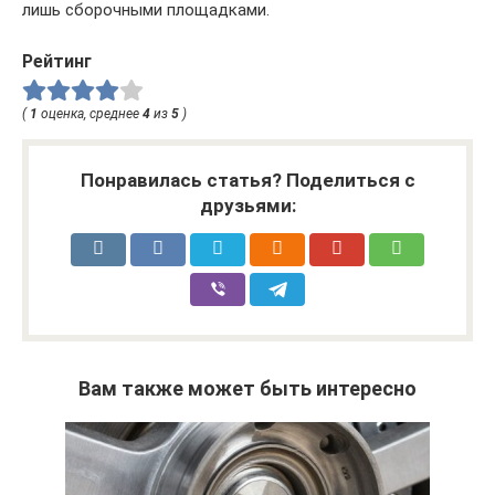
лишь сборочными площадками.
Рейтинг
(
1
оценка, среднее
4
из
5
)
Понравилась статья? Поделиться с
друзьями:
Вам также может быть интересно