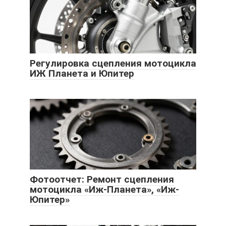
Регулировка сцепления мотоцикла
ИЖ Планета и Юпитер
Фотоотчет: Ремонт сцепления
мотоцикла «Иж-Планета», «Иж-
Юпитер»