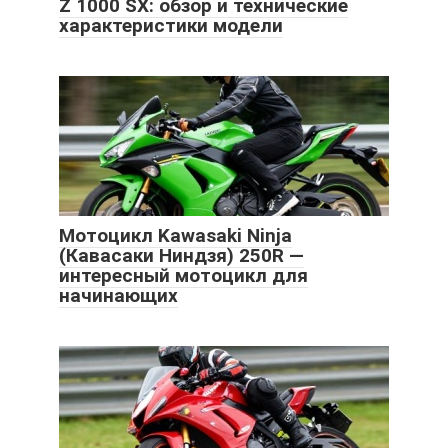
Z 1000 SX: обзор и технические
характеристики модели
Мотоцикл Kawasaki Ninja
(Кавасаки Ниндзя) 250R —
интересный мотоцикл для
начинающих