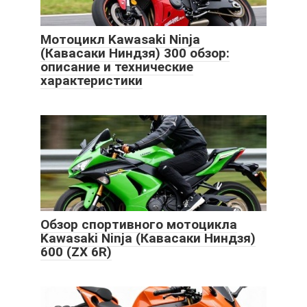
Мотоцикл Kawasaki Ninja
(Кавасаки Ниндзя) 300 обзор:
описание и технические
характеристики
Обзор спортивного мотоцикла
Kawasaki Ninja (Кавасаки Ниндзя)
600 (ZX 6R)