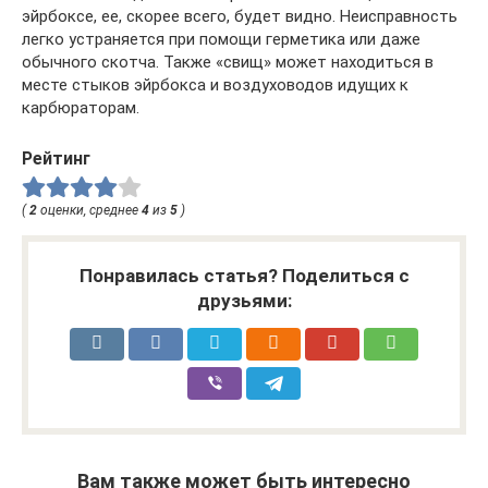
эйрбоксе, ее, скорее всего, будет видно. Неисправность
легко устраняется при помощи герметика или даже
обычного скотча. Также «свищ» может находиться в
месте стыков эйрбокса и воздуховодов идущих к
карбюраторам.
Рейтинг
(
2
оценки, среднее
4
из
5
)
Понравилась статья? Поделиться с
друзьями:
Вам также может быть интересно