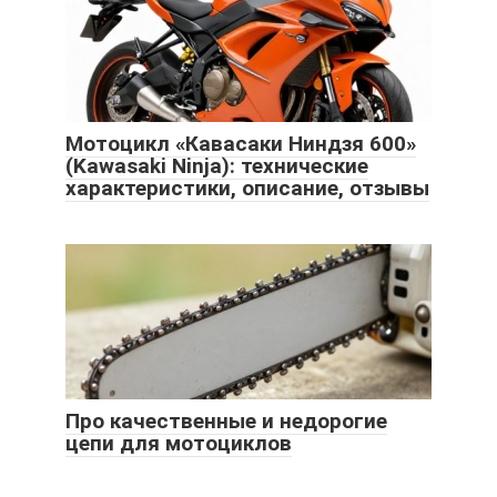
Мотоцикл «Кавасаки Ниндзя 600»
(Kawasaki Ninja): технические
характеристики, описание, отзывы
Про качественные и недорогие
цепи для мотоциклов