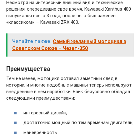
Несмотря на интересный внешний вид и технические
решения, опередившие свое время, Kawasaki Xanthus 400
выпускался всего 3 года, после чего был заменен
«классиком» — Kawasaki ZRX 400.
Читайте также:
Самый желанный мотоцикл в
Советском Союзе – Чезет-350
Преимущества
Тем не менее, мотоцикл оставил заметный след в
истории, и многие подобные машины теперь используют
внедрённые в нём наработки. Байк безусловно обладал
следующими преимуществами:
интересный дизайн;
достаточно мощный по тем временам двигатель;
маневренность.