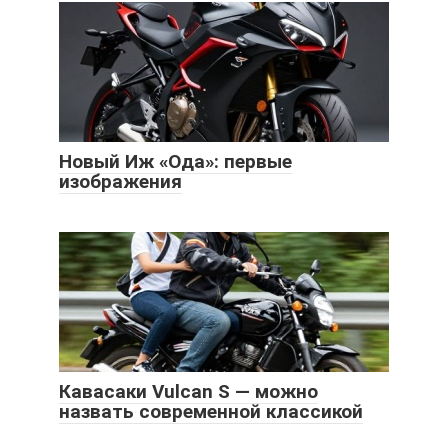
Новый Иж «Ода»: первые
изображения
Кавасаки Vulcan S — можно
назвать современной классикой