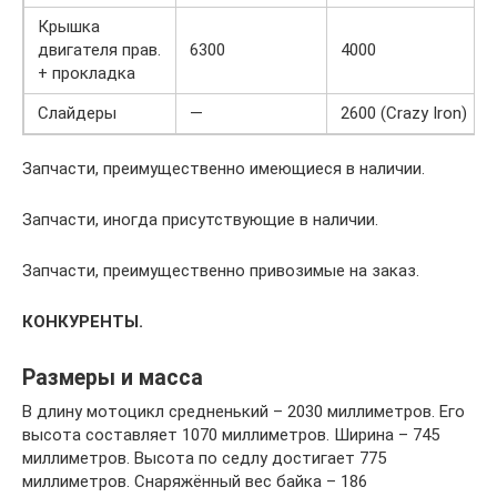
Крышка
двигателя прав.
6300
4000
+ прокладка
Слайдеры
—
2600 (Crazy Iron)
Запчасти, преимущественно имеющиеся в наличии.
Запчасти, иногда присутствующие в наличии.
Запчасти, преимущественно привозимые на заказ.
КОНКУРЕНТЫ.
Размеры и масса
В длину мотоцикл средненький – 2030 миллиметров. Его
высота составляет 1070 миллиметров. Ширина – 745
миллиметров. Высота по седлу достигает 775
миллиметров. Снаряжённый вес байка – 186