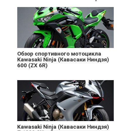
Обзор спортивного мотоцикла
Kawasaki Ninja (Кавасаки Ниндзя)
600 (ZX 6R)
Kawasaki Ninja (Кавасаки Ниндзя)