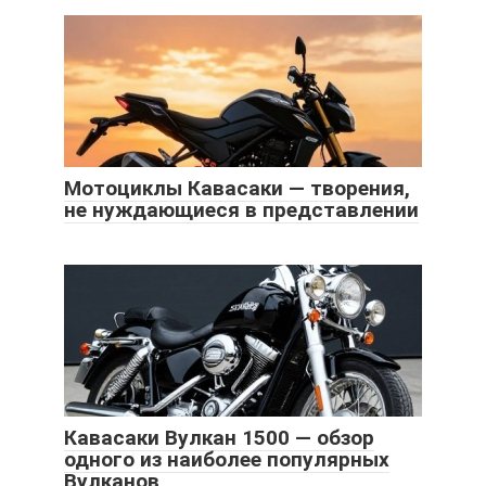
Мотоциклы Кавасаки — творения,
не нуждающиеся в представлении
Кавасаки Вулкан 1500 — обзор
одного из наиболее популярных
Вулканов