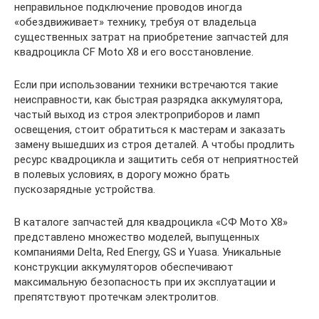
неправильное подключение проводов иногда
«обездвиживает» технику, требуя от владельца
существенных затрат на приобретение запчастей для
квадроцикла CF Moto X8 и его восстановление.
Если при использовании техники встречаются такие
неисправности, как быстрая разрядка аккумулятора,
частый выход из строя электроприборов и ламп
освещения, стоит обратиться к мастерам и заказать
замену вышедших из строя деталей. А чтобы продлить
ресурс квадроцикла и защитить себя от неприятностей
в полевых условиях, в дорогу можно брать
пускозарядные устройства.
В каталоге запчастей для квадроцикла «СФ Мото Х8»
представлено множество моделей, выпущенных
компаниями Delta, Red Energy, GS и Yuasa. Уникальные
конструкции аккумуляторов обеспечивают
максимальную безопасность при их эксплуатации и
препятствуют протечкам электролитов.