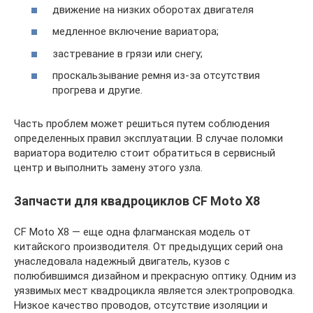
движение на низких оборотах двигателя
медленное включение вариатора;
застревание в грязи или снегу;
проскальзывание ремня из-за отсутствия
прогрева и другие.
Часть проблем может решиться путем соблюдения
определенных правил эксплуатации. В случае поломки
вариатора водителю стоит обратиться в сервисный
центр и выполнить замену этого узла.
Запчасти для квадроциклов CF Moto Х8
CF Moto Х8 — еще одна флагманская модель от
китайского производителя. От предыдущих серий она
унаследовала надежный двигатель, кузов с
полюбившимся дизайном и прекрасную оптику. Одним из
уязвимых мест квадроцикла является электропроводка.
Низкое качество проводов, отсутствие изоляции и