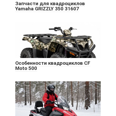
Запчасти для квадроциклов
Yamaha GRIZZLY 350 31607
Особенности квадроциклов CF
Moto 500