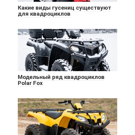
Какие виды гусениц существуют
для квадроциклов
Модельный ряд квадроциклов
Polar Fox