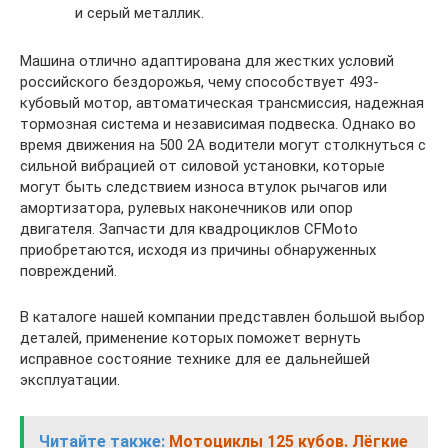
и серый металлик.
Машина отлично адаптирована для жестких условий
российского бездорожья, чему способствует 493-
кубовый мотор, автоматическая трансмиссия, надежная
тормозная система и независимая подвеска. Однако во
время движения на 500 2A водители могут столкнуться с
сильной вибрацией от силовой установки, которые
могут быть следствием износа втулок рычагов или
амортизатора, рулевых наконечников или опор
двигателя. Запчасти для квадроциклов CFMoto
приобретаются, исходя из причины обнаруженных
повреждений.
В каталоге нашей компании представлен большой выбор
деталей, применение которых поможет вернуть
исправное состояние технике для ее дальнейшей
эксплуатации.
Читайте также:
Мотоциклы 125 кубов. Лёгкие