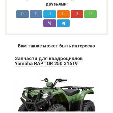
друзьями:
Вам также может быть интересно
Запчасти для квадроциклов
Yamaha RAPTOR 250 31619