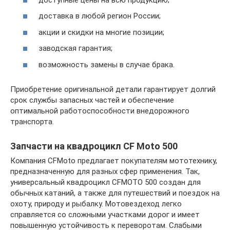
доставка в любой регион России;
акции и скидки на многие позиции;
заводская гарантия;
возможность замены в случае брака.
Приобретение оригинальной детали гарантирует долгий
срок службы запасных частей и обеспечение
оптимальной работоспособности внедорожного
транспорта.
Запчасти на квадроцикл CF Moto 500
Компания CFMoto предлагает покупателям мототехнику,
предназначенную для разных сфер применения. Так,
универсальный квадроцикл CFMOTO 500 создан для
обычных катаний, а также для путешествий и поездок на
охоту, природу и рыбалку. Мотовездеход легко
справляется со сложными участками дорог и имеет
повышенную устойчивость к переворотам. Слабыми