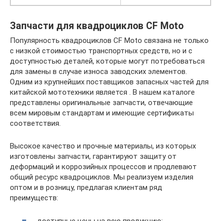
Запчасти для квадроциклов CF Moto
Популярность квадроциклов CF Moto связана не только
с низкой стоимостью транспортных средств, но и с
доступностью деталей, которые могут потребоваться
для замены в случае износа заводских элементов.
Одним из крупнейших поставщиков запасных частей для
китайской мототехники является . В нашем каталоге
представлены оригинальные запчасти, отвечающие
всем мировым стандартам и имеющие сертификаты
соответствия.
Высокое качество и прочные материалы, из которых
изготовлены запчасти, гарантируют защиту от
деформаций и коррозийных процессов и продлевают
общий ресурс квадроциклов. Мы реализуем изделия
оптом и в розницу, предлагая клиентам ряд
преимуществ:
доступные цены на всю продукцию;