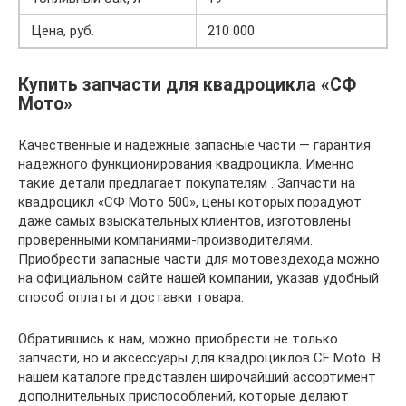
Цена, руб.
210 000
Купить запчасти для квадроцикла «СФ
Мото»
Качественные и надежные запасные части — гарантия
надежного функционирования квадроцикла. Именно
такие детали предлагает покупателям . Запчасти на
квадроцикл «СФ Мото 500», цены которых порадуют
даже самых взыскательных клиентов, изготовлены
проверенными компаниями-производителями.
Приобрести запасные части для мотовездехода можно
на официальном сайте нашей компании, указав удобный
способ оплаты и доставки товара.
Обратившись к нам, можно приобрести не только
запчасти, но и аксессуары для квадроциклов CF Moto. В
нашем каталоге представлен широчайший ассортимент
дополнительных приспособлений, которые делают