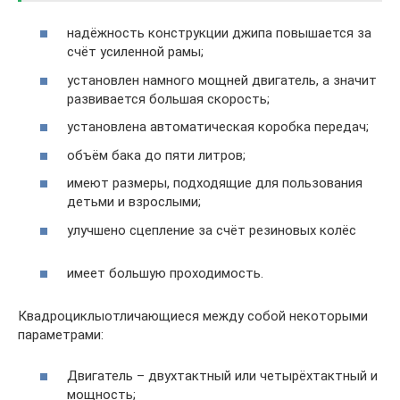
надёжность конструкции джипа повышается за
счёт усиленной рамы;
установлен намного мощней двигатель, а значит
развивается большая скорость;
установлена автоматическая коробка передач;
объём бака до пяти литров;
имеют размеры, подходящие для пользования
детьми и взрослыми;
улучшено сцепление за счёт резиновых колёс
имеет большую проходимость.
Квадроциклыотличающиеся между собой некоторыми
параметрами:
Двигатель – двухтактный или четырёхтактный и
мощность;