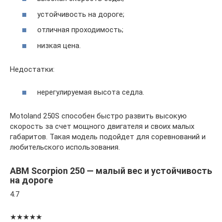
устойчивость на дороге;
отличная проходимость;
низкая цена.
Недостатки:
нерегулируемая высота седла.
Motoland 250S способен быстро развить высокую
скорость за счет мощного двигателя и своих малых
габаритов. Такая модель подойдет для соревнований и
любительского использования.
ABM Scorpion 250 — малый вес и устойчивость
на дороге
4.7
★★★★★