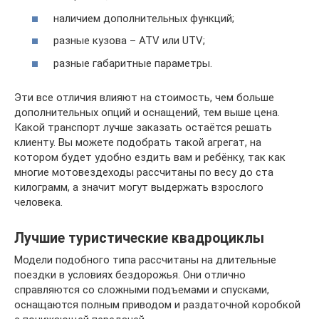
наличием дополнительных функций;
разные кузова – ATV или UTV;
разные габаритные параметры.
Эти все отличия влияют на стоимость, чем больше
дополнительных опций и оснащений, тем выше цена.
Какой транспорт лучше заказать остаётся решать
клиенту. Вы можете подобрать такой агрегат, на
котором будет удобно ездить вам и ребёнку, так как
многие мотовездеходы рассчитаны по весу до ста
килограмм, а значит могут выдержать взрослого
человека.
Лучшие туристические квадроциклы
Модели подобного типа рассчитаны на длительные
поездки в условиях бездорожья. Они отлично
справляются со сложными подъемами и спусками,
оснащаются полным приводом и раздаточной коробкой