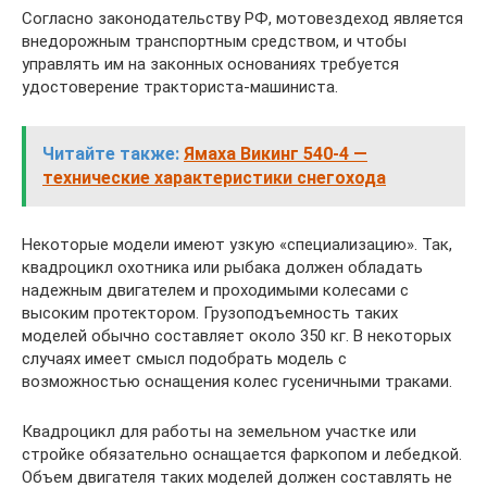
Согласно законодательству РФ, мотовездеход является
внедорожным транспортным средством, и чтобы
управлять им на законных основаниях требуется
удостоверение тракториста-машиниста.
Читайте также:
Ямаха Викинг 540-4 —
технические характеристики снегохода
Некоторые модели имеют узкую «специализацию». Так,
квадроцикл охотника или рыбака должен обладать
надежным двигателем и проходимыми колесами с
высоким протектором. Грузоподъемность таких
моделей обычно составляет около 350 кг. В некоторых
случаях имеет смысл подобрать модель с
возможностью оснащения колес гусеничными траками.
Квадроцикл для работы на земельном участке или
стройке обязательно оснащается фаркопом и лебедкой.
Объем двигателя таких моделей должен составлять не