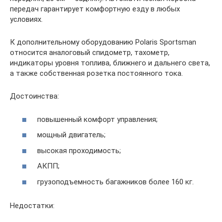
передач гарантирует комфортную езду в любых
условиях.
К дополнительному оборудованию Polaris Sportsman
относится аналоговый спидометр, тахометр,
индикаторы уровня топлива, ближнего и дальнего света,
а также собственная розетка постоянного тока.
Достоинства:
повышенный комфорт управления;
мощный двигатель;
высокая проходимость;
АКПП;
грузоподъемность багажников более 160 кг.
Недостатки: