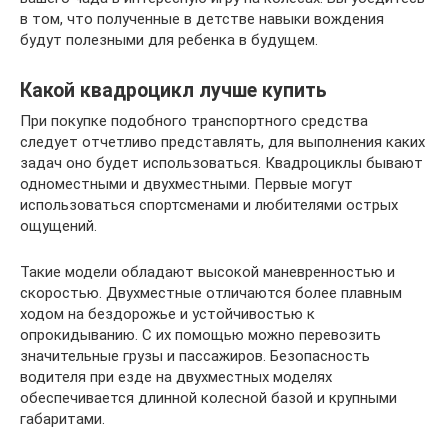
в том, что полученные в детстве навыки вождения
будут полезными для ребенка в будущем.
Какой квадроцикл лучше купить
При покупке подобного транспортного средства
следует отчетливо представлять, для выполнения каких
задач оно будет использоваться. Квадроциклы бывают
одноместными и двухместными. Первые могут
использоваться спортсменами и любителями острых
ощущений.
Такие модели обладают высокой маневренностью и
скоростью. Двухместные отличаются более плавным
ходом на бездорожье и устойчивостью к
опрокидыванию. С их помощью можно перевозить
значительные грузы и пассажиров. Безопасность
водителя при езде на двухместных моделях
обеспечивается длинной колесной базой и крупными
габаритами.