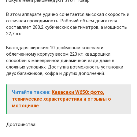
покупателей рекомендуют этот товар
В этом аппарате удачно сочетается высокая скорость и
отличная проходимость. Рабочий объем двигателя
составляет 280,2 кубических сантиметров, а мощность
22,7 л.с.
Благодаря широким 10-дюймовым колесам и
облегченному корпусу весом 223 кг, квадроцикл
способен к маневренной динамичной езде даже в
сложных условиях. Доступна возможность установки
двух багажников, кофра и других дополнений.
Читайте также:
Кавасаки W650: фото,
технические характеристики и отзывы о
мотоцикле
Достоинства: