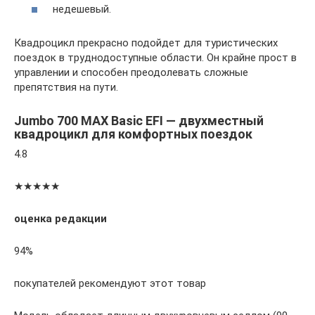
недешевый.
Квадроцикл прекрасно подойдет для туристических
поездок в труднодоступные области. Он крайне прост в
управлении и способен преодолевать сложные
препятствия на пути.
Jumbo 700 MAX Basic EFI — двухместный
квадроцикл для комфортных поездок
4.8
★★★★★
оценка редакции
94%
покупателей рекомендуют этот товар