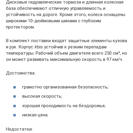
Дисковые гидравлические тормоза и длинная колесная
база обеспечивают отличную управляемость и
устойчивость на дороге. Кроме этого, колеса оснащены
широкими 10-дюймовыми шинами с глубоким
протектором.
В комплект поставки входят защитные элементы кузова
и рук. Корпус Irbis устойчив к резким перепадам
температуры. Рабочий объем двигателя всего 250 см³, но
он может развивать максимальную скорость в 97 км/ч.
Достоинства:
грамотно организованная безопасность;
высокая скорость;
хорошая проходимость на бездорожье;
низкая цена.
Недостатки: