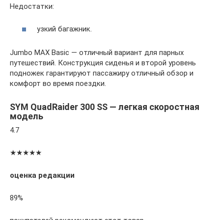
Недостатки:
узкий багажник.
Jumbo MAX Basic — отличный вариант для парных
путешествий. Конструкция сиденья и второй уровень
подножек гарантируют пассажиру отличный обзор и
комфорт во время поездки.
SYM QuadRaider 300 SS — легкая скоростная
модель
4.7
★★★★★
оценка редакции
89%