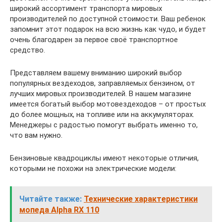
широкий ассортимент транспорта мировых
производителей по доступной стоимости. Ваш ребенок
запомнит этот подарок на всю жизнь как чудо, и будет
очень благодарен за первое своё транспортное
средство.
Представляем вашему вниманию широкий выбор
популярных вездеходов, заправляемых бензином, от
лучших мировых производителей. В нашем магазине
имеется богатый выбор мотовездеходов – от простых
до более мощных, на топливе или на аккумуляторах.
Менеджеры с радостью помогут выбрать именно то,
что вам нужно.
Бензиновые квадроциклы имеют некоторые отличия,
которыми не похожи на электрические модели:
Читайте также:
Технические характеристики
мопеда Alpha RX 110