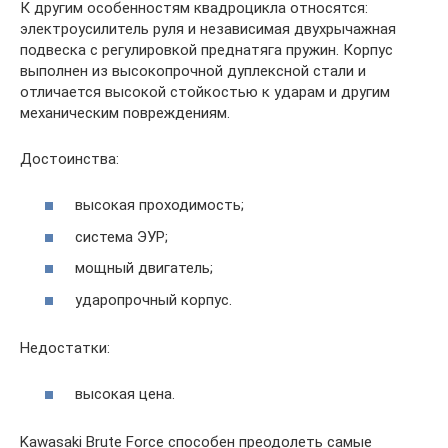
К другим особенностям квадроцикла относятся:
электроусилитель руля и независимая двухрычажная
подвеска с регулировкой преднатяга пружин. Корпус
выполнен из высокопрочной дуплексной стали и
отличается высокой стойкостью к ударам и другим
механическим повреждениям.
Достоинства:
высокая проходимость;
система ЭУР;
мощный двигатель;
ударопрочный корпус.
Недостатки:
высокая цена.
Kawasaki Brute Force способен преодолеть самые