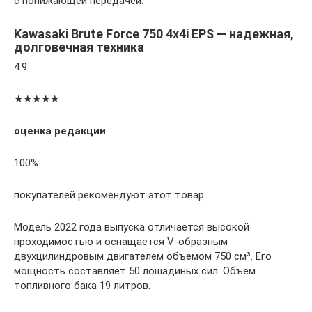
с понижающей передачей.
Kawasaki Brute Force 750 4x4i EPS — надежная,
долговечная техника
4.9
★★★★★
оценка редакции
100%
покупателей рекомендуют этот товар
Модель 2022 года выпуска отличается высокой
проходимостью и оснащается V-образным
двухцилиндровым двигателем объемом 750 см³. Его
мощность составляет 50 лошадиных сил. Объем
топливного бака 19 литров.