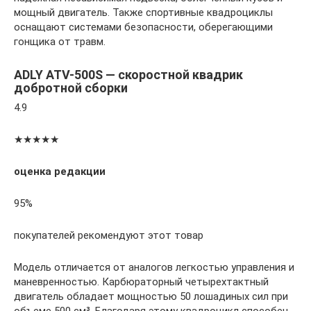
мощный двигатель. Также спортивные квадроциклы
оснащают системами безопасности, оберегающими
гонщика от травм.
ADLY ATV-500S — скоростной квадрик
добротной сборки
4.9
★★★★★
оценка редакции
95%
покупателей рекомендуют этот товар
Модель отличается от аналогов легкостью управления и
маневренностью. Карбюраторный четырехтактный
двигатель обладает мощностью 50 лошадиных сил при