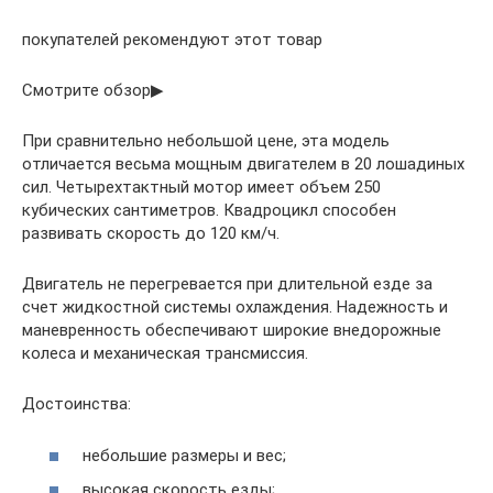
покупателей рекомендуют этот товар
Смотрите обзор▶
При сравнительно небольшой цене, эта модель
отличается весьма мощным двигателем в 20 лошадиных
сил. Четырехтактный мотор имеет объем 250
кубических сантиметров. Квадроцикл способен
развивать скорость до 120 км/ч.
Двигатель не перегревается при длительной езде за
счет жидкостной системы охлаждения. Надежность и
маневренность обеспечивают широкие внедорожные
колеса и механическая трансмиссия.
Достоинства:
небольшие размеры и вес;
высокая скорость езды;