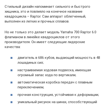
Стильный дизайн напоминает сильного и быстрого
хищника, это и повлияло на конечное название
квадроцикла – Raptor. Сам аппарат облегченный,
выполнен из легких и прочных сплавов.
Но не только это делает модель Yamaha 700 Raptor 6.0
флагманом в линейке квадроциклов от этого
производителя. Он имеет следующие лидерские
качества:
двигатель в 686 кубов, выдающий мощность в 48
лошадиных сил;
настраиваемая ходовая подвеска, имеющая
огромный запас хода по вертикали;
автоматическая коробка передач с плавным
переключением;
прочная конструкция, устойчивая к деформации;
уникальный рисунок на шинах, способствующий