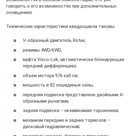
говорить о его возможностях при дополнительных
оснащениях.
Технические характеристики квадроцикла таковы:
V-образный двигатель Rotax;
режимы 4WD/6WD;
муфта Visco-Lok, автоматически блокирующая
передний дифференциал;
объем мотора 976 куб.см;
мощность в 82 лошадиные силы;
передняя подвеска представлена двойными А-
образными рычагами;
задняя подвеска – независимая торсионная;
механизм передних и задних тормозов –
дисковый гидравлический;