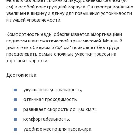
Модель обладает длинным двухуровневым седлом (90
см) и особой конструкцией корпуса. Он пропорционально
увеличен в ширину и длину для повышения устойчивости
и лучшей управляемости.
Комфортность езды обеспечивается амортизацией
подвески и автоматической трансмиссией. Мощный
двигатель объемом 675,4 см³ позволяет без труда
преодолевать самые сложные участки трассы на
хорошей скорости.
Достоинства:
улучшенная устойчивость;
отличная проходимость;
развивает скорость до 100 км/ч;
комфортабельность;
удобное место для пассажира.