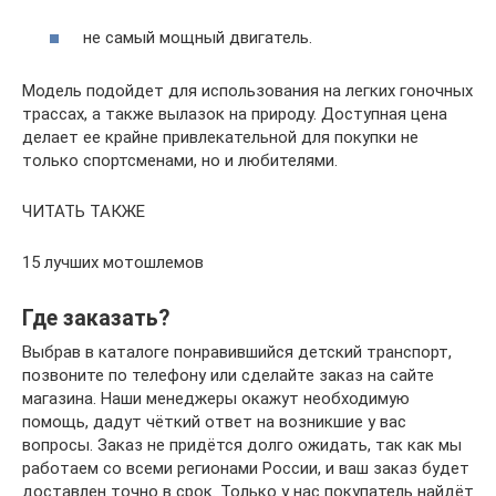
не самый мощный двигатель.
Модель подойдет для использования на легких гоночных
трассах, а также вылазок на природу. Доступная цена
делает ее крайне привлекательной для покупки не
только спортсменами, но и любителями.
ЧИТАТЬ ТАКЖЕ
15 лучших мотошлемов
Где заказать?
Выбрав в каталоге понравившийся детский транспорт,
позвоните по телефону или сделайте заказ на сайте
магазина. Наши менеджеры окажут необходимую
помощь, дадут чёткий ответ на возникшие у вас
вопросы. Заказ не придётся долго ожидать, так как мы
работаем со всеми регионами России, и ваш заказ будет
доставлен точно в срок. Только у нас покупатель найдёт