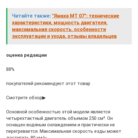
Читайте также:
"Ямаха МТ 07": технические
характеристики, мощность двигателя,
максимальная скорость, особенности
эксплуатации и ухода, отзывы владельцев
оценка редакции
88%
покупателей рекомендуют этот товар
Смотрите обзор▶
Основной особенностью этой модели является
четырехтактный двигатель объемом 250 см³. Он
оснащен водяным охлаждением и практически не
перегревается. Максимальная скорость езды может
достигать 80 км/ч.