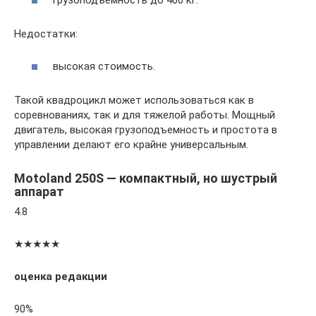
Недостатки:
высокая стоимость.
Такой квадроцикл может использоваться как в
соревнованиях, так и для тяжелой работы. Мощный
двигатель, высокая грузоподъемность и простота в
управлении делают его крайне универсальным.
Motoland 250S — компактный, но шустрый
аппарат
4.8
★★★★★
оценка редакции
90%