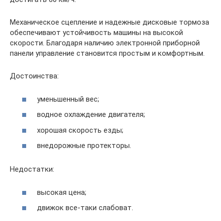
Механическое сцепление и надежные дисковые тормоза
обеспечивают устойчивость машины на высокой
скорости. Благодаря наличию электронной приборной
панели управление становится простым и комфортным.
Достоинства:
уменьшенный вес;
водное охлаждение двигателя;
хорошая скорость езды;
внедорожные протекторы.
Недостатки:
высокая цена;
движок все-таки слабоват.