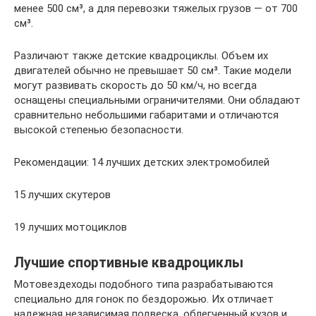
менее 500 см³, а для перевозки тяжелых грузов — от 700
см³.
Различают также детские квадроциклы. Объем их
двигателей обычно не превышает 50 см³. Такие модели
могут развивать скорость до 50 км/ч, но всегда
оснащены специальными ограничителями. Они обладают
сравнительно небольшими габаритами и отличаются
высокой степенью безопасности.
Рекомендации: 14 лучших детских электромобилей
15 лучших скутеров
19 лучших мотоциклов
Лучшие спортивные квадроциклы
Мотовездеходы подобного типа разрабатываются
специально для гонок по бездорожью. Их отличает
надежная независимая подвеска, облегченный кузов и