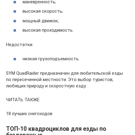
маневренность;
высокая скорость;
мощный движок;
высокая проходимость.
Недостатки:
низкая грузоподъемность.
SYM QuadRaider предназначен для любительской езды
по пересеченной местности. Это выбор туристов,
любящих природу и скоростную езду.
ЧИТАТЬ ТАКЖЕ
18 лучших снегоходов
ТОП-10 квадроциклов для езды по