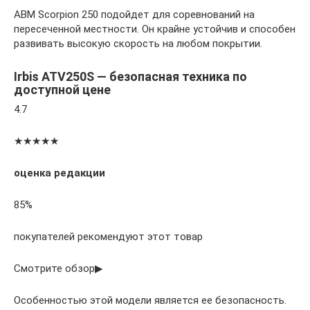
ABM Scorpion 250 подойдет для соревнований на
пересеченной местности. Он крайне устойчив и способен
развивать высокую скорость на любом покрытии.
Irbis ATV250S — безопасная техника по
доступной цене
4.7
★★★★★
оценка редакции
85%
покупателей рекомендуют этот товар
Смотрите обзор▶
Особенностью этой модели является ее безопасность.