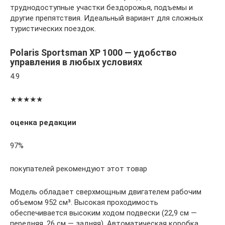
труднодоступные участки бездорожья, подъемы и
другие препятствия. Идеальный вариант для сложных
туристических поездок.
Polaris Sportsman XP 1000 — удобство
управления в любых условиях
4.9
★★★★★
оценка редакции
97%
покупателей рекомендуют этот товар
Модель обладает сверхмощным двигателем рабочим
объемом 952 см³. Высокая проходимость
обеспечивается высоким ходом подвески (22,9 см —
передняя, 26 см — задняя). Автоматическая коробка