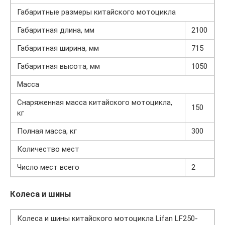
Габаритные размеры китайского мотоцикла
Габаритная длина, мм
2100
Габаритная ширина, мм
715
Габаритная высота, мм
1050
Масса
Снаряженная масса китайского мотоцикла,
150
кг
Полная масса, кг
300
Количество мест
Число мест всего
2
Колеса и шины
Колеса и шины китайского мотоцикла Lifan LF250-