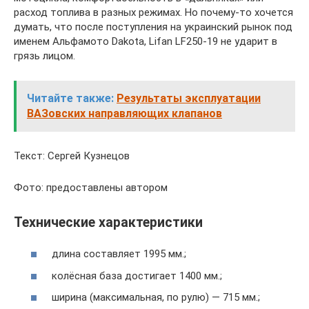
расход топлива в разных режимах. Но почему-то хочется
думать, что после поступления на украинский рынок под
именем Альфамото Dakota, Lifan LF250-19 не ударит в
грязь лицом.
Читайте также:
Результаты эксплуатации
ВАЗовских направляющих клапанов
Текст: Сергей Кузнецов
Фото: предоставлены автором
Технические характеристики
длина составляет 1995 мм.;
колёсная база достигает 1400 мм.;
ширина (максимальная, по рулю) — 715 мм.;