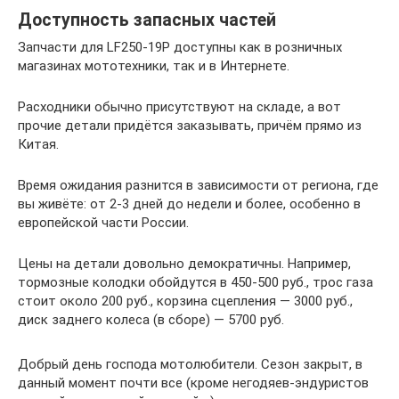
Доступность запасных частей
Запчасти для LF250-19P доступны как в розничных
магазинах мототехники, так и в Интернете.
Расходники обычно присутствуют на складе, а вот
прочие детали придётся заказывать, причём прямо из
Китая.
Время ожидания разнится в зависимости от региона, где
вы живёте: от 2-3 дней до недели и более, особенно в
европейской части России.
Цены на детали довольно демократичны. Например,
тормозные колодки обойдутся в 450-500 руб., трос газа
стоит около 200 руб., корзина сцепления — 3000 руб.,
диск заднего колеса (в сборе) — 5700 руб.
Добрый день господа мотолюбители. Сезон закрыт, в
данный момент почти все (кроме негодяев-эндуристов