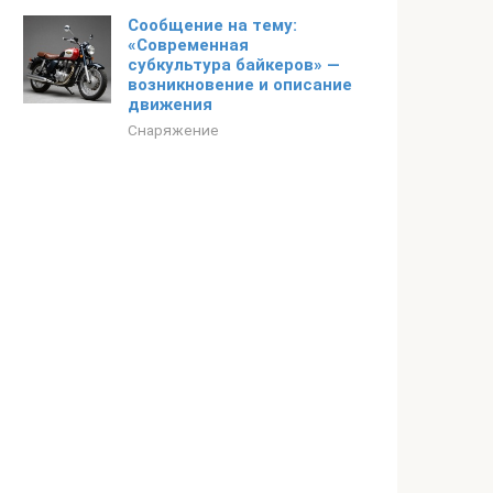
Сообщение на тему:
«Современная
субкультура байкеров» —
возникновение и описание
движения
Снаряжение