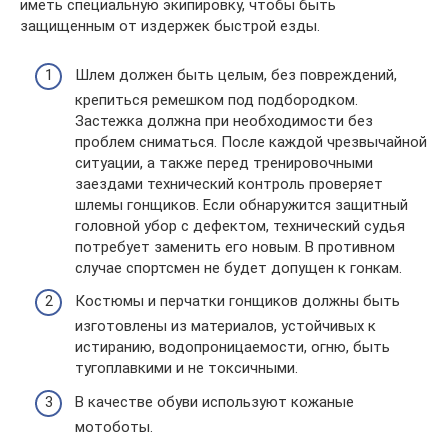
иметь специальную экипировку, чтобы быть
защищенным от издержек быстрой езды.
Шлем должен быть целым, без повреждений,
крепиться ремешком под подбородком.
Застежка должна при необходимости без
проблем сниматься. После каждой чрезвычайной
ситуации, а также перед тренировочными
заездами технический контроль проверяет
шлемы гонщиков. Если обнаружится защитный
головной убор с дефектом, технический судья
потребует заменить его новым. В противном
случае спортсмен не будет допущен к гонкам.
Костюмы и перчатки гонщиков должны быть
изготовлены из материалов, устойчивых к
истиранию, водопроницаемости, огню, быть
тугоплавкими и не токсичными.
В качестве обуви используют кожаные
мотоботы.