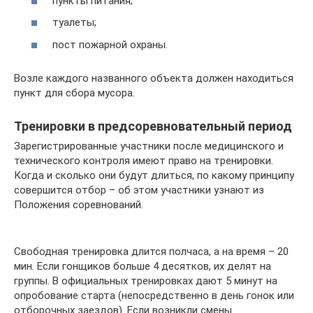
пункты питания;
туалеты;
пост пожарной охраны.
Возле каждого названного объекта должен находиться
пункт для сбора мусора.
Тренировки в предсоревновательный период
Зарегистрированные участники после медицинского и
технического контроля имеют право на тренировки.
Когда и сколько они будут длиться, по какому принципу
совершится отбор – об этом участники узнают из
Положения соревнований.
Свободная тренировка длится полчаса, а на время – 20
мин. Если гонщиков больше 4 десятков, их делят на
группы. В официальных тренировках дают 5 минут на
опробование старта (непосредственно в день гонок или
отборочных заездов). Если возникли смены