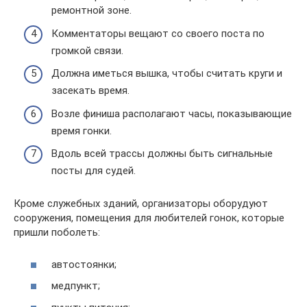
ремонтной зоне.
Комментаторы вещают со своего поста по
громкой связи.
Должна иметься вышка, чтобы считать круги и
засекать время.
Возле финиша располагают часы, показывающие
время гонки.
Вдоль всей трассы должны быть сигнальные
посты для судей.
Кроме служебных зданий, организаторы оборудуют
сооружения, помещения для любителей гонок, которые
пришли поболеть:
автостоянки;
медпункт;