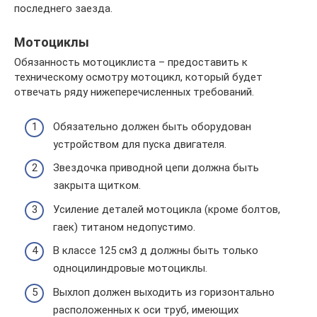
последнего заезда.
Мотоциклы
Обязанность мотоциклиста – предоставить к
техническому осмотру мотоцикл, который будет
отвечать ряду нижеперечисленных требований.
Обязательно должен быть оборудован
устройством для пуска двигателя.
Звездочка приводной цепи должна быть
закрыта щитком.
Усиление деталей мотоцикла (кроме болтов,
гаек) титаном недопустимо.
В классе 125 см3 д должны быть только
одноцилиндровые мотоциклы.
Выхлоп должен выходить из горизонтально
расположенных к оси труб, имеющих