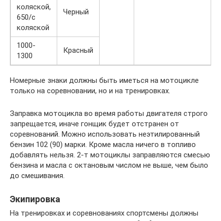
коляской,
Черный
650/с
коляской
1000-
Красный
1300
Номерные знаки должны быть иметься на мотоцикле
только на соревновании, но и на тренировках.
Заправка мотоцикла во время работы двигателя строго
запрещается, иначе гонщик будет отстранен от
соревнований. Можно использовать неэтилированный
бензин 102 (90) марки. Кроме масла ничего в топливо
добавлять нельзя. 2-т мотоциклы заправляются смесью
бензина и масла с октановым числом не выше, чем было
до смешивания.
Экипировка
На тренировках и соревнованиях спортсмены должны