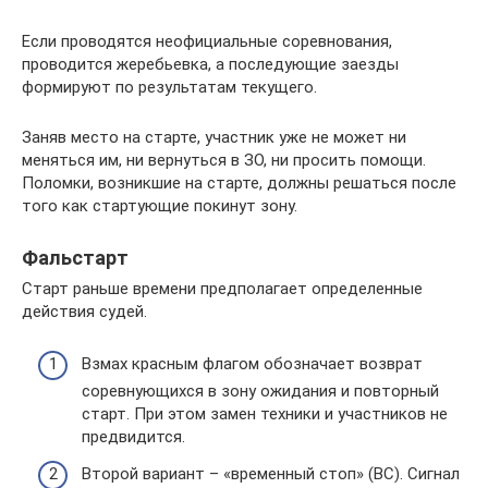
Если проводятся неофициальные соревнования,
проводится жеребьевка, а последующие заезды
формируют по результатам текущего.
Заняв место на старте, участник уже не может ни
меняться им, ни вернуться в ЗО, ни просить помощи.
Поломки, возникшие на старте, должны решаться после
того как стартующие покинут зону.
Фальстарт
Старт раньше времени предполагает определенные
действия судей.
Взмах красным флагом обозначает возврат
соревнующихся в зону ожидания и повторный
старт. При этом замен техники и участников не
предвидится.
Второй вариант – «временный стоп» (ВС). Сигнал