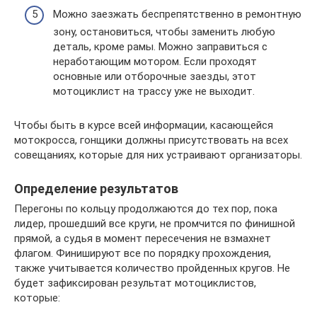
Можно заезжать беспрепятственно в ремонтную
зону, остановиться, чтобы заменить любую
деталь, кроме рамы. Можно заправиться с
неработающим мотором. Если проходят
основные или отборочные заезды, этот
мотоциклист на трассу уже не выходит.
Чтобы быть в курсе всей информации, касающейся
мотокросса, гонщики должны присутствовать на всех
совещаниях, которые для них устраивают организаторы.
Определение результатов
Перегоны по кольцу продолжаются до тех пор, пока
лидер, прошедший все круги, не промчится по финишной
прямой, а судья в момент пересечения не взмахнет
флагом. Финишируют все по порядку прохождения,
также учитывается количество пройденных кругов. Не
будет зафиксирован результат мотоциклистов,
которые: