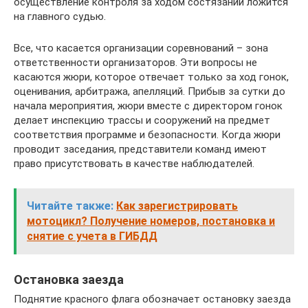
осуществление контроля за ходом состязаний ложится
на главного судью.
Все, что касается организации соревнований – зона
ответственности организаторов. Эти вопросы не
касаются жюри, которое отвечает только за ход гонок,
оценивания, арбитража, апелляций. Прибыв за сутки до
начала мероприятия, жюри вместе с директором гонок
делает инспекцию трассы и сооружений на предмет
соответствия программе и безопасности. Когда жюри
проводит заседания, представители команд имеют
право присутствовать в качестве наблюдателей.
Читайте также:
Как зарегистрировать
мотоцикл? Получение номеров, постановка и
снятие с учета в ГИБДД
Остановка заезда
Поднятие красного флага обозначает остановку заезда