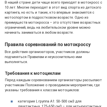
В нашей стране дети чаще всего приходят в мотокросс с
10 лет. Многие переходят в этот вид спорта из детского
картинга, но есть и такие, кто впервые знакомятся с
мотоспортом в подростковом возрасте. Одно из
преимуществ мотокросса – это отсутствие возрастных
ограничений, ведь на любительском уровне можно
начинать заниматься в любом возрасте.
Правила соревнований по мотокроссу
Все действия организаторов, участников должны
подчиняться Правилам и неукоснительно ими
выполняться.
Требования к мотоциклам
Перед каждым соревнованием организаторы рассылают
участникам Положение о проводимом мероприятии, где
указаны требования к классам мотоциклов:
категория І, группа А1: 50-500 см3 для
двухтактных, 175-650 см3 – для четырехтактных