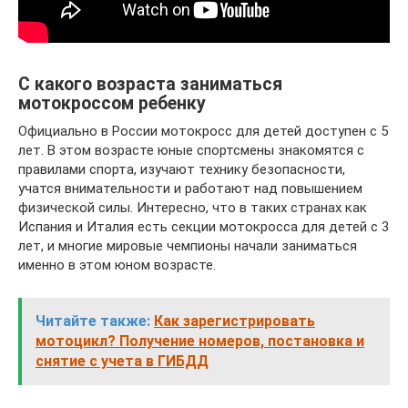
С какого возраста заниматься
мотокроссом ребенку
Официально в России мотокросс для детей доступен с 5
лет. В этом возрасте юные спортсмены знакомятся с
правилами спорта, изучают технику безопасности,
учатся внимательности и работают над повышением
физической силы. Интересно, что в таких странах как
Испания и Италия есть секции мотокросса для детей с 3
лет, и многие мировые чемпионы начали заниматься
именно в этом юном возрасте.
Читайте также:
Как зарегистрировать
мотоцикл? Получение номеров, постановка и
снятие с учета в ГИБДД