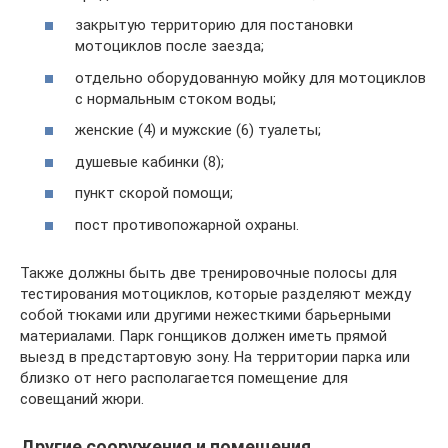
закрытую территорию для постановки
мотоциклов после заезда;
отдельно оборудованную мойку для мотоциклов
с нормальным стоком воды;
женские (4) и мужские (6) туалеты;
душевые кабинки (8);
пункт скорой помощи;
пост противопожарной охраны.
Также должны быть две тренировочные полосы для
тестирования мотоциклов, которые разделяют между
собой тюками или другими нежесткими барьерными
материалами. Парк гонщиков должен иметь прямой
выезд в предстартовую зону. На территории парка или
близко от него располагается помещение для
совещаний жюри.
Другие сооружения и помещения