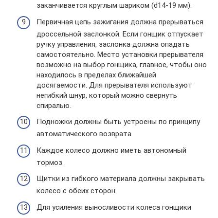
заканчивается круглым шариком (d14-19 мм).
Первичная цепь зажигания должна прерываться
дроссельной заслонкой. Если гонщик отпускает
ручку управления, заслонка должна опадать
самостоятельно. Место установки прерывателя
возможно на выбор гонщика, главное, чтобы оно
находилось в пределах ближайшей
досягаемости. Для прерывателя используют
негибкий шнур, который можно свернуть
спиралью.
Подножки должны быть устроены по принципу
автоматического возврата.
Каждое колесо должно иметь автономный
тормоз.
Щитки из гибкого материала должны закрывать
колесо с обеих сторон.
Для усиления выносливости колеса гонщики