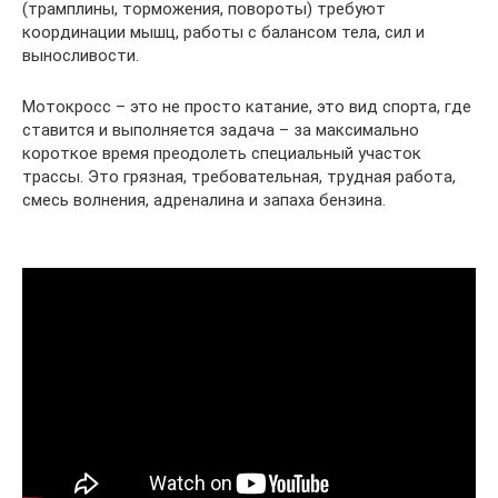
(трамплины, торможения, повороты) требуют
координации мышц, работы с балансом тела, сил и
выносливости.
Мотокросс – это не просто катание, это вид спорта, где
ставится и выполняется задача – за максимально
короткое время преодолеть специальный участок
трассы. Это грязная, требовательная, трудная работа,
смесь волнения, адреналина и запаха бензина.