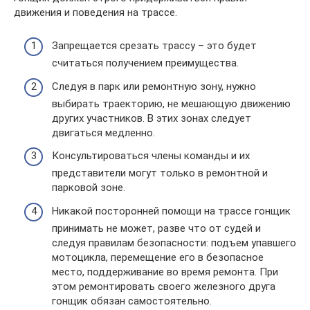
движения и поведения на трассе.
Запрещается срезать трассу – это будет
считаться получением преимущества.
Следуя в парк или ремонтную зону, нужно
выбирать траекторию, не мешающую движению
других участников. В этих зонах следует
двигаться медленно.
Консультироваться члены команды и их
представители могут только в ремонтной и
парковой зоне.
Никакой посторонней помощи на трассе гонщик
принимать не может, разве что от судей и
следуя правилам безопасности: подъем упавшего
мотоцикла, перемещение его в безопасное
место, поддерживание во время ремонта. При
этом ремонтировать своего железного друга
гонщик обязан самостоятельно.