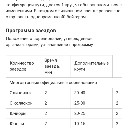
конфигурации пути, дается 1 круг, чтобы ознакомиться с
изменениями. В каждом официальном заезде разрешено
стартовать одновременно 40 байкерам.
Программа заездов
Положение о соревновании, утвержденное
организаторами, устанавливает программу:
Время
Количество
Дополнительные
заезда,
заездов
круги
мин
Многоэтапные официальные соревнования
Одиночные
2
30-40
2
С коляской
2
25-30
2
Юниоры
2
20-25
2
Юноши
2
10-15
2