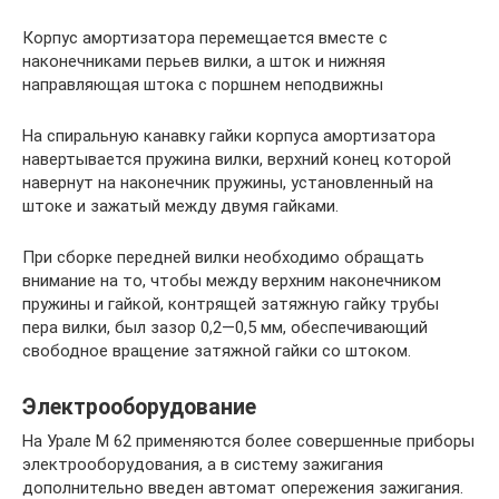
Корпус амортизатора перемещается вместе с
наконечниками перьев вилки, а шток и нижняя
направляющая штока с поршнем неподвижны
На спиральную канавку гайки корпуса амортизатора
навертывается пружина вилки, верхний конец которой
навернут на наконечник пружины, установленный на
штоке и зажатый между двумя гайками.
При сборке передней вилки необходимо обращать
внимание на то, чтобы между верхним наконечником
пружины и гайкой, контрящей затяжную гайку трубы
пера вилки, был зазор 0,2—0,5 мм, обеспечивающий
свободное вращение затяжной гайки со штоком.
Электрооборудование
На Урале М 62 применяются более совершенные приборы
электрооборудования, а в систему зажигания
дополнительно введен автомат опережения зажигания.