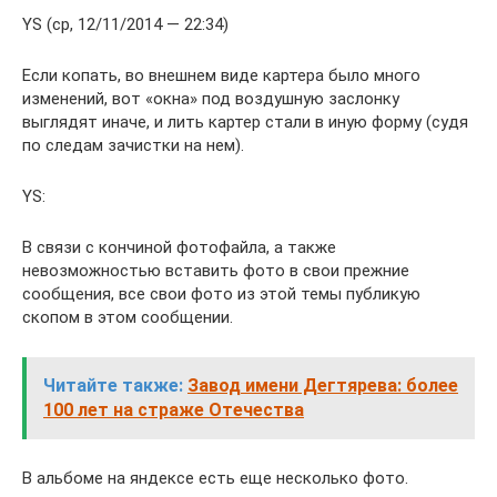
YS (ср, 12/11/2014 — 22:34)
Если копать, во внешнем виде картера было много
изменений, вот «окна» под воздушную заслонку
выглядят иначе, и лить картер стали в иную форму (судя
по следам зачистки на нем).
YS:
В связи с кончиной фотофайла, а также
невозможностью вставить фото в свои прежние
сообщения, все свои фото из этой темы публикую
скопом в этом сообщении.
Читайте также:
Завод имени Дегтярева: более
100 лет на страже Отечества
В альбоме на яндексе есть еще несколько фото.