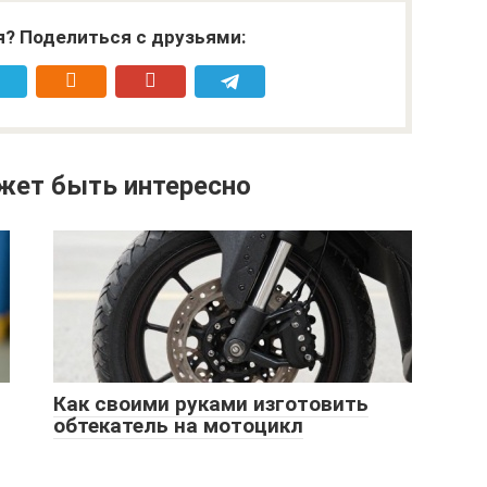
я? Поделиться с друзьями:
жет быть интересно
Как своими руками изготовить
обтекатель на мотоцикл