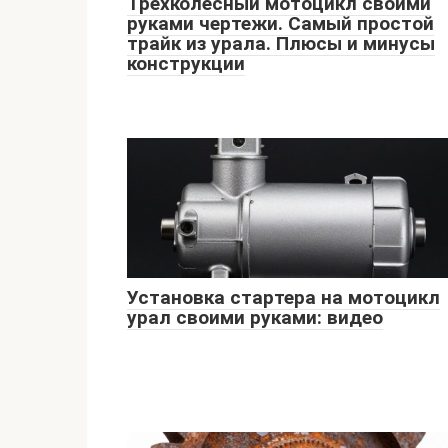
Трехколесный мотоцикл своими
руками чертежи. Самый простой
трайк из урала. Плюсы и минусы
конструкции
Установка стартера на мотоцикл
урал своими руками: видео