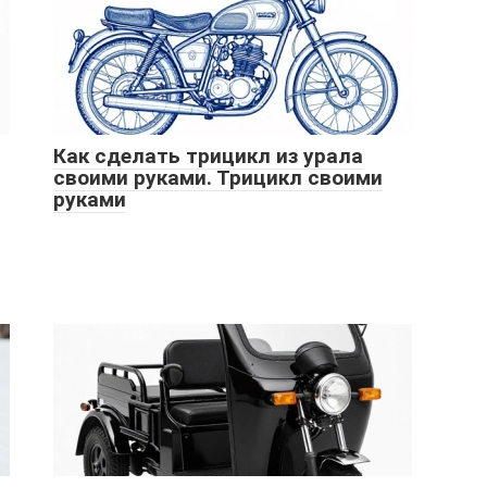
Как сделать трицикл из урала
своими руками. Трицикл своими
руками