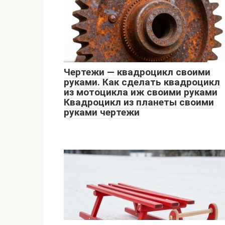
Чертежи — квадроцикл своими
руками. Как сделать квадроцикл
из мотоцикла иж своими руками
Квадроцикл из планеты своими
руками чертежи