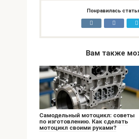
Понравилась стать
Вам также мо
Самодельный мотоцикл: советы
по изготовлению. Как сделать
мотоцикл своими руками?