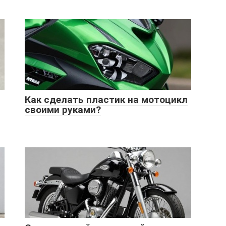
Как сделать пластик на мотоцикл
своими руками?