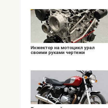
Инжектор на мотоцикл урал
своими руками чертежи