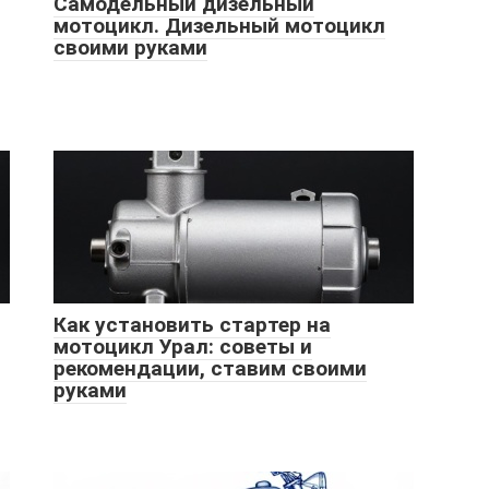
Самодельный дизельный
мотоцикл. Дизельный мотоцикл
своими руками
Как установить стартер на
мотоцикл Урал: советы и
рекомендации, ставим своими
руками