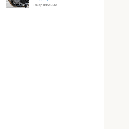
Снаряжение