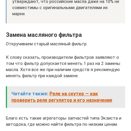
утверждают, что российские масла даже на 10% не
совместимы с оригинальными двигателями их
марки.
Замена масляного фильтра
Откручиваем старый масляный фильтр.
К слову сказать, производители фильтров заявляют о
том что фильтр допускается менять 1 раз на 2 замены
масла. Хотя все же при наличии средств я рекомендую
менять фильтр при каждой замене.
Читайте также:
Реле на скутер — как
проверить реле регулятор и его назначение
Благо есть такие агрегаторы запчастей типа Экзиста и
автодока, где можно найти фильтра по низким ценам.