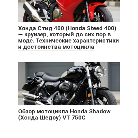
Хонда Стид 400 (Honda Steed 400)
— круизер, который до сих пор в
моде. Технические характеристики
и достоинства мотоцикла
Обзор мотоцикла Honda Shadow
(Хонда Шедоу) VT 750C