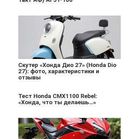
Скутер «Хонда Дио 27» (Honda Dio
27): фото, характеристики и
отзывы
Тест Honda CMX1100 Rebel:
«Хонда, что ты делаешь…»