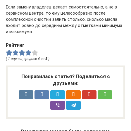
Если замену владелец делает самостоятельно, а не в
сервисном центре, то ему целесообразно после
комплексной очистки залить столько, сколько масла
входит ровно до середины между отметками минимума
и максимума.
Рейтинг
(
1
оценка, среднее
4
из
5
)
Понравилась статья? Поделиться с
друзьями: