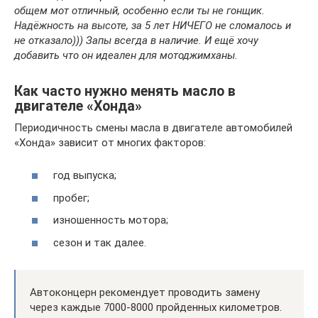
общем мот отличный, особенно если ты не гонщик.
Надёжность на высоте, за 5 лет НИЧЕГО не сломалось и
не отказало))) Запы всегда в наличие. И ещё хочу
добавить что он идеален для мотоджимханы.
Как часто нужно менять масло в
двигателе «Хонда»
Периодичность смены масла в двигателе автомобилей
«Хонда» зависит от многих факторов:
год выпуска;
пробег;
изношенность мотора;
сезон и так далее.
Автоконцерн рекомендует проводить замену
через каждые 7000-8000 пройденных километров.