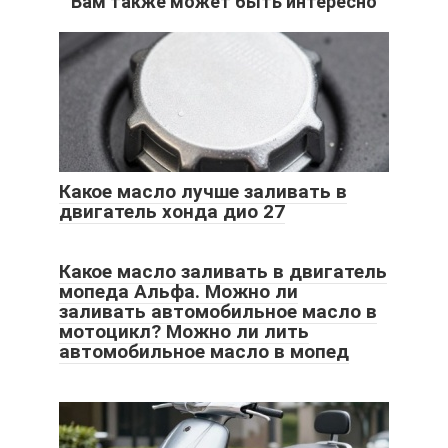
Вам также может быть интересно
Какое масло лучше заливать в
двигатель хонда дио 27
Какое масло заливать в двигатель
мопеда Альфа. Можно ли
заливать автомобильное масло в
мотоцикл? Можно ли лить
автомобильное масло в мопед