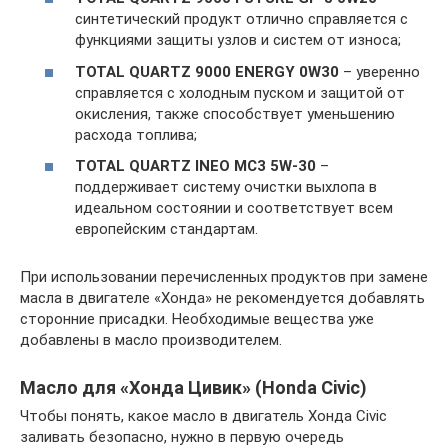
синтетический продукт отлично справляется с
функциями защиты узлов и систем от износа;
TOTAL QUARTZ 9000 ENERGY 0W30
– уверенно
справляется с холодным пуском и защитой от
окисления, также способствует уменьшению
расхода топлива;
TOTAL QUARTZ INEO MC3 5W-30
–
поддерживает систему очистки выхлопа в
идеальном состоянии и соответствует всем
европейским стандартам.
При использовании перечисленных продуктов при замене
масла в двигателе «Хонда» не рекомендуется добавлять
сторонние присадки. Необходимые вещества уже
добавлены в масло производителем.
Масло для «Хонда Цивик» (Honda Civic)
Чтобы понять, какое масло в двигатель Хонда Civic
заливать безопасно, нужно в первую очередь