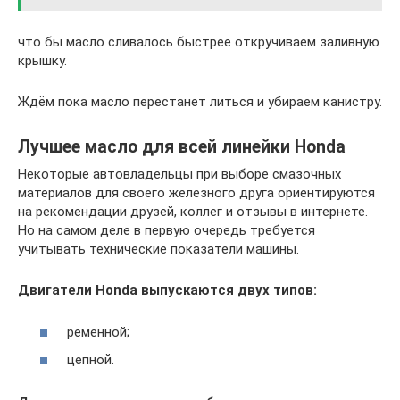
что бы масло сливалось быстрее откручиваем заливную
крышку.
Ждём пока масло перестанет литься и убираем канистру.
Лучшее масло для всей линейки Honda
Некоторые автовладельцы при выборе смазочных
материалов для своего железного друга ориентируются
на рекомендации друзей, коллег и отзывы в интернете.
Но на самом деле в первую очередь требуется
учитывать технические показатели машины.
Двигатели Honda выпускаются двух типов:
ременной;
цепной.