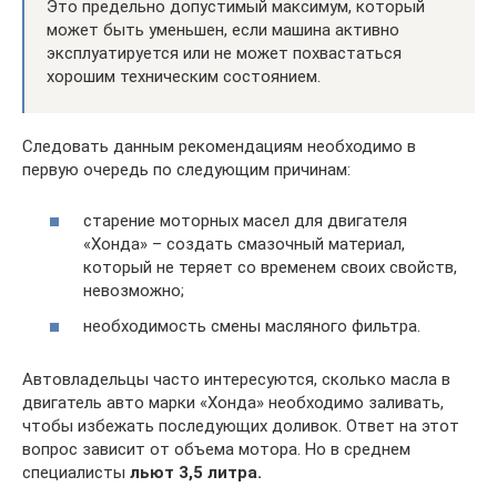
Это предельно допустимый максимум, который
может быть уменьшен, если машина активно
эксплуатируется или не может похвастаться
хорошим техническим состоянием.
Следовать данным рекомендациям необходимо в
первую очередь по следующим причинам:
старение моторных масел для двигателя
«Хонда» – создать смазочный материал,
который не теряет со временем своих свойств,
невозможно;
необходимость смены масляного фильтра.
Автовладельцы часто интересуются, сколько масла в
двигатель авто марки «Хонда» необходимо заливать,
чтобы избежать последующих доливок. Ответ на этот
вопрос зависит от объема мотора. Но в среднем
специалисты
льют 3,5 литра.