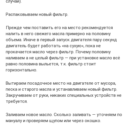
случаи).
Распаковываем новый фильтр.
Прежде чем поставить его на место рекомендуется
налить в него свежего масла примерно на половину
объема. Иначе в первый запуск двигателя пару секунд
двигатель будет работать «на сухую», пока не
прокачается масло через фильтр. Почему половину
наливаем а не целый фильтр — при установке масло всё
равно половина выльется, т.к. фильтр стоит
горизонтально.
Вытираем посадочное место на двигателе от мусора,
песка и старого масла и устанавливаем новый фильтр.
Закручиваем от руки, никаких специальных устройств не
требуется.
Заливаем новое масло. Сколько заливать — уточняем по
мануалу и проверяем щупом или через окошко.