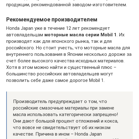
продукции, рекомендованной заводом-изготовителем.
Рекомендуемое производителем
Honda Japan уже в течение 12 лет рекомендует
автовладельцам
моторные масла серии Mobil 1
. Их
производят как для японского рынка, так и для
российского. Но стоит учесть, что моторные масла для
внутреннего пользования в Японии несколько дороже за
счет более высокого качества исходных материалов.
Хотя в этом можно найти и существенный плюс –
большинство российских автовладельцев могут
позволить себе даже самое дорогое Mobil 1.
Производитель предупреждает о том, что
российские смазочные материалы при замене
масла использовать категорически запрещено!
Они дают большой процент отложений и кокса,
что вовсе не свидетельствует об их низком
качестве. Причина в ином – Honda Japan