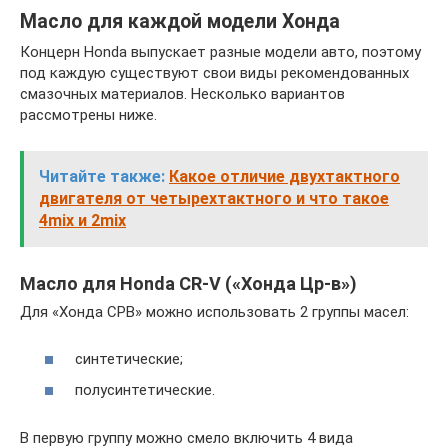
Масло для каждой модели Хонда
Концерн Honda выпускает разные модели авто, поэтому
под каждую существуют свои виды рекомендованных
смазочных материалов. Несколько вариантов
рассмотрены ниже.
Читайте также:
Какое отличие двухтактного
двигателя от четырехтактного и что такое
4mix и 2mix
Масло для Honda CR-V («Хонда Цр-в»)
Для «Хонда СРВ» можно использовать 2 группы масел:
синтетические;
полусинтетические.
В первую группу можно смело включить 4 вида