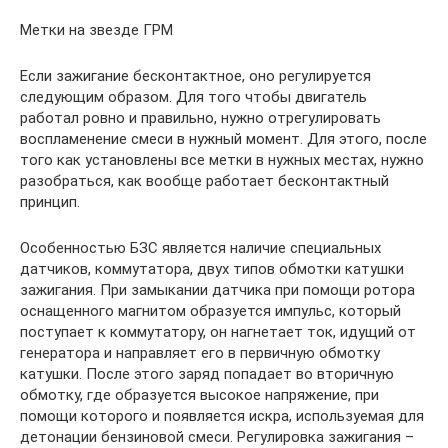
Метки на звезде ГРМ
Если зажигание бесконтактное, оно регулируется
следующим образом. Для того чтобы двигатель
работал ровно и правильно, нужно отрегулировать
воспламенение смеси в нужный момент. Для этого, после
того как установлены все метки в нужных местах, нужно
разобраться, как вообще работает бесконтактный
принцип.
Особенностью БЗС является наличие специальных
датчиков, коммутатора, двух типов обмотки катушки
зажигания. При замыкании датчика при помощи ротора
оснащенного магнитом образуется импульс, который
поступает к коммутатору, он нагнетает ток, идущий от
генератора и направляет его в первичную обмотку
катушки. После этого заряд попадает во вторичную
обмотку, где образуется высокое напряжение, при
помощи которого и появляется искра, используемая для
детонации бензиновой смеси. Регулировка зажигания –