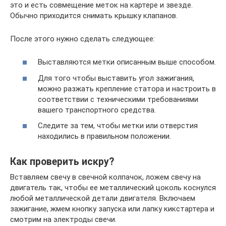
это и есть совмещение меток на картере и звезде.
Обычно приходится снимать крышку клапанов.
После этого нужно сделать следующее:
Выставляются метки описанным выше способом.
Для того чтобы выставить угол зажигания,
можно разжать крепление статора и настроить в
соответствии с техническими требованиями
вашего транспортного средства.
Следите за тем, чтобы метки или отверстия
находились в правильном положении.
Как проверить искру?
Вставляем свечу в свечной колпачок, ложем свечу на
двигатель так, чтобы ее металлический цоколь коснулся
любой металлической детали двигателя. Включаем
зажигание, жмем кнопку запуска или лапку кикстартера и
смотрим на электроды свечи.