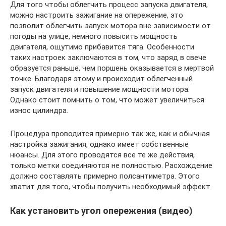
Для того чтобы облегчить процесс запуска двигателя,
можно настроить зажигание на опережение, это
позволит облегчить запуск мотора вне зависимости от
погоды на улице, немного повысить мощность
двигателя, ощутимо прибавится тяга. Особенности
таких настроек заключаются в том, что заряд в свече
образуется раньше, чем поршень оказывается в мертвой
точке. Благодаря этому и происходит облегченный
запуск двигателя и повышение мощности мотора.
Однако стоит помнить о том, что может увеличиться
износ цилиндра.
Процедура проводится примерно так же, как и обычная
настройка зажигания, однако имеет собственные
нюансы. Для этого проводятся все те же действия,
только метки соединяются не полностью. Расхождение
должно составлять примерно полсантиметра. Этого
хватит для того, чтобы получить необходимый эффект.
Как установить угол опережения (видео)