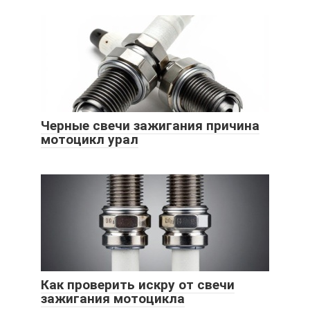
Черные свечи зажигания причина
мотоцикл урал
Как проверить искру от свечи
зажигания мотоцикла