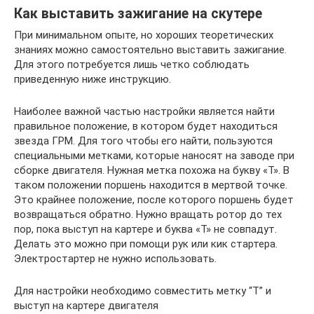
Как выставить зажигание на скутере
При минимальном опыте, но хороших теоретических
знаниях можно самостоятельно выставить зажигание.
Для этого потребуется лишь четко соблюдать
приведенную ниже инструкцию.
Наиболее важной частью настройки является найти
правильное положение, в котором будет находиться
звезда ГРМ. Для того чтобы его найти, пользуются
специальными метками, которые наносят на заводе при
сборке двигателя. Нужная метка похожа на букву «Т». В
таком положении поршень находится в мертвой точке.
Это крайнее положение, после которого поршень будет
возвращаться обратно. Нужно вращать ротор до тех
пор, пока выступ на картере и буква «Т» не совпадут.
Делать это можно при помощи рук или кик стартера.
Электростартер не нужно использовать.
Для настройки необходимо совместить метку “Т” и
выступ на картере двигателя