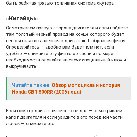
быть забитая грязью топливная система скутера.
«Китайцы»
Осматриваем правую сторону двигателя и если найдете
там толстый черный провод на конце которого будет
непонятная вставленная в двигатель Г-образная фигня.
Определяйтесь — удобно вам будет или нет, если
удобно — снимайте эту фигню со свечи и по мере
необходимости одевайте на свечу специальный ключ и
выкручивайте
Читайте также:
Обзор мотоцикла и история
Honda CBR 600RR (2006 года)
Если осмотр двигателя ничего не дал — осматриваем
капот двигателя и если увидите в его передней части
лючок — снимайте его