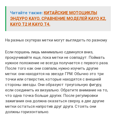
Читайте также:
КИТАЙСКИЕ МОТОЦИКЛЫ
ЭНДУРО KAYO. СРАВНЕНИЕ МОДЕЛЕЙ KAYO K2,
KAYO T2 И KAYO T4.
На разных скутерах метки могут выглядеть по разному
Если поршень лишь минимально сдвинулся вниз,
прокручивайте еще, пока метки не совпадут. Поймать
нужное положение не всегда получается с первого раза.
После того как они совпали, нужно изучить другие
метки: они находятся на звезде ГРМ. Обычно это три
точки или отверстия, которые находятся с внешней
стороны звезды. Они образуют треугольную фигуру,
если соединить их визуально. Обратите внимание на то,
что одна точка больше других. После регулировки
зажигания она должна оказаться сверху, а две другие
метки остаться напротив друг друга. Стоять они
должны горизонтально.