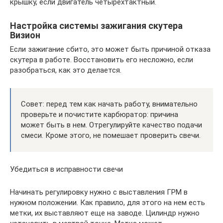
крышку, если двигатель четырехтактный.
Настройка системы зажигания скутера
Визион
Если зажигание сбито, это может быть причиной отказа
скутера в работе. Восстановить его несложно, если
разобраться, как это делается.
Совет: перед тем как начать работу, внимательно
проверьте и почистите карбюратор: причина
может быть в нем. Отрегулируйте качество подачи
смеси. Кроме этого, не помешает проверить свечи.
Убедиться в исправности свечи
Начинать регулировку нужно с выставления ГРМ в
нужном положении. Как правило, для этого на нем есть
метки, их выставляют еще на заводе. Цилиндр нужно