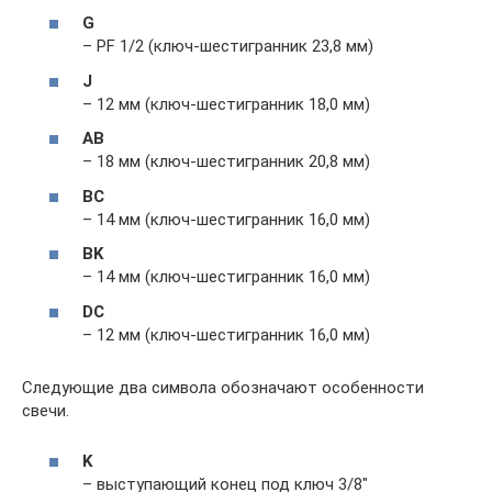
G
– PF 1/2 (ключ-шестигранник 23,8 мм)
J
– 12 мм (ключ-шестигранник 18,0 мм)
AB
– 18 мм (ключ-шестигранник 20,8 мм)
BC
– 14 мм (ключ-шестигранник 16,0 мм)
BK
– 14 мм (ключ-шестигранник 16,0 мм)
DC
– 12 мм (ключ-шестигранник 16,0 мм)
Следующие два символа обозначают особенности
свечи.
K
– выступающий конец под ключ 3/8″