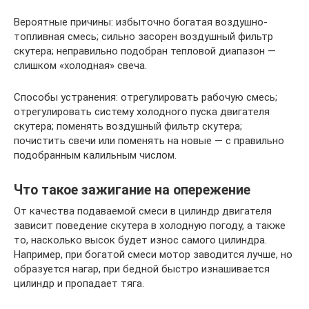
Вероятные причины: избыточно богатая воздушно-
топливная смесь; сильно засорен воздушный фильтр
скутера; неправильно подобран тепловой диапазон —
слишком «холодная» свеча.
Способы устранения: отрегулировать рабочую смесь;
отрегулировать систему холодного пуска двигателя
скутера; поменять воздушный фильтр скутера;
почистить свечи или поменять на новые — с правильно
подобранным калильным числом.
Что такое зажигание на опережение
От качества подаваемой смеси в цилиндр двигателя
зависит поведение скутера в холодную погоду, а также
то, насколько высок будет износ самого цилиндра.
Например, при богатой смеси мотор заводится лучше, но
образуется нагар, при бедной быстро изнашивается
цилиндр и пропадает тяга.