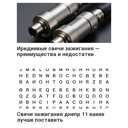
Иридиевые свечи зажигания —
преимущества и недостатки
Свечи зажигания днепр 11 какие
лучше поставить