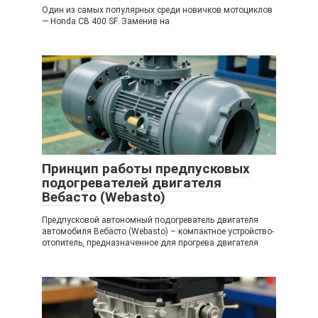
Один из самых популярных среди новичков мотоциклов
— Honda CB 400 SF. Заменив на
Принцип работы предпусковых
подогревателей двигателя
Вебасто (Webasto)
Предпусковой автономный подогреватель двигателя
автомобиля Вебасто (Webasto) – компактное устройство-
отопитель, предназначенное для прогрева двигателя