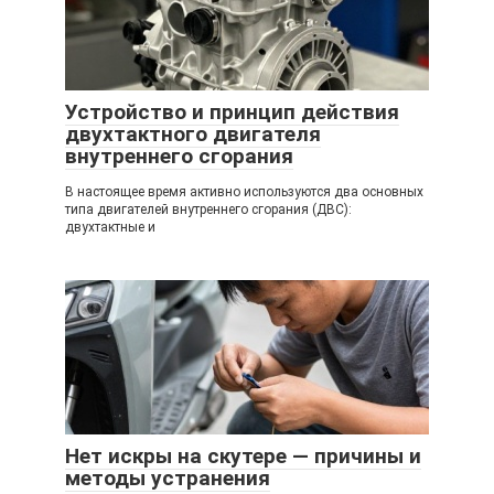
Устройство и принцип действия
двухтактного двигателя
внутреннего сгорания
В настоящее время активно используются два основных
типа двигателей внутреннего сгорания (ДВС):
двухтактные и
Нет искры на скутере — причины и
методы устранения