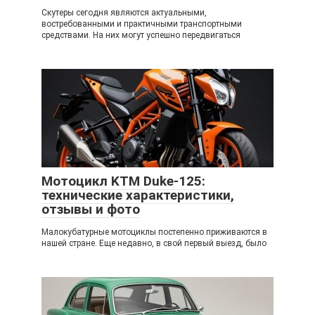
Скутеры сегодня являются актуальными,
востребованными и практичными транспортными
средствами. На них могут успешно передвигаться
Мотоцикл KTM Duke-125:
технические характеристики,
отзывы и фото
Малокубатурные мотоциклы постепенно приживаются в
нашей стране. Еще недавно, в свой первый выезд, было